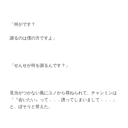
「何がです？
謝るのは僕の方ですよ」
「せんせが何を謝るんです？」
見当がつかない風にユノから尋ねられて、チャンミンは
「『会いたい』って．．．誘ってしまいまして．．．」
と、ぼそりと答えた。