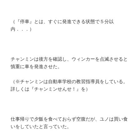
（『停車』とは、すぐに発進できる状態で５分以
内．．．）
チャンミンは後方を確認し、ウィンカーを点滅させると
慎重に車を発進させた。
（※チャンミンは自動車学校の教習指導員をしている。
詳しくは『チャンミンせんせ！』を）
仕事帰りで夕飯を食べておらず空腹だが、ユノは買い食
いをしていたと言っていた。