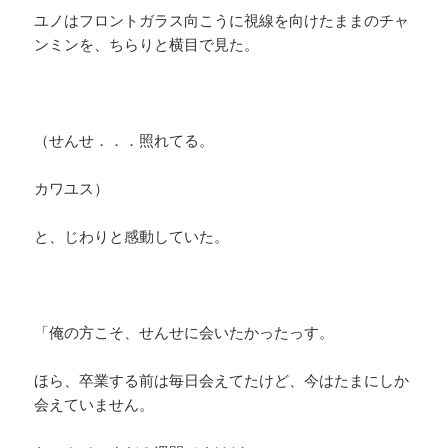
ユノはフロントガラス向こうに視線を向けたままのチャ
ンミンを、ちらりと横目で見た。
（せんせ．．．照れてる。
カワユス）
と、じわりと感動していた。
「俺の方こそ、せんせに会いたかったっす。
ほら、卒業する前は毎日会えてたけど、今はたまにしか
会えていません。