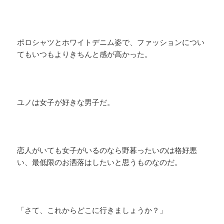
ポロシャツとホワイトデニム姿で、ファッションについ
てもいつもよりきちんと感が高かった。
ユノは女子が好きな男子だ。
恋人がいても女子がいるのなら野暮ったいのは格好悪
い、最低限のお洒落はしたいと思うものなのだ。
「さて、これからどこに行きましょうか？」