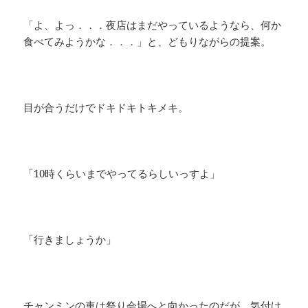
「よ、よっ．．．夜店はまだやっているようなら、何か
食べてみようかな．．．」と、どもりながらの提案。
目が合うだけでドキドキトキメキ。
「10時くらいまでやってるらしいっすよ」
「行きましょうか」
チャンミンの車は祭り会場へと向かったのだが、気付け