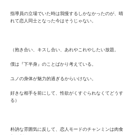
指導員の立場でいた時は我慢するしかなかったのが、晴
れて恋人同士となった今はそうじゃない。
（抱き合い、キスし合い、あれやこれやしたい放題。
僕は『下半身』のことばかり考えている。
ユノの身体が魅力的過ぎるからいけない。
好きな相手を前にして、性欲がくすぐられなくてどうす
る）
朴訥な雰囲気に反して、恋人モードのチャンミンは肉食