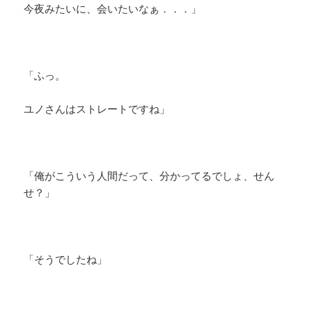
今夜みたいに、会いたいなぁ．．．」
「ふっ。
ユノさんはストレートですね」
「俺がこういう人間だって、分かってるでしょ、せん
せ？」
「そうでしたね」