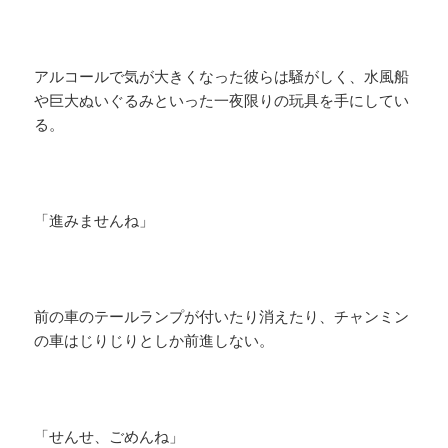
アルコールで気が大きくなった彼らは騒がしく、水風船
や巨大ぬいぐるみといった一夜限りの玩具を手にしてい
る。
「進みませんね」
前の車のテールランプが付いたり消えたり、チャンミン
の車はじりじりとしか前進しない。
「せんせ、ごめんね」