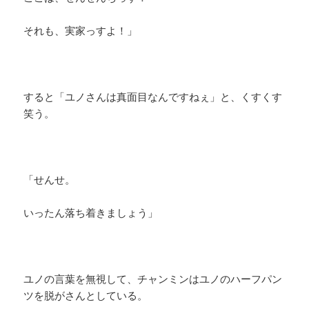
それも、実家っすよ！」
すると「ユノさんは真面目なんですねぇ」と、くすくす
笑う。
「せんせ。
いったん落ち着きましょう」
ユノの言葉を無視して、チャンミンはユノのハーフパン
ツを脱がさんとしている。