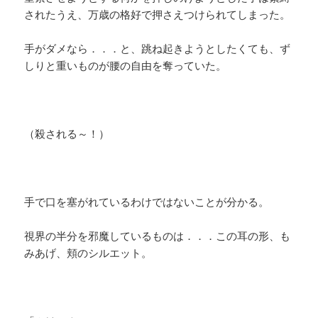
されたうえ、万歳の格好で押さえつけられてしまった。
手がダメなら．．．と、跳ね起きようとしたくても、ず
しりと重いものが腰の自由を奪っていた。
（殺される～！）
手で口を塞がれているわけではないことが分かる。
視界の半分を邪魔しているものは．．．この耳の形、も
みあげ、頬のシルエット。