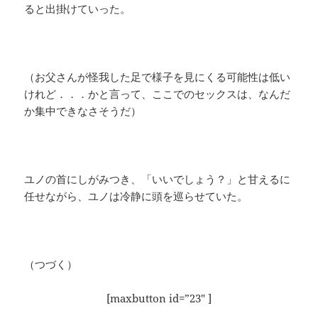
ると出掛けていった。
（お父さんが怪我した足で様子を見にくる可能性は低い
けれど．．．かと言って、ここでのセックスは、なんだ
か集中できなさそうだ）
ユノの首にしがみつき、「いいでしょう？」と甘えるに
任せながら、ユノは冷静に頭を巡らせていた。
（つづく）
[maxbutton id=”23″ ]