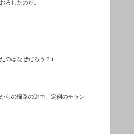
おろしたのだ。
たのはなぜだろう？）
からの帰路の途中、定例のチャン