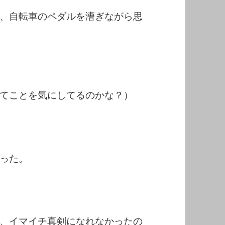
、自転車のペダルを漕ぎながら思
てことを気にしてるのかな？）
った。
、イマイチ真剣になれなかったの