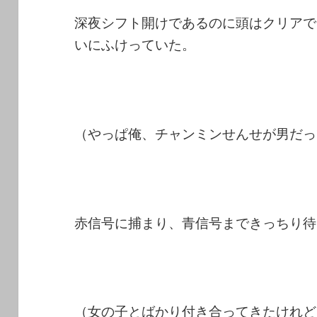
深夜シフト開けであるのに頭はクリアで
いにふけっていた。
（やっぱ俺、チャンミンせんせが男だっ
赤信号に捕まり、青信号まできっちり待
（女の子とばかり付き合ってきたけれど