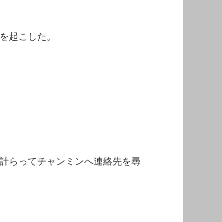
を起こした。
計らってチャンミンへ連絡先を尋