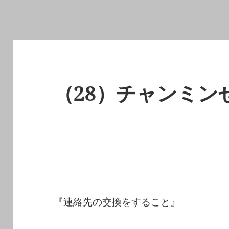
（28）チャンミン
『連絡先の交換をすること』