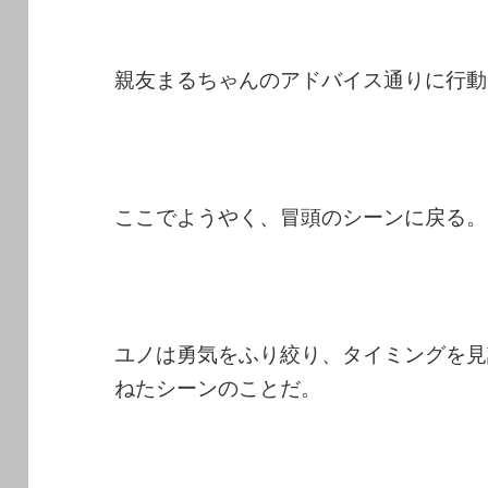
親友まるちゃんのアドバイス通りに行動
ここでようやく、冒頭のシーンに戻る。
ユノは勇気をふり絞り、タイミングを見
ねたシーンのことだ。