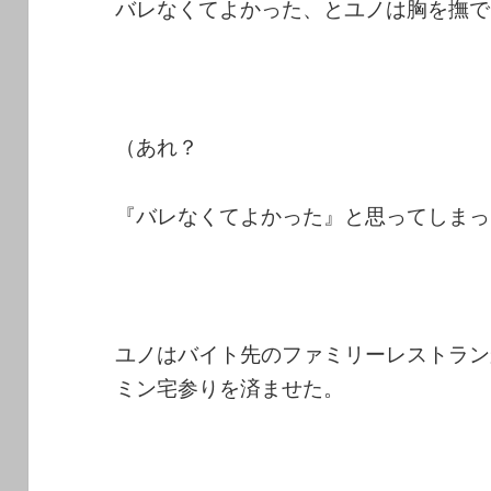
バレなくてよかった、とユノは胸を撫で
（あれ？
『バレなくてよかった』と思ってしまっ
ユノはバイト先のファミリーレストラン
ミン宅参りを済ませた。