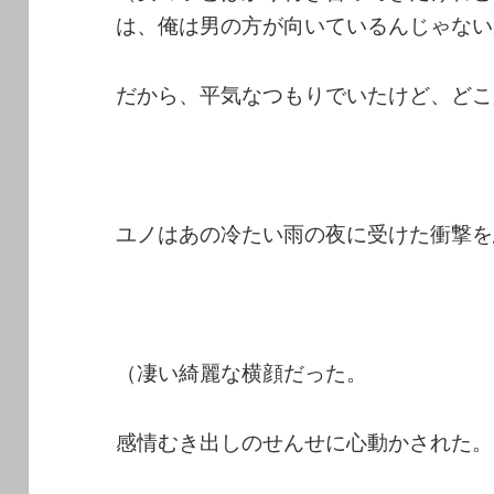
は、俺は男の方が向いているんじゃない
だから、平気なつもりでいたけど、どこ
ユノはあの冷たい雨の夜に受けた衝撃を
（凄い綺麗な横顔だった。
感情むき出しのせんせに心動かされた。