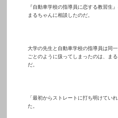
『自動車学校の指導員に恋する教習生』
まるちゃんに相談したのだ。
大学の先生と自動車学校の指導員は同一
ごとのように扱ってしまったのは、まる
だ。
「最初からストレートに打ち明けていれ
た。