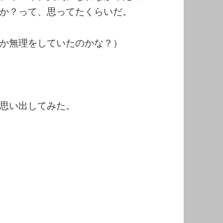
か？って、思ってたくらいだ。
か無理をしていたのかな？）
思い出してみた。