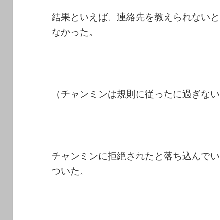
結果といえば、連絡先を教えられないと
なかった。
（チャンミンは規則に従ったに過ぎない
チャンミンに拒絶されたと落ち込んでい
ついた。