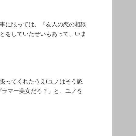
事に限っては、『友人の恋の相談
とをしていたせいもあって、いま
扱ってくれたうえ(ユノはそう認
グラマー美女だろ？」と、ユノを