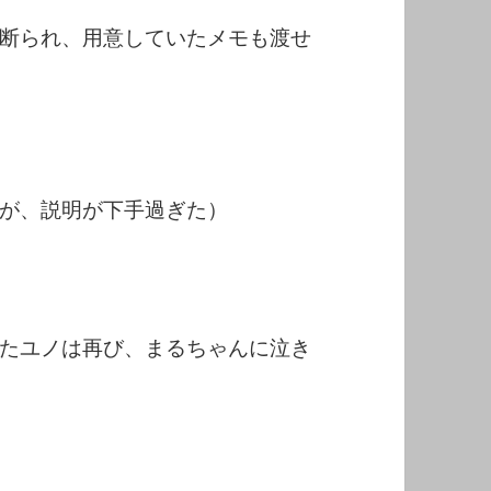
断られ、用意していたメモも渡せ
が、説明が下手過ぎた）
たユノは再び、まるちゃんに泣き