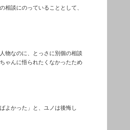
の相談にのっていることとして、
人物なのに、とっさに別個の相談
ちゃんに悟られたくなかったため
ばよかった」と、ユノは後悔し