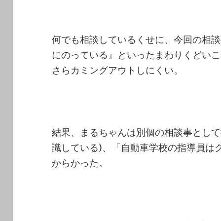
何でも相談しているくせに、今回の相談
にのっている』といったまわりくどいこ
さらカミングアウトしにくい。
結果、まるちゃんは別個の相談事として
識している)、「自動車学校の指導員は
からかった。