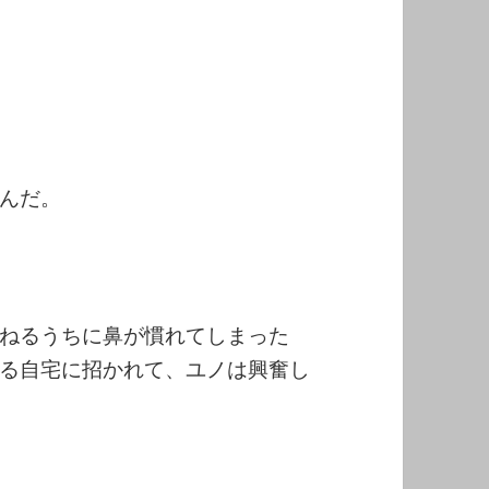
んだ。
ねるうちに鼻が慣れてしまった
る自宅に招かれて、ユノは興奮し