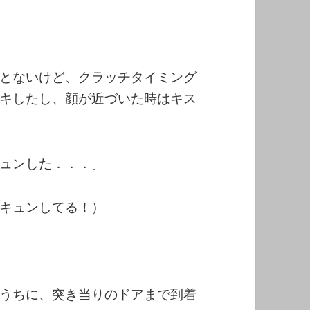
とないけど、クラッチタイミング
キしたし、顔が近づいた時はキス
ュンした．．．。
キュンしてる！）
うちに、突き当りのドアまで到着