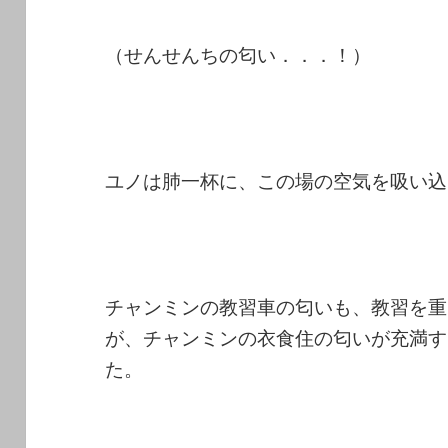
（せんせんちの匂い．．．！）
ユノは肺一杯に、この場の空気を吸い込
チャンミンの教習車の匂いも、教習を重
が、チャンミンの衣食住の匂いが充満す
た。