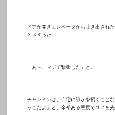
ドアが開きエレベータから吐き出された
とさすった。
「あ～、マジで緊張した」と。
チャンミンは、自宅に誰かを招くことな
っこだよ」と、余裕ある態度でユノを先