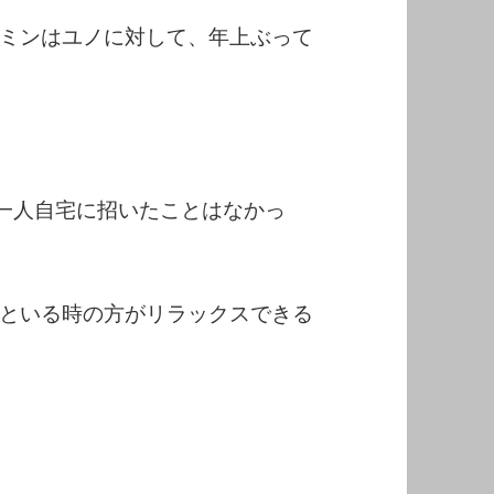
ミンはユノに対して、年上ぶって
一人自宅に招いたことはなかっ
といる時の方がリラックスできる