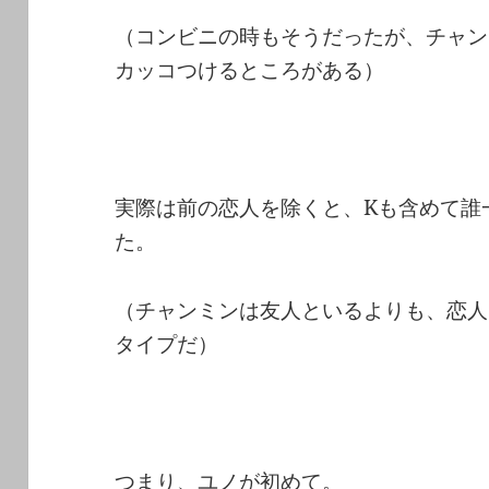
（コンビニの時もそうだったが、チャン
カッコつけるところがある）
実際は前の恋人を除くと、Kも含めて誰
た。
（チャンミンは友人といるよりも、恋人
タイプだ）
つまり、ユノが初めて。