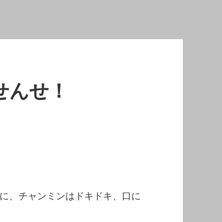
せんせ！
に、チャンミンはドキドキ、口に