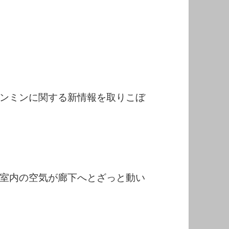
ンミンに関する新情報を取りこぼ
室内の空気が廊下へとざっと動い