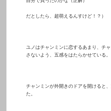
自分で買ったのかな（正解）
だとしたら、超萌えるんすけど！？）
ユノはチャンミンに恋するあまり、チャ
さないよう、五感をはたらかせている。
チャンミンが外開きのドアを開けると、
た。