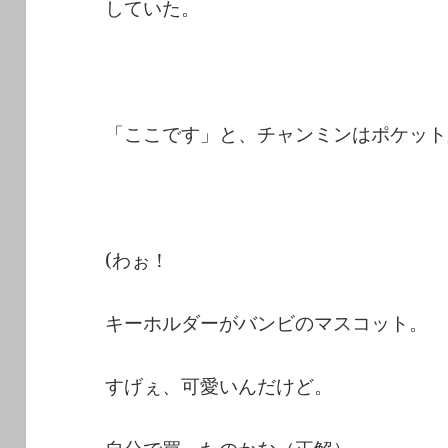
していた。
「ここです」と、チャンミンはポケット
(わぉ！
キーホルダーがバンビのマスコット。
すげぇ、可愛いんだけど。