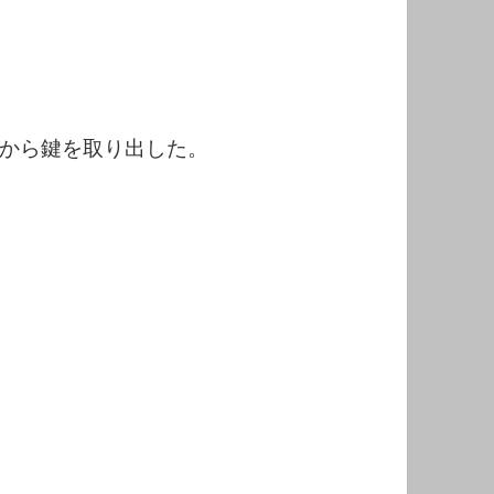
から鍵を取り出した。