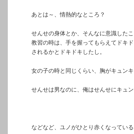
あとは～、情熱的なところ？
せんせの身体とか、そんなに意識したこ
教習の時は、手を握ってもらえてドキド
されるかとドキドキしたし。
女の子の時と同じくらい、胸がキュンキ
せんせは男なのに、俺はせんせにキュン
などなど、ユノがひとり赤くなっている