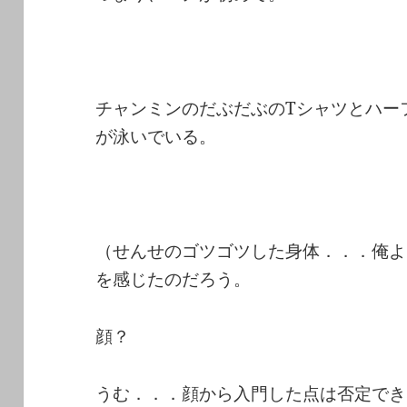
チャンミンのだぶだぶのTシャツとハー
が泳いでいる。
（せんせのゴツゴツした身体．．．俺よ
を感じたのだろう。
顔？
うむ．．．顔から入門した点は否定でき