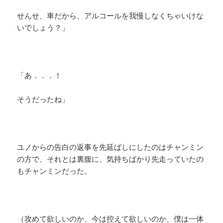
せんせ、車だから、アルコールを我慢しなくちゃいけな
いでしょう？」
「あ．．．！
そうだったね」
ユノからの告白の返事を先延ばしにしたのはチャンミン
の方で、それとは裏腹に、気持ちばかり先走っていたの
もチャンミンだった。
（攻めて欲しいのか、今は控えて欲しいのか、僕は一体