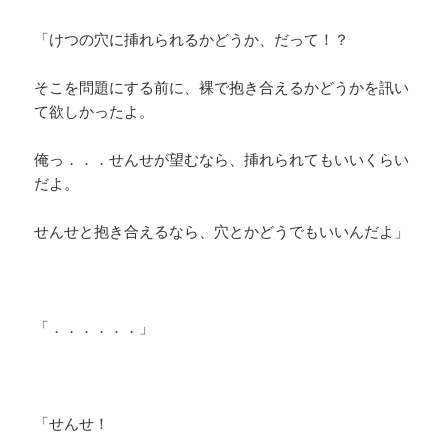
「けつの穴に挿れられるかどうか、だって！？
そこを問題にする前に、裸で抱き合えるかどうかを訊い
て欲しかったよ。
俺っ．．．せんせが望むなら、挿れられてもいいくらい
だよ。
せんせと抱き合えるなら、穴とかどうでもいいんだよ」
「．．．．．．」
「せんせ！