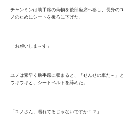
チャンミンは助手席の荷物を後部座席へ移し、長身のユ
ノのためにシートを後ろに下げた。
「お願いしま～す」
ユノは素早く助手席に収まると、「せんせの車だ～」と
ウキウキと、シートベルトを締めた。
「ユノさん、濡れてるじゃないですか！？」