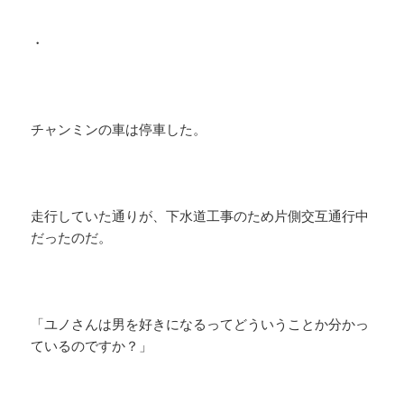
・
チャンミンの車は停車した。
走行していた通りが、下水道工事のため片側交互通行中
だったのだ。
「ユノさんは男を好きになるってどういうことか分かっ
ているのですか？」