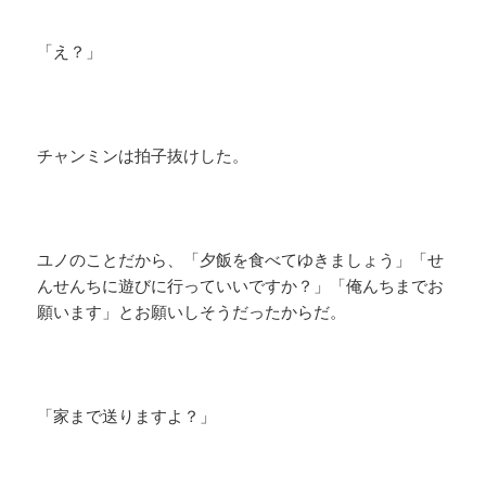
「え？」
チャンミンは拍子抜けした。
ユノのことだから、「夕飯を食べてゆきましょう」「せ
んせんちに遊びに行っていいですか？」「俺んちまでお
願います」とお願いしそうだったからだ。
「家まで送りますよ？」