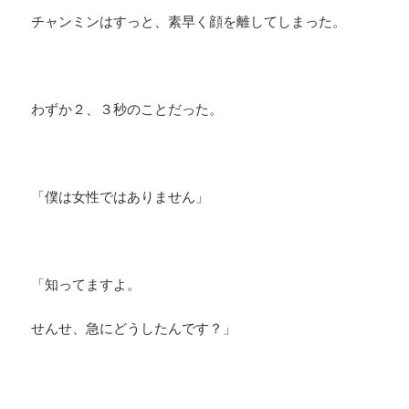
チャンミンはすっと、素早く顔を離してしまった。
わずか２、３秒のことだった。
「僕は女性ではありません」
「知ってますよ。
せんせ、急にどうしたんです？」