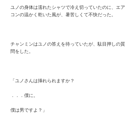
ユノの身体は濡れたシャツで冷え切っていたのに、エア
コンの温かく乾いた風が、暑苦しくて不快だった。
チャンミンはユノの答えを待っていたが、駄目押しの質
問をした。
「ユノさんは挿れられますか？
．．．僕に。
僕は男ですよ？」