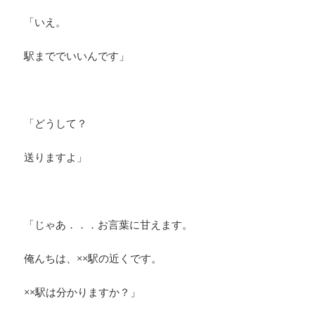
「いえ。
駅まででいいんです」
「どうして？
送りますよ」
「じゃあ．．．お言葉に甘えます。
俺んちは、××駅の近くです。
××駅は分かりますか？」