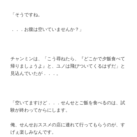
「そうですね。
．．．お腹は空いていませんか？」
チャンミンは、「こう尋ねたら、『どこかで夕飯食べて
帰りましょうよ』と、ユノは飛びついてくるはずだ」と
見込んでいたが．．．。
「空いてますけど．．．せんせとご飯を食べるのは、試
験が終わってからにします。
俺、せんせおススメの店に連れて行ってもらうのが、す
げぇ楽しみなんです。