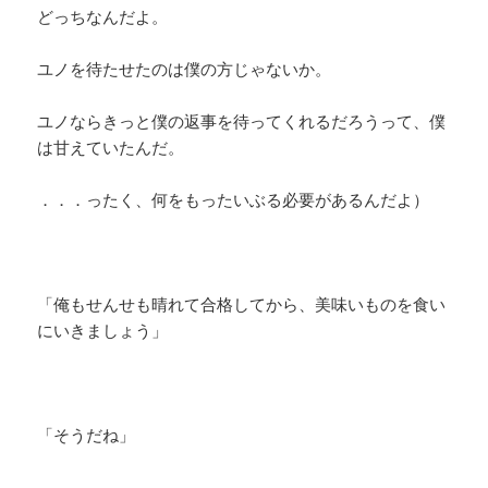
どっちなんだよ。
ユノを待たせたのは僕の方じゃないか。
ユノならきっと僕の返事を待ってくれるだろうって、僕
は甘えていたんだ。
．．．ったく、何をもったいぶる必要があるんだよ）
「俺もせんせも晴れて合格してから、美味いものを食い
にいきましょう」
「そうだね」