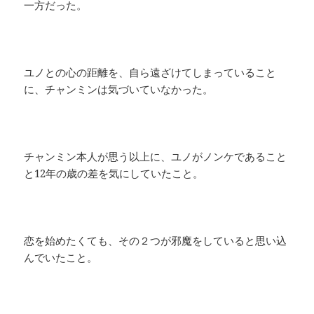
一方だった。
ユノとの心の距離を、自ら遠ざけてしまっていること
に、チャンミンは気づいていなかった。
チャンミン本人が思う以上に、ユノがノンケであること
と12年の歳の差を気にしていたこと。
恋を始めたくても、その２つが邪魔をしていると思い込
んでいたこと。