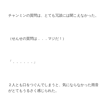
チャンミンの質問は、とても冗談には聞こえなかった。
（せんせの質問は．．．マジだ！）
「．．．．．．」
２人とも口をつぐんでしまうと、気にならなかった雨音
がとてもうるさく感じられた。