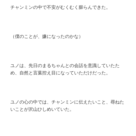
チャンミンの中で不安がむくむく膨らんできた。
（僕のことが、嫌になったのかな）
ユノは、先日のまるちゃんとの会話を意識していたた
め、自然と言葉控え目になっていただけだった。
ユノの心の中では、チャンミンに伝えたいこと、尋ねた
いことが沢山ひしめいていた。