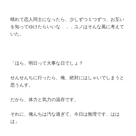
晴れて恋人同士になったら、少しずつ１つずつ、お互い
を知ってゆけたらいいな．．．ユノはそんな風に考えて
いた。
「ほら、明日って大事な日でしょ？
せんせんちに行ったら、俺、絶対にはしゃいでしまうと
思うんす。
だから、体力と気力の温存です。
それに、俺んちは汚な過ぎて、今日は無理です、はは
は」