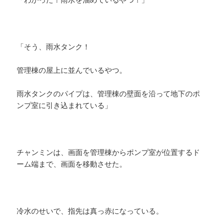
「そう、雨水タンク！
管理棟の屋上に並んでいるやつ。
雨水タンクのパイプは、管理棟の壁面を沿って地下のポ
ンプ室に引き込まれている」
チャンミンは、画面を管理棟からポンプ室が位置するド
ーム端まで、画面を移動させた。
冷水のせいで、指先は真っ赤になっている。