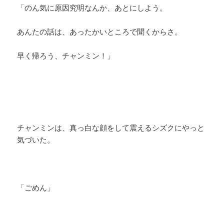
「のん気に原因究明なんか、あとにしよう。
あんたの話は、あったかいところで聞くからさ。
早く帰ろう、チャンミン！」
チャンミンは、真っ白な顔をして震えるシズクにやっと
気づいた。
「ごめん」