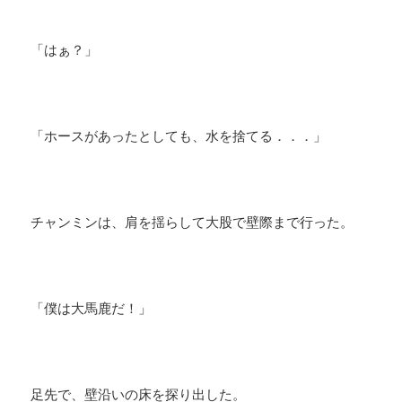
「はぁ？」
「ホースがあったとしても、水を捨てる．．．」
チャンミンは、肩を揺らして大股で壁際まで行った。
「僕は大馬鹿だ！」
足先で、壁沿いの床を探り出した。