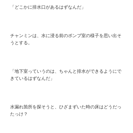
「どこかに排水口があるはずなんだ」
チャンミンは、水に浸る前のポンプ室の様子を思い出そ
うとする。
​「地下室っていうのは、ちゃんと排水ができるようにで
きているはずなんだ」
水漏れ箇所を探そうと、ひざまずいた時の床はどうだっ
たっけ？