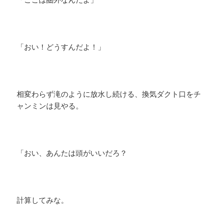
「おい！どうすんだよ！」
相変わらず滝のように放水し続ける、換気ダクト口をチ
ャンミンは見やる。
「おい、あんたは頭がいいだろ？
計算してみな。