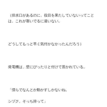
（排水口があるのに、役目を果たしていないってこと
は、これが塞いでるに違いない。
どうしてもっと早く気付かなかったんだろう）
発電機は、壁にぴったりと付けて置かれている。
「僕らでなんとか動かすしかないね。
シヅク、そっち持って」