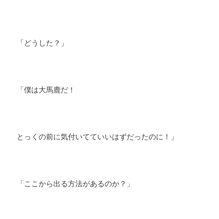
「どうした？」
「僕は大馬鹿だ！
とっくの前に気付いてていいはずだったのに！」
「ここから出る方法があるのか？」