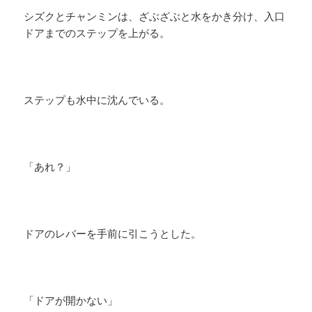
シズクとチャンミンは、ざぶざぶと水をかき分け、入口
ドアまでのステップを上がる。
ステップも水中に沈んでいる。
「あれ？」
ドアのレバーを手前に引こうとした。
「ドアが開かない」