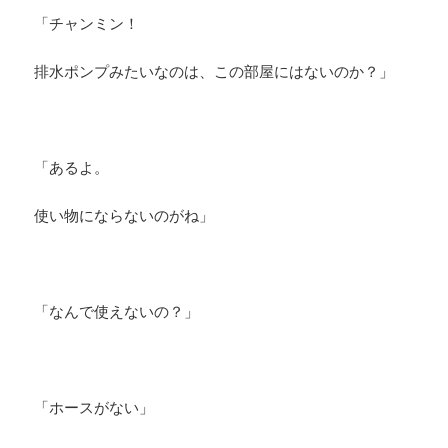
「チャンミン！
排水ポンプみたいなのは、この部屋にはないのか？」
「あるよ。
使い物にならないのがね」
「なんで使えないの？」
「ホースがない」