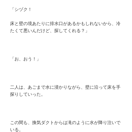
「シヅク！
床と壁の境あたりに排水口があるかもしれないから、冷
たくて悪いんだけど、探してくれる？」
「お、おう！」
二人は、あごまで水に浸かりながら、壁に沿って床を手
探りしていった。
この間も、換気ダクトからは滝のように水が降り注いで
いる。