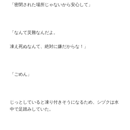
「密閉された場所じゃないから安心して」
「なんて災難なんだよ。
凍え死ぬなんて、絶対に嫌だからな！」
「ごめん」
じっとしていると凍り付きそうになるため、シヅクは水
中で足踏みしていた。