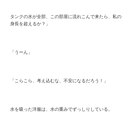
タンクの水が全部、この部屋に流れこんで来たら、私の
身長を超えるか？」
「うーん」
「こらこら、考え込むな、不安になるだろう！」
水を吸った洋服は、水の重みでずっしりしている。