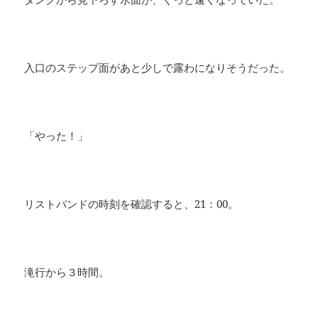
入口のステップ面があと少しで露わになりそうだった。
「やった！」
リストバンドの時刻を確認すると、21：00。
滝行から３時間。