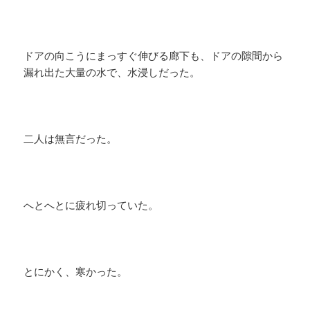
ドアの向こうにまっすぐ伸びる廊下も、ドアの隙間から
漏れ出た大量の水で、水浸しだった。
二人は無言だった。
へとへとに疲れ切っていた。
とにかく、寒かった。