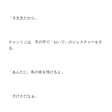
「大丈夫だから」
チャンミンは、手の平で「おいで」のジェスチャーをす
る。
「あんたに、私の命を預けるよ」
「大げさだなぁ」