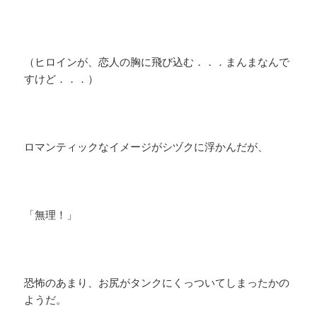
（ヒロインが、恋人の胸に飛び込む．．．まんまなんで
すけど．．．）
ロマンティックなイメージがシヅクに浮かんだが、
「無理！」
恐怖のあまり、お尻がタンクにくっついてしまったかの
ようだ。