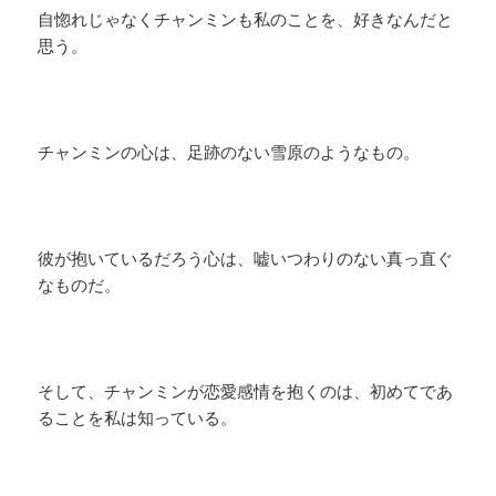
自惚れじゃなくチャンミンも私のことを、好きなんだと
思う。
チャンミンの心は、足跡のない雪原のようなもの。
彼が抱いているだろう心は、嘘いつわりのない真っ直ぐ
なものだ。
そして、チャンミンが恋愛感情を抱くのは、初めてであ
ることを私は知っている。