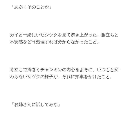
「ああ！そのことか」
カイと一緒にいたシヅクを見て沸き上がった、腹立ちと
不安感をどう処理すれば分からなかったこと。
苛立ちで渦巻くチャンミンの内心をよそに、いつもと変
わらないシヅクの様子が、それに拍車をかけたこと。
「お姉さんに話してみな」