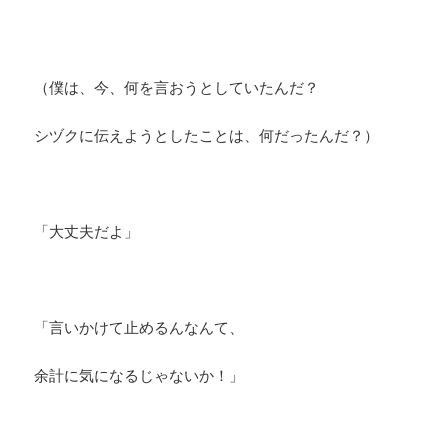
（僕は、今、何を言おうとしていたんだ？
シヅクに伝えようとしたことは、何だったんだ？）
「大丈夫だよ」
「言いかけて止めるんなんて、
余計に気になるじゃないか！」