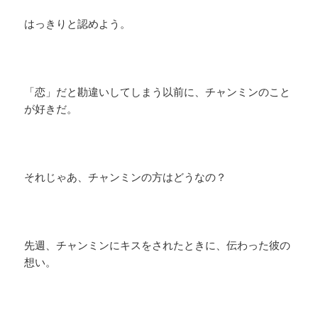
はっきりと認めよう。
「恋」だと勘違いしてしまう以前に、チャンミンのこと
が好きだ。
それじゃあ、チャンミンの方はどうなの？
先週、チャンミンにキスをされたときに、伝わった彼の
想い。