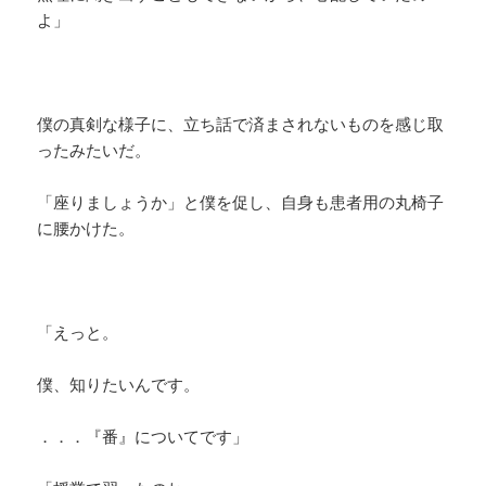
よ」
僕の真剣な様子に、立ち話で済まされないものを感じ取
ったみたいだ。
「座りましょうか」と僕を促し、自身も患者用の丸椅子
に腰かけた。
「えっと。
僕、知りたいんです。
．．．『番』についてです」