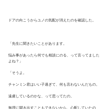
ドアの向こうからユノの気配が消えたのを確認した。
「先生に聞きたいことがあります。
悩み事があったら何でも相談にのる、って言ってました
よね？」
「そうよ。
チャンミン君はいい子過ぎて、何も言わないんだもの。
遠慮しているのかな、って思ってたの。
無理に聞き出すこともできないから、心配していたの