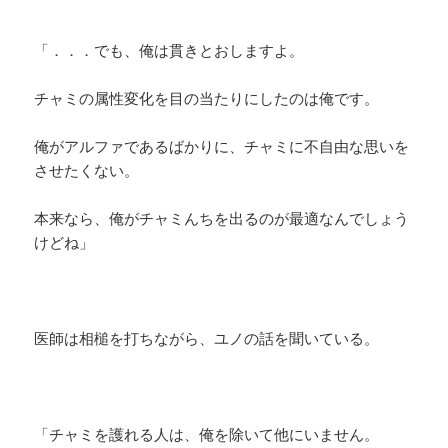
「．．．でも、俺は貫きとおしますよ。
チャミの属性変化を目の当たりにしたのは俺です。
俺がアルファであるばかりに、チャミに不自由な思いを
させたくない。
本来なら、俺がチャミんちを出るのが最適なんでしょう
けどね」
医師は相槌を打ちながら、ユノの話を聞いている。
「チャミを護れる人は、俺を除いて他にいません。