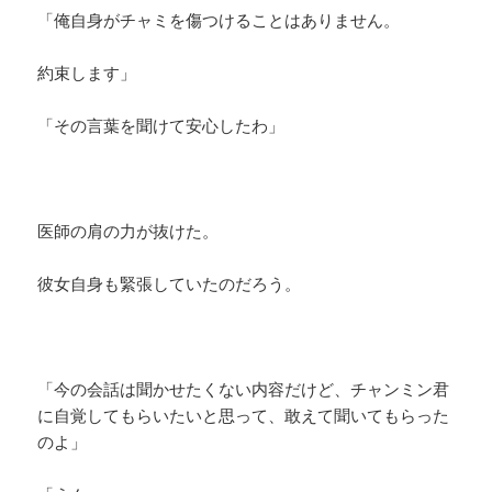
「俺自身がチャミを傷つけることはありません。
約束します」
「その言葉を聞けて安心したわ」
医師の肩の力が抜けた。
彼女自身も緊張していたのだろう。
「今の会話は聞かせたくない内容だけど、チャンミン君
に自覚してもらいたいと思って、敢えて聞いてもらった
のよ」