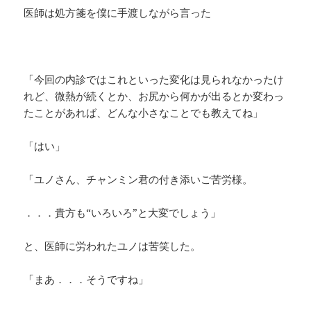
医師は処方箋を僕に手渡しながら言った
「今回の内診ではこれといった変化は見られなかったけ
れど、微熱が続くとか、お尻から何かが出るとか変わっ
たことがあれば、どんな小さなことでも教えてね」
「はい」
「ユノさん、チャンミン君の付き添いご苦労様。
．．．貴方も“いろいろ”と大変でしょう」
と、医師に労われたユノは苦笑した。
「まあ．．．そうですね」