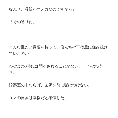
なんせ、母親がオメガなのですから」
「その通りね」
そんな重たい覚悟を持って、僕んちの下宿屋に住み続け
ていたのか
2人だけの時には聞かされることがない、ユノの気持
ち。
診察室の中ならば、医師を前に嘘はつけない。
ユノの言葉は本物だと確信した。