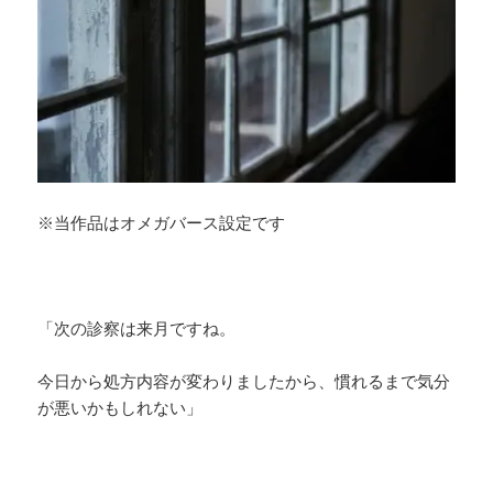
※当作品はオメガバース設定です
「次の診察は来月ですね。
今日から処方内容が変わりましたから、慣れるまで気分
が悪いかもしれない」