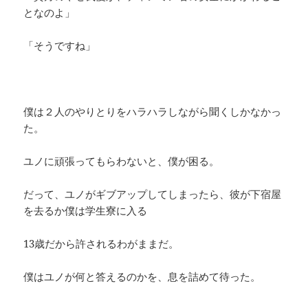
となのよ」
「そうですね」
僕は２人のやりとりをハラハラしながら聞くしかなかっ
た。
ユノに頑張ってもらわないと、僕が困る。
だって、ユノがギブアップしてしまったら、彼が下宿屋
を去るか僕は学生寮に入る
13歳だから許されるわがままだ。
僕はユノが何と答えるのかを、息を詰めて待った。