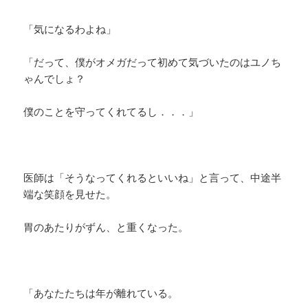
「気になるわよね」
「だって、僕がオメガだって初めて気づいたのはユノち
ゃんでしょ？
僕のことを守ってくれてるし．．．」
医師は「そうなってくれるといいね」と言って、中途半
端な笑顔を見せた。
胃のあたりがずん、と重くなった。
「あなたたちは年が離れている。