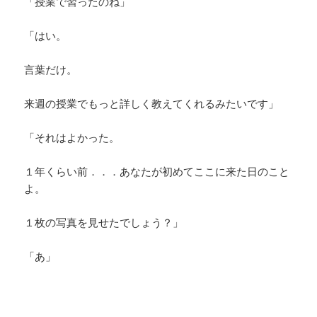
「授業で習ったのね」
「はい。
言葉だけ。
来週の授業でもっと詳しく教えてくれるみたいです」
「それはよかった。
１年くらい前．．．あなたが初めてここに来た日のこと
よ。
１枚の写真を見せたでしょう？」
「あ」