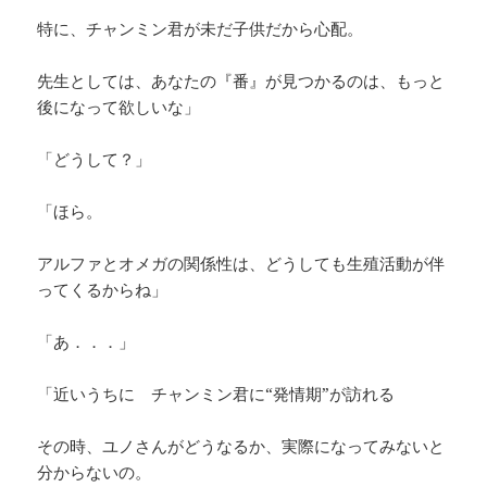
特に、チャンミン君が未だ子供だから心配。
先生としては、あなたの『番』が見つかるのは、もっと
後になって欲しいな」
「どうして？」
「ほら。
アルファとオメガの関係性は、どうしても生殖活動が伴
ってくるからね」
「あ．．．」
「近いうちに チャンミン君に“発情期”が訪れる
その時、ユノさんがどうなるか、実際になってみないと
分からないの。