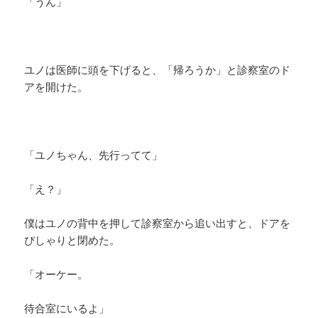
「うん」
ユノは医師に頭を下げると、「帰ろうか」と診察室のド
アを開けた。
「ユノちゃん、先行ってて」
「え？」
僕はユノの背中を押して診察室から追い出すと、ドアを
ぴしゃりと閉めた。
「オーケー。
待合室にいるよ」