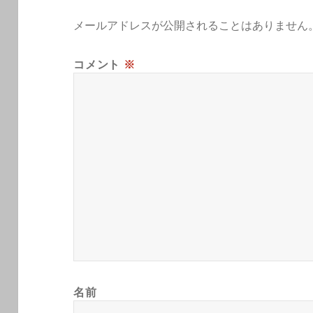
メールアドレスが公開されることはありません
コメント
※
名前