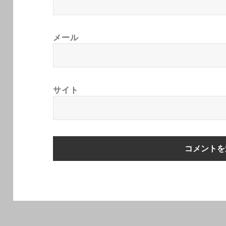
メール
サイト