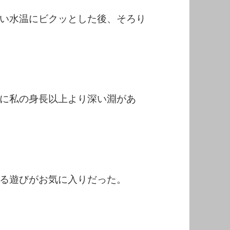
い水温にビクッとした後、そろり
に私の身長以上より深い淵があ
る遊びがお気に入りだった。