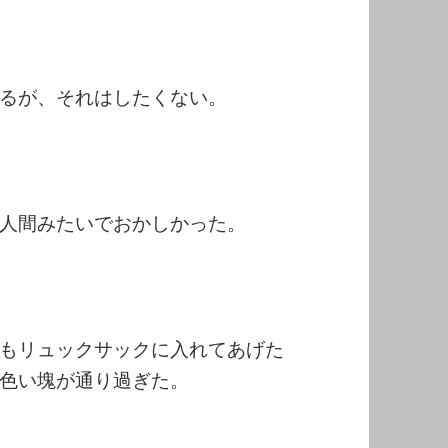
るが、それはしたくない。
人間みたいでおかしかった。
もリュックサックに入れてあげた
色い塊が通り過ぎた。