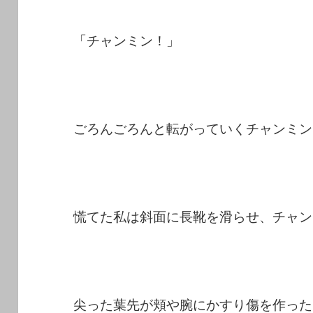
「チャンミン！」
ごろんごろんと転がっていくチャンミン
慌てた私は斜面に長靴を滑らせ、チャン
尖った葉先が頬や腕にかすり傷を作った