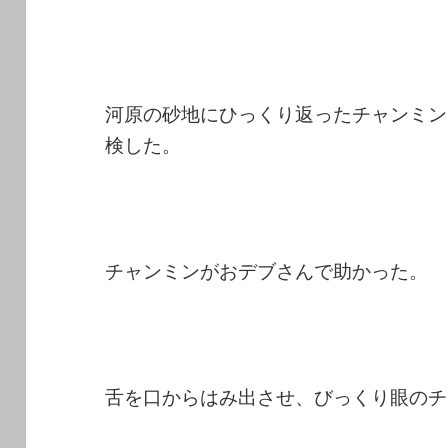
河原の砂地にひっくり返ったチャンミン
検した。
チャンミンがおデブさんで助かった。
舌を口からはみ出させ、びっくり眼のチ