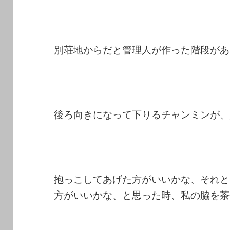
別荘地からだと管理人が作った階段があ
後ろ向きになって下りるチャンミンが、
抱っこしてあげた方がいいかな、それと
方がいいかな、と思った時、私の脇を茶