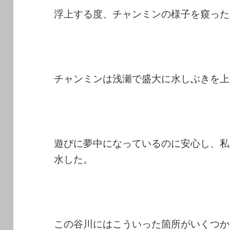
浮上する度、チャンミンの様子を窺った
チャンミンは浅瀬で盛大に水しぶきを上
遊びに夢中になっているのに安心し、私
水した。
この谷川にはこういった箇所がいくつか