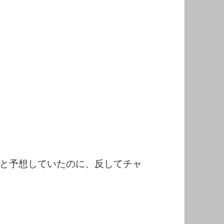
と予想していたのに、反してチャ