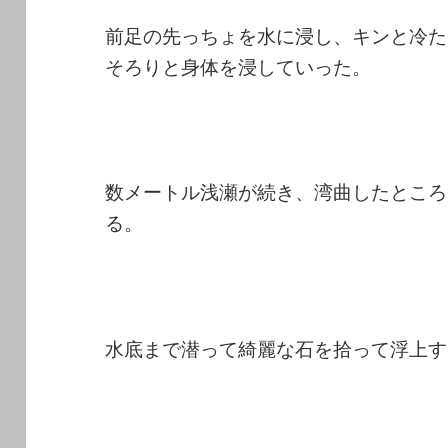
前足の先っちょを水に浸し、キンと冷た
そろりと身体を浸していった。
数メートル浅瀬が続き、湾曲したところ
る。
水底まで潜って綺麗な石を拾って浮上す