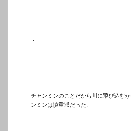
・
チャンミンのことだから川に飛び込むか
ンミンは慎重派だった。