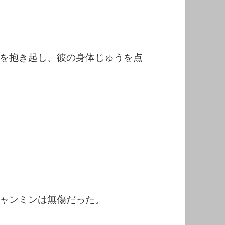
を抱き起し、彼の身体じゅうを点
ャンミンは無傷だった。