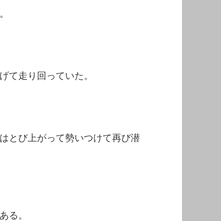
。
げて走り回っていた。
はとび上がって勢いつけて再び潜
ある。