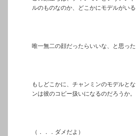
ルのものなのか、どこかにモデルがいる
唯一無二の顔だったらいいな、と思った
もしどこかに、チャンミンのモデルとな
ンは彼のコピー扱いになるのだろうか。
（．．．ダメだよ）