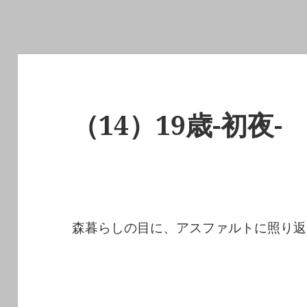
（14）19歳-初夜-
森暮らしの目に、アスファルトに照り返