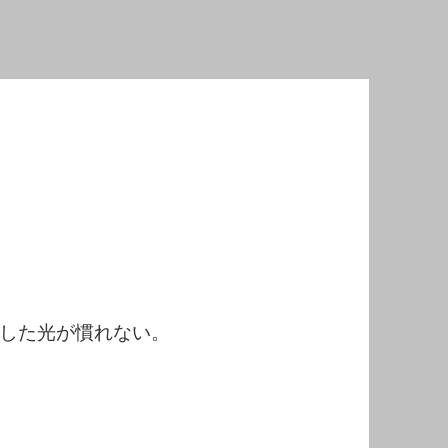
した光が慣れない。