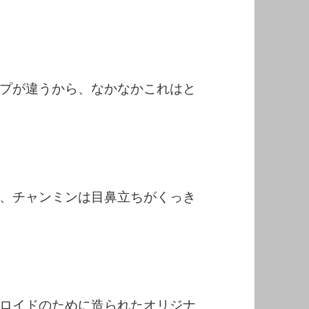
プが違うから、なかなかこれはと
、チャンミンは目鼻立ちがくっき
ロイドのために造られたオリジナ