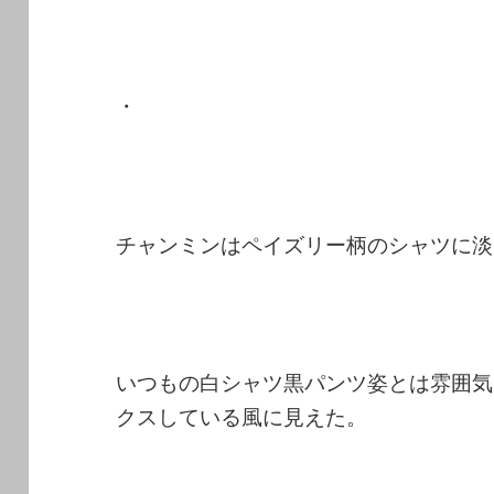
・
チャンミンはペイズリー柄のシャツに淡
いつもの白シャツ黒パンツ姿とは雰囲気
クスしている風に見えた。