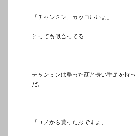
「チャンミン、カッコいいよ。
とっても似合ってる」
チャンミンは整った顔と長い手足を持っ
だ。
「ユノから貰った服ですよ。