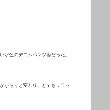
い水色のデニムパンツ姿だった。
ががらりと変わり、とてもリラッ