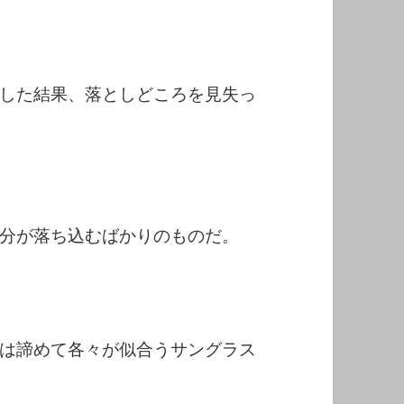
した結果、落としどころを見失っ
分が落ち込むばかりのものだ。
は諦めて各々が似合うサングラス