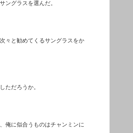
サングラスを選んだ。
次々と勧めてくるサングラスをか
しただろうか。
、俺に似合うものはチャンミンに