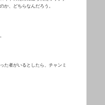
のか、どちらなんだろう。
。
った者がいるとしたら、チャンミ