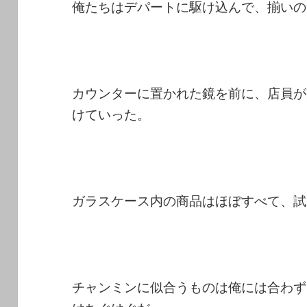
俺たちはデパートに駆け込んで、揃いの
カウンターに置かれた鏡を前に、店員が
けていった。
ガラスケース内の商品はほぼすべて、試
チャンミンに似合うものは俺には合わず