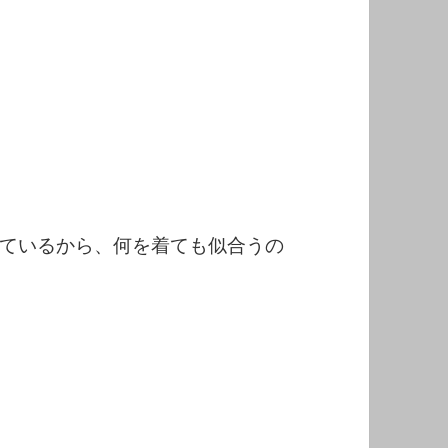
ているから、何を着ても似合うの