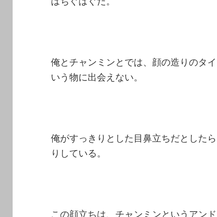
はちぐはぐだ。
俺とチャンミンとでは、顔の造りのタイ
いう物に出会えない。
俺がすっきりとした目鼻立ちだとしたら
りしている。
この顔立ちは、チャンミンというアンド