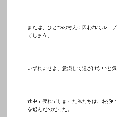
または、ひとつの考えに囚われてループ
てしまう。
いずれにせよ、意識して遠ざけないと気
途中で疲れてしまった俺たちは、お揃い
を選んだのだった。