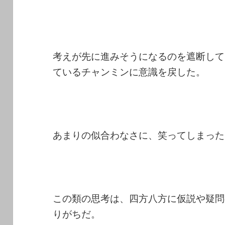
考えが先に進みそうになるのを遮断して
ているチャンミンに意識を戻した。
あまりの似合わなさに、笑ってしまった
この類の思考は、四方八方に仮説や疑問
りがちだ。