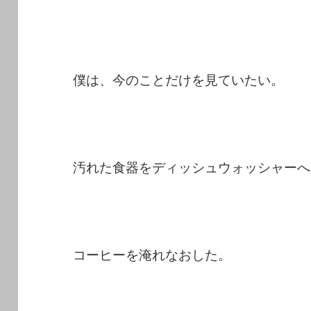
僕は、今のことだけを見ていたい。
汚れた食器をディッシュウォッシャーへ
​コーヒーを淹れなおした。