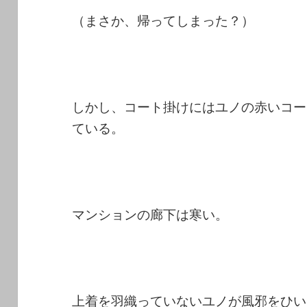
​（まさか、帰ってしまった？）
しかし、コート掛けにはユノの赤いコー
ている。
マンションの廊下は寒い。
上着を羽織っていないユノが風邪をひい