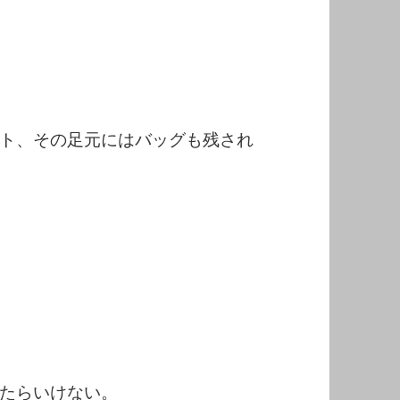
ト、その足元にはバッグも残され
たらいけない。