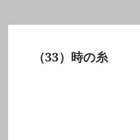
（33）時の糸