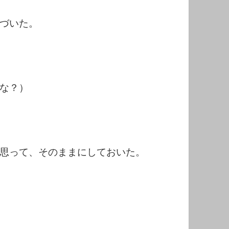
づいた。
な？）
思って、そのままにしておいた。