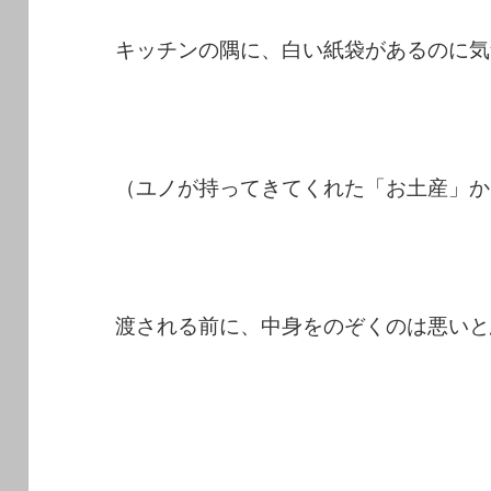
キッチンの隅に、白い紙袋があるのに気
（ユノが持ってきてくれた「お土産」か
渡される前に、中身をのぞくのは悪いと