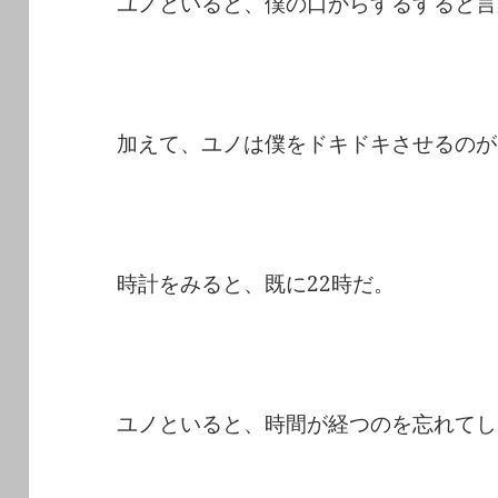
ユノといると、僕の口からするすると言
加えて、ユノは僕をドキドキさせるのが
時計をみると、既に22時だ。
ユノといると、時間が経つのを忘れてし