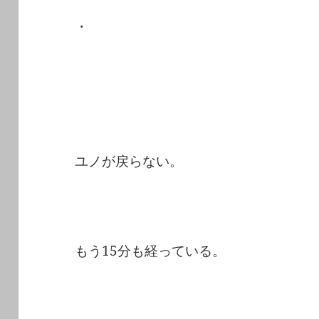
・
ユノが戻らない。
もう15分も経っている。