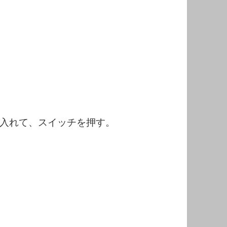
入れて、スイッチを押す。