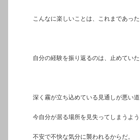
こんなに楽しいことは、これまであった
自分の経験を振り返るのは、止めていた
深く霧が立ち込めている見通しが悪い道
今自分が居る場所を見失ってしまうよう
不安で不快な気分に襲われるからだ。