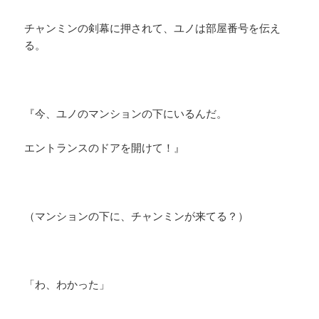
チャンミンの剣幕に押されて、ユノは部屋番号を伝え
る。
『今、ユノのマンションの下にいるんだ。
エントランスのドアを開けて！』
（マンションの下に、チャンミンが来てる？）
「わ、わかった」