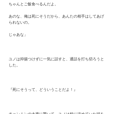
ちゃんとご飯食べるんだよ。
あのな、俺は死にそうだから、あんたの相手はしてあげ
られないの。
じゃあな」
ユノは抑揚つけずに一気に話すと、通話を打ち切ろうと
した。
『死にそうって、どういうことだよ！』
チャンミンの大声に驚いて、ユノは枕に沈めていた頭を