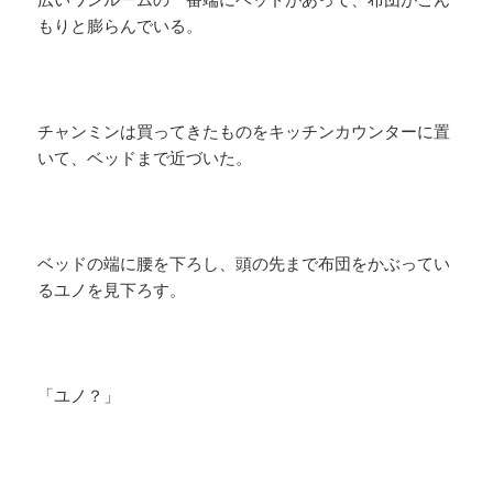
もりと膨らんでいる。
チャンミンは買ってきたものをキッチンカウンターに置
いて、ベッドまで近づいた。
ベッドの端に腰を下ろし、頭の先まで布団をかぶってい
るユノを見下ろす。
「ユノ？」