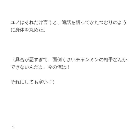
ユノはそれだけ言うと、通話を切ってかたつむりのよう
に身体を丸めた。
（具合が悪すぎて、面倒くさいチャンミンの相手なんか
できないんだよ、今の俺は！
それにしても寒い！）
・