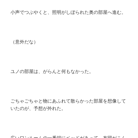
小声でつぶやくと、照明がしぼられた奥の部屋へ進む。
（意外だな）
ユノの部屋は、がらんと何もなかった。
ごちゃごちゃと物にあふれて散らかった部屋を想像して
いたのが、予想が外れた。
広いワンルームの一番端にベッドがあって、布団がこん