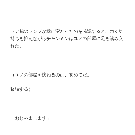
ドア脇のランプが緑に変わったのを確認すると、急く気
持ちを抑えながらチャンミンはユノの部屋に足を踏み入
れた。
（ユノの部屋を訪ねるのは、初めてだ。
緊張する）
「おじゃまします」