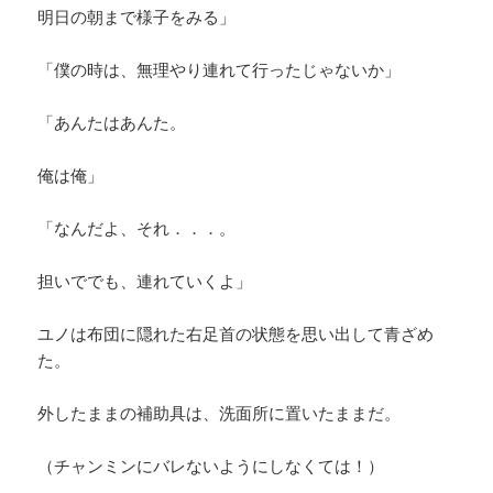
明日の朝まで様子をみる」
「僕の時は、無理やり連れて行ったじゃないか」
「あんたはあんた。
俺は俺」
「なんだよ、それ．．．。
担いででも、連れていくよ」
ユノは布団に隠れた右足首の状態を思い出して青ざめ
た。
外したままの補助具は、洗面所に置いたままだ。
（チャンミンにバレないようにしなくては！）