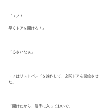
『ユノ！
早くドアを開けろ！』
「るさいなぁ」
ユノはリストバンドを操作して、玄関ドアを開錠させ
た。
「開けたから、勝手に入っておいで」