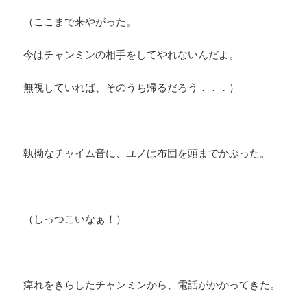
（ここまで来やがった。
今はチャンミンの相手をしてやれないんだよ。
無視していれば、そのうち帰るだろう．．．）
執拗なチャイム音に、ユノは布団を頭までかぶった。
（しっつこいなぁ！）
痺れをきらしたチャンミンから、電話がかかってきた。