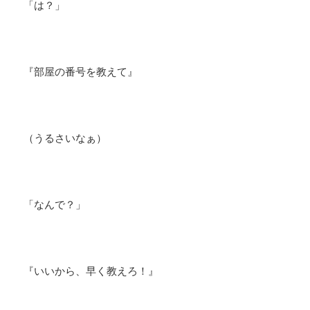
「は？」
『部屋の番号を教えて』
（うるさいなぁ）
「なんで？」
『いいから、早く教えろ！』