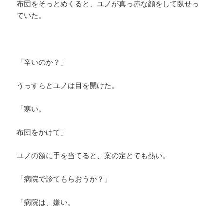
布団をそっとめくると、ユノが真っ赤な顔をして臥せっ
ていた。
「辛いのか？」
うっすらとユノは目を開けた。
「寒い。
布団をかけて」
ユノの額に手を当てると、案の定とても熱い。
「病院で診てもらおうか？」
「病院は、嫌い。