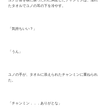
たタオルでユノの耳の下を冷やす。
「気持ちいい？」
「うん」
ユノの手が、タオルに添えられたチャンミンに重ねられ
た。
「チャンミン．．．ありがとな」