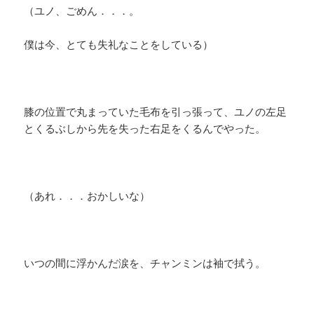
（ユノ、ごめん．．．。
僕は今、とても失礼なことをしている）
膝の位置で丸まっていた毛布を引っ張って、ユノの左足
とくるぶしから先を失った右足をくるんでやった。
（あれ．．．おかしいな）
いつの間に浮かんだ涙を、チャンミンは袖で拭う。