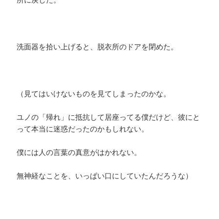
洗面器を拾い上げると、脱衣所のドアを閉めた。
（見てはいけないものを見てしまったのかな。
ユノの「帰れ」に抵抗して居座ってる僕だけど、彼にと
って本当に迷惑だったのかもしれない。
僕には人の言葉の真意がはかれない。
無神経なことを、いっぱい口にしていたんだろうな）