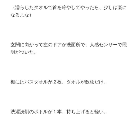
（濡らしたタオルで首を冷やしてやったら、少しは楽に
なるよな）
玄関に向かって左のドアが洗面所で、人感センサーで照
明がついた。
棚にはバスタオルが２枚、タオルが数枚だけ。
洗濯洗剤のボトルが１本、持ち上げると軽い。