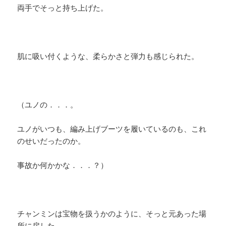
両手でそっと持ち上げた。
肌に吸い付くような、柔らかさと弾力も感じられた。
（ユノの．．．。
ユノがいつも、編み上げブーツを履いているのも、これ
のせいだったのか。
事故か何かかな．．．？）
チャンミンは宝物を扱うかのように、そっと元あった場
所に戻した。