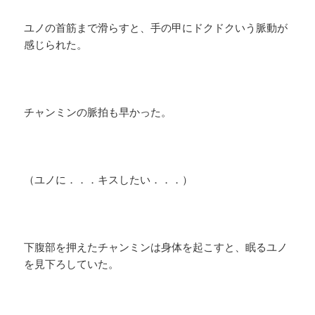
ユノの首筋まで滑らすと、手の甲にドクドクいう脈動が
感じられた。
チャンミンの脈拍も早かった。
（ユノに．．．キスしたい．．．）
下腹部を押えたチャンミンは身体を起こすと、眠るユノ
を見下ろしていた。