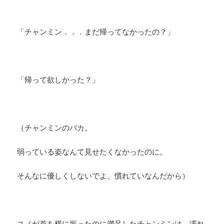
「チャンミン．．．まだ帰ってなかったの？」
「帰って欲しかった？」
（チャンミンのバカ。
弱っている姿なんて見せたくなかったのに。
そんなに優しくしないでよ、慣れていなんだから）
ユノが首を横に振ったのに満足したチャンミンは、濡れ