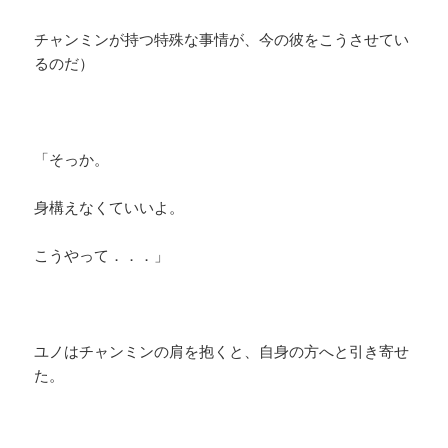
チャンミンが持つ特殊な事情が、今の彼をこうさせてい
るのだ）
「そっか。
身構えなくていいよ。
こうやって．．．」
ユノはチャンミンの肩を抱くと、自身の方へと引き寄せ
た。