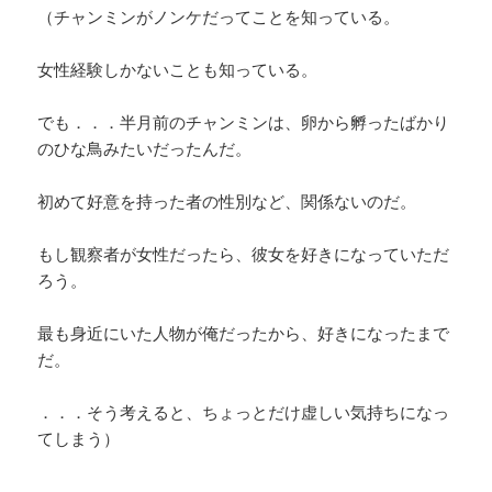
（チャンミンがノンケだってことを知っている。
女性経験しかないことも知っている。
でも．．．半月前のチャンミンは、卵から孵ったばかり
のひな鳥みたいだったんだ。
初めて好意を持った者の性別など、関係ないのだ。
もし観察者が女性だったら、彼女を好きになっていただ
ろう。
最も身近にいた人物が俺だったから、好きになったまで
だ。
．．．そう考えると、ちょっとだけ虚しい気持ちになっ
てしまう）