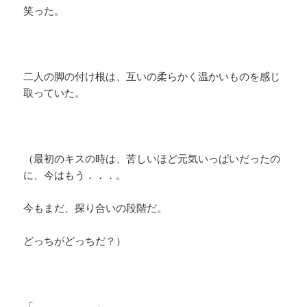
笑った。
二人の脚の付け根は、互いの柔らかく温かいものを感じ
取っていた。
（最初のキスの時は、苦しいほど元気いっぱいだったの
に、今はもう．．．。
今もまだ、探り合いの段階だ。
どっちがどっちだ？）
「．．．．．．」