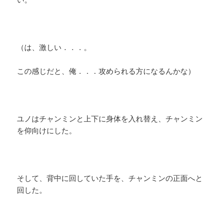
（は、激しい．．．。
この感じだと、俺．．．攻められる方になるんかな）
ユノはチャンミンと上下に身体を入れ替え、チャンミン
を仰向けにした。
そして、背中に回していた手を、チャンミンの正面へと
回した。