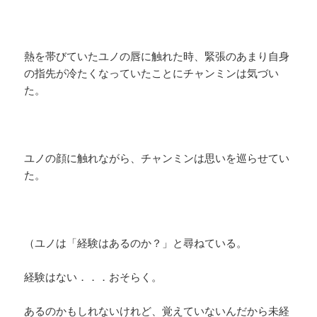
熱を帯びていたユノの唇に触れた時、緊張のあまり自身
の指先が冷たくなっていたことにチャンミンは気づい
た。
ユノの顔に触れながら、チャンミンは思いを巡らせてい
た。
（ユノは「経験はあるのか？」と尋ねている。
経験はない．．．おそらく。
あるのかもしれないけれど、覚えていないんだから未経