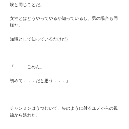
験と同じことだ。
女性とはどうやってやるか知っているし、男の場合も同
様だ。
知識として知っているだけだ）
「．．．ごめん。
初めて．．．だと思う．．．」
チャンミンはうつむいて、矢のように射るユノからの視
線から逃れた。