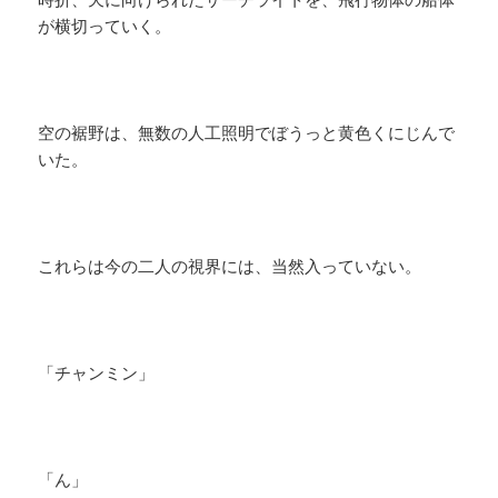
が横切っていく。
空の裾野は、無数の人工照明でぼうっと黄色くにじんで
いた。
これらは今の二人の視界には、当然入っていない。
「チャンミン」
「ん」