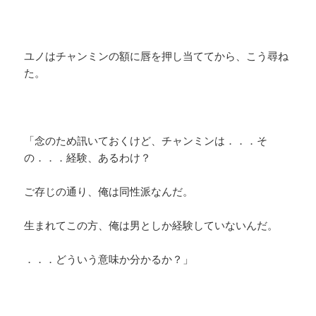
ユノはチャンミンの額に唇を押し当ててから、こう尋ね
た。
「念のため訊いておくけど、チャンミンは．．．そ
の．．．経験、あるわけ？
ご存じの通り、俺は同性派なんだ。
生まれてこの方、俺は男としか経験していないんだ。
．．．どういう意味か分かるか？」