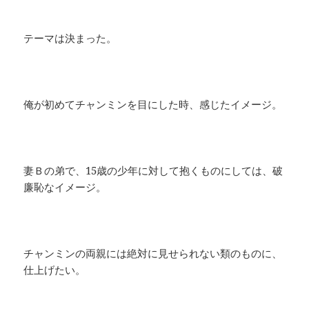
テーマは決まった。
俺が初めてチャンミンを目にした時、感じたイメージ。
妻Ｂの弟で、15歳の少年に対して抱くものにしては、破
廉恥なイメージ。
チャンミンの両親には絶対に見せられない類のものに、
仕上げたい。