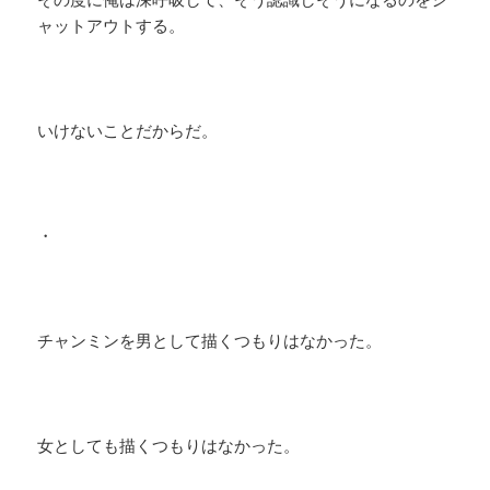
ャットアウトする。
いけないことだからだ。
・
チャンミンを男として描くつもりはなかった。
女としても描くつもりはなかった。