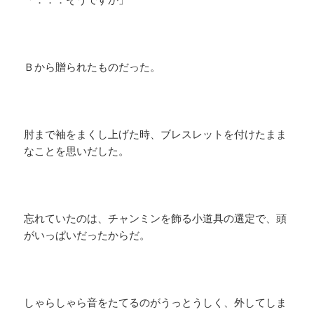
Ｂから贈られたものだった。
肘まで袖をまくし上げた時、ブレスレットを付けたまま
なことを思いだした。
忘れていたのは、チャンミンを飾る小道具の選定で、頭
がいっぱいだったからだ。
しゃらしゃら音をたてるのがうっとうしく、外してしま