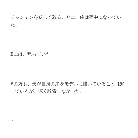
チャンミンを妖しく彩ることに、俺は夢中になってい
た。
Bには、黙っていた。
Bの方も、夫が自身の弟をモデルに描いていることは知
っているが、深く詮索しなかった。
・