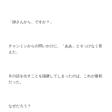
「姉さんから、ですか？」
チャンミンからの問いかけに、「ああ」とそっけなく答
えた。
Ｂの話を出すことを躊躇してしまったのは、これが最初
だった。
なぜだろう？