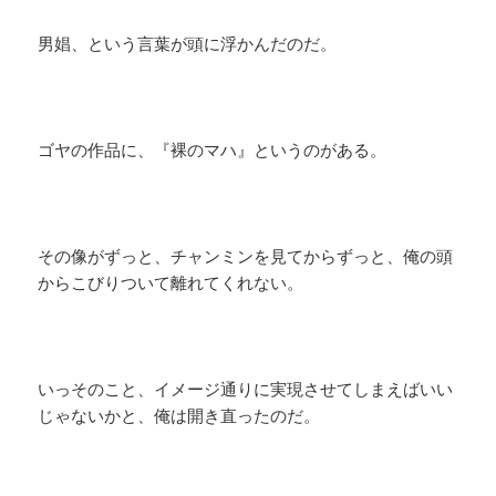
男娼、という言葉が頭に浮かんだのだ。
ゴヤの作品に、『裸のマハ』というのがある。
その像がずっと、チャンミンを見てからずっと、俺の頭
からこびりついて離れてくれない。
いっそのこと、イメージ通りに実現させてしまえばいい
じゃないかと、俺は開き直ったのだ。