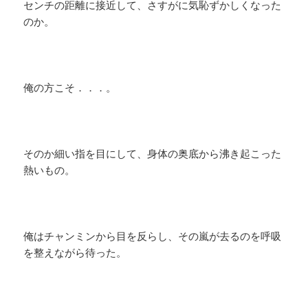
センチの距離に接近して、さすがに気恥ずかしくなった
のか。
俺の方こそ．．．。
そのか細い指を目にして、身体の奥底から沸き起こった
熱いもの。
俺はチャンミンから目を反らし、その嵐が去るのを呼吸
を整えながら待った。