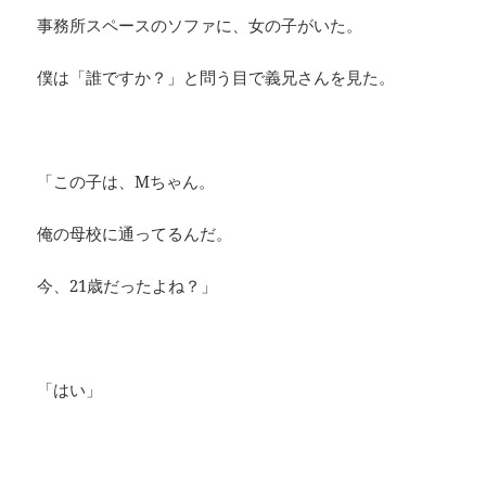
事務所スペースのソファに、女の子がいた。
僕は「誰ですか？」と問う目で義兄さんを見た。
「この子は、Mちゃん。
俺の母校に通ってるんだ。
今、21歳だったよね？」
「はい」