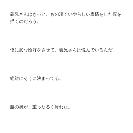
義兄さんはきっと、もの凄くいやらしい表情をした僕を
描くのだろう。
僕に変な恰好をさせて、義兄さんは悦んでいるんだ。
絶対にそうに決まってる。
腰の奥が、重ったるく痺れた。