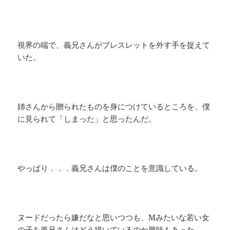
視界の端で、義兄さんがブレスレットを外す手を捉えて
いた。
姉さんから贈られたものを身につけているところを、僕
に見られて「しまった」と思ったんだ。
やっぱり．．．義兄さんは僕のことを意識している。
ヌードだったら嫌だなと思いつつも、Mみたいな若い女
の子を義兄さんはどう描いているのか興味もあった。