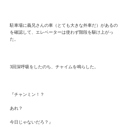
駐車場に義兄さんの車（とても大きな外車だ）があるの
を確認して、エレベーターは使わず階段を駆け上がっ
た。
3回深呼吸をしたのち、チャイムを鳴らした。
『チャンミン！？
あれ？
今日じゃないだろ？』