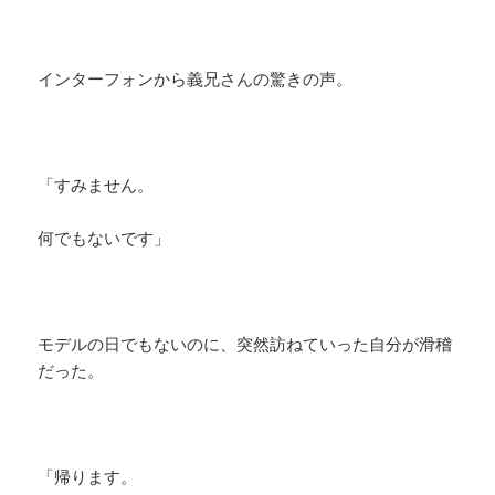
インターフォンから義兄さんの驚きの声。
「すみません。
何でもないです」
モデルの日でもないのに、突然訪ねていった自分が滑稽
だった。
「帰ります。