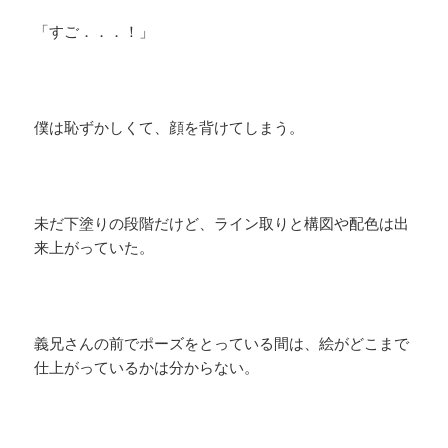
「すご．．．！」
僕は恥ずかしくて、顔を背けてしまう。
未だ下塗りの段階だけど、ライン取りと構図や配色は出
来上がっていた。
義兄さんの前でポーズをとっている間は、絵がどこまで
仕上がっているかは分からない。