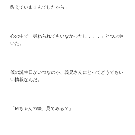
教えていませんでしたから」
心の中で「尋ねられてもいなかったし．．．」とつぶや
いた。
僕の誕生日がいつなのか、義兄さんにとってどうでもい
い情報なんだ。
「Mちゃんの絵、見てみる？」