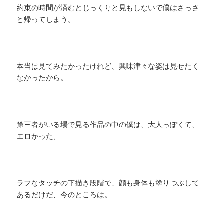
約束の時間が済むとじっくりと見もしないで僕はさっさ
と帰ってしまう。
本当は見てみたかったけれど、興味津々な姿は見せたく
なかったから。
第三者がいる場で見る作品の中の僕は、大人っぽくて、
エロかった。
ラフなタッチの下描き段階で、顔も身体も塗りつぶして
あるだけだ、今のところは。