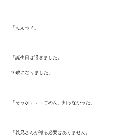
「ええっ？」
「誕生日は過ぎました。
16歳になりました」
「そっか．．．ごめん、知らなかった」
「義兄さんが謝る必要はありません。