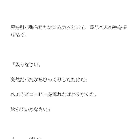
腕を引っ張られたのにムカッとして、義兄さんの手を振
り払う。
「入りなさい。
突然だったからびっくりしただけだ。
ちょうどコーヒーを淹れたばかりなんだ。
飲んでいきなさい」
「．．．はい」