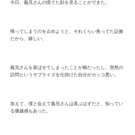
今日、義兄さんの慌てた顔を見ることができた。
帰ってしまうのを止めようと、それくらい焦ってた証拠
だから、嬉しい。
義兄さんを喜ばせてしまったことが癪だったし、突然の
訪問というサプライズを仕掛けた自分がカッコ悪い。
加えて、僕と会えて義兄さんは喜ぶはずだと、知ってい
る優越感もあった。