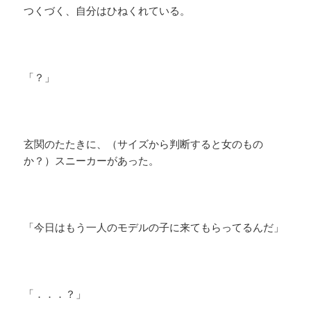
つくづく、自分はひねくれている。
「？」
玄関のたたきに、（サイズから判断すると女のもの
か？）スニーカーがあった。
「今日はもう一人のモデルの子に来てもらってるんだ」
「．．．？」