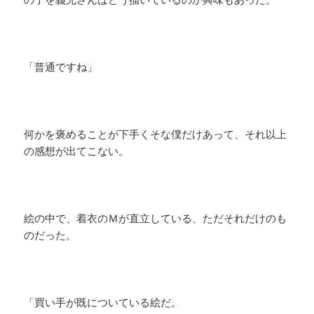
「普通ですね」
何かを褒めることが下手くそな僕だけあって、それ以上
の感想が出てこない。
絵の中で、着衣のＭが直立している、ただそれだけのも
のだった。
「買い手が既についている絵だ。