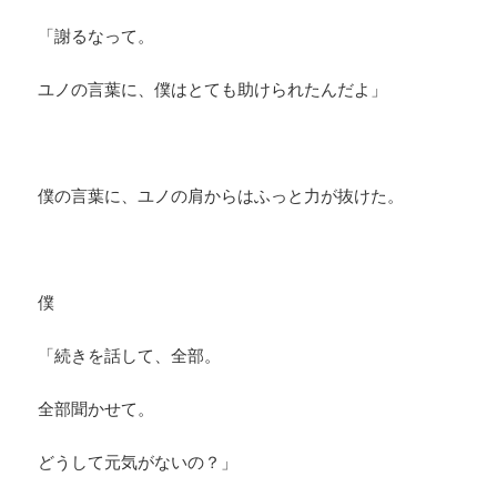
「謝るなって。
ユノの言葉に、僕はとても助けられたんだよ」
僕の言葉に、ユノの肩からはふっと力が抜けた。
僕
「続きを話して、全部。
全部聞かせて。
どうして元気がないの？」