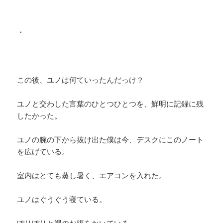
・
この後、ユノは何ていったんだっけ？
ユノと交わした言葉のひとつひとつを、鮮明に記録に残
したかった。
ユノの腕の下から抜け出た僕は今、デスクにこのノート
を広げている。
室内はとても蒸し暑く、エアコンを入れた。
ユノはぐうぐう寝ている。