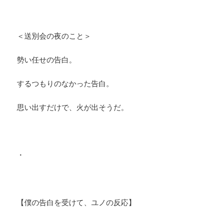
＜送別会の夜のこと＞
勢い任せの告白。
するつもりのなかった告白。
思い出すだけで、火が出そうだ。
・
【僕の告白を受けて、ユノの反応】