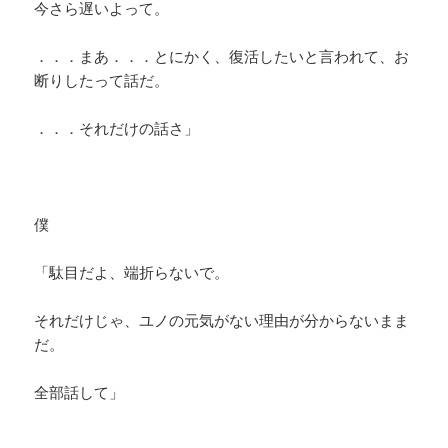
今さら遅いよって。
．．．まあ．．．とにかく、復活したいと言われて、お
断りしたって話だ。
．．．それだけの話さ」
僕
「駄目だよ、端折らないで。
それだけじゃ、ユノの元気がない理由が分からないまま
だ。
全部話して」