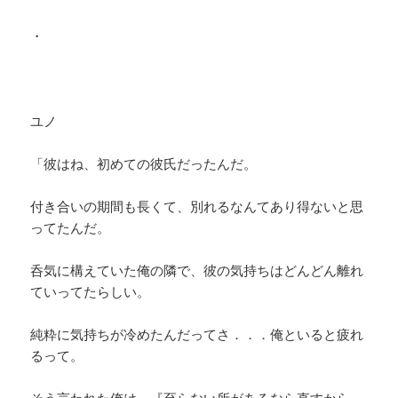
・
ユノ
「彼はね、初めての彼氏だったんだ。
付き合いの期間も長くて、別れるなんてあり得ないと思
ってたんだ。
呑気に構えていた俺の隣で、彼の気持ちはどんどん離れ
ていってたらしい。
純粋に気持ちが冷めたんだってさ．．．俺といると疲れ
るって。