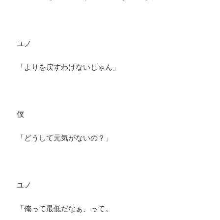
ユノ
「よりを戻すわけないじゃん」
僕
「どうして元気がないの？」
ユノ
「俺って最低だなぁ、って。