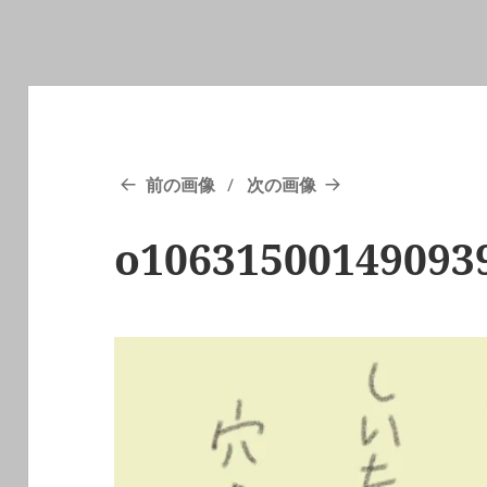
前の画像
次の画像
o10631500149093