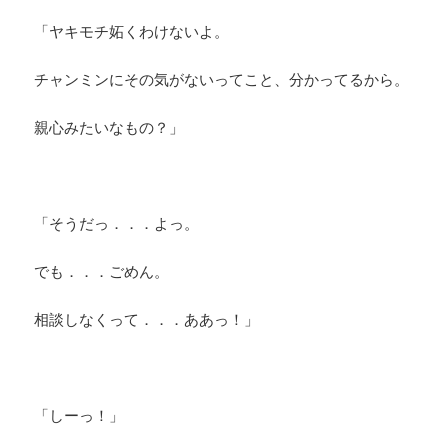
「ヤキモチ妬くわけないよ。
チャンミンにその気がないってこと、分かってるから。
親心みたいなもの？」
「そうだっ．．．よっ。
でも．．．ごめん。
相談しなくって．．．ああっ！」
「しーっ！」