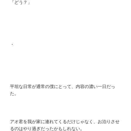
「どう？」
・
平坦な日常が通常の僕にとって、内容の濃い一日だっ
た。
アオ君を我が家に連れてくるだけじゃなく、お泊りさせ
るのはやり過ぎだったかもしれない。