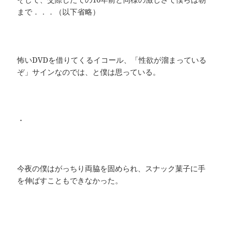
まで．．．（以下省略）
怖いDVDを借りてくるイコール、「性欲が溜まっている
ぞ」サインなのでは、と僕は思っている。
・
今夜の僕はがっちり両脇を固められ、スナック菓子に手
を伸ばすこともできなかった。