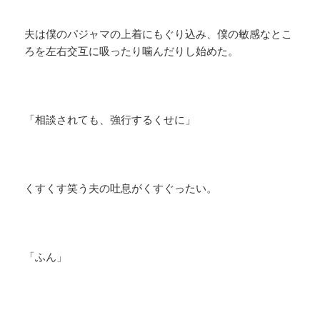
夫は僕のパジャマの上着にもぐり込み、僕の敏感なとこ
ろを左右交互に吸ったり噛んだりし始めた。
「相談されても、強行するくせに」
くすくす笑う夫の吐息がくすぐったい。
「ふん」