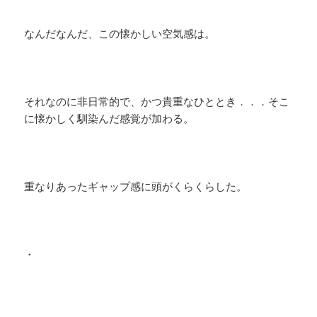
なんだなんだ、この懐かしい空気感は。
それなのに非日常的で、かつ貴重なひととき．．．そこ
に懐かしく馴染んだ感覚が加わる。
重なりあったギャップ感に頭がくらくらした。
・