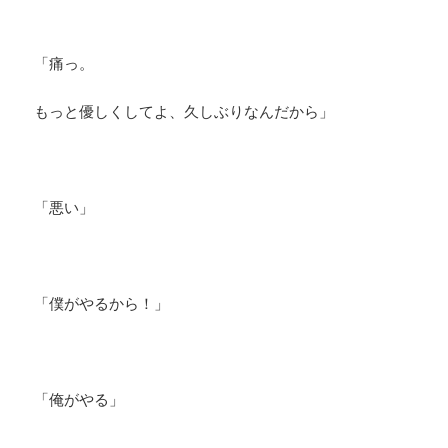
「痛っ。
もっと優しくしてよ、久しぶりなんだから」
「悪い」
「僕がやるから！」
「俺がやる」