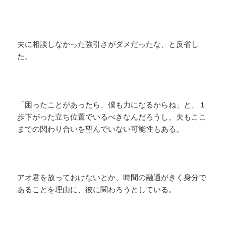
夫に相談しなかった強引さがダメだったな、と反省し
た。
「困ったことがあったら、僕も力になるからね」と、１
歩下がった立ち位置でいるべきなんだろうし、夫もここ
までの関わり合いを望んでいない可能性もある。
アオ君を放っておけないとか、時間の融通がきく身分で
あることを理由に、彼に関わろうとしている。