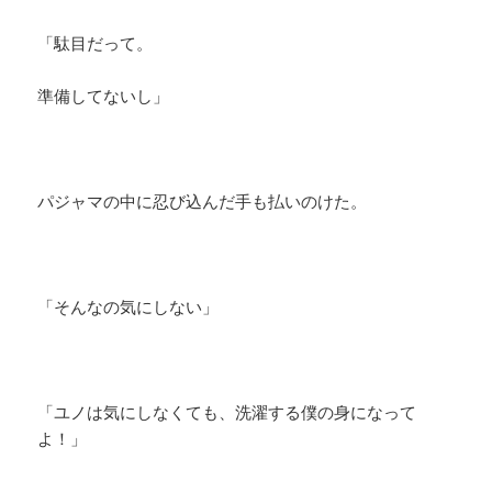
「駄目だって。
準備してないし」
パジャマの中に忍び込んだ手も払いのけた。
「そんなの気にしない」
「ユノは気にしなくても、洗濯する僕の身になって
よ！」