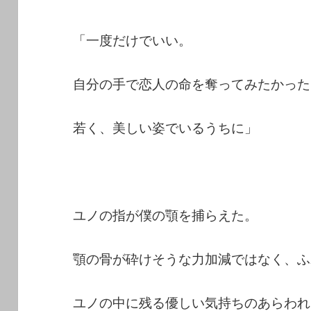
「一度だけでいい。
自分の手で恋人の命を奪ってみたかった
若く、美しい姿でいるうちに」
ユノの指が僕の顎を捕らえた。
顎の骨が砕けそうな力加減ではなく、ふ
ユノの中に残る優しい気持ちのあらわれ