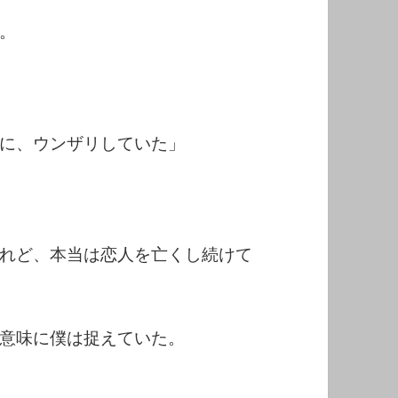
。
に、ウンザリしていた」
れど、本当は恋人を亡くし続けて
意味に僕は捉えていた。