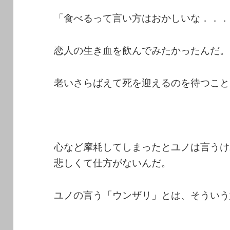
「食べるって言い方はおかしいな．．．
恋人の生き血を飲んでみたかったんだ。
老いさらばえて死を迎えるのを待つこと
心など摩耗してしまったとユノは言うけ
悲しくて仕方がないんだ。
ユノの言う「ウンザリ」とは、そういう