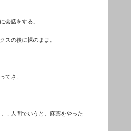
に会話をする。
クスの後に裸のまま。
ってさ。
．．人間でいうと、麻薬をやった