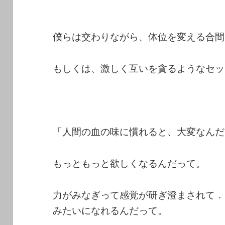
僕らは交わりながら、体位を変える合間
もしくは、激しく互いを貪るようなセッ
「人間の血の味に慣れると、大変なんだ
もっともっと欲しくなるんだって。
力がみなぎって感覚が研ぎ澄まされて．
みたいになれるんだって。