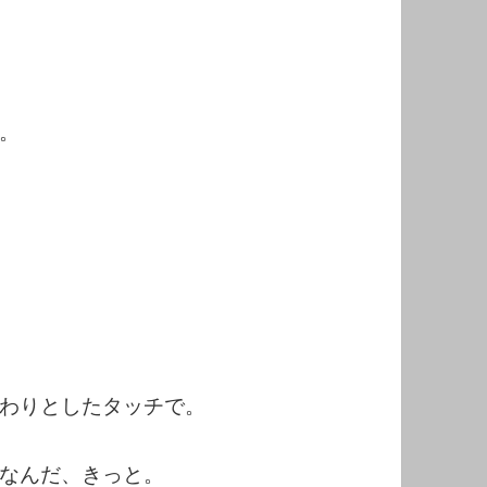
。
わりとしたタッチで。
なんだ、きっと。