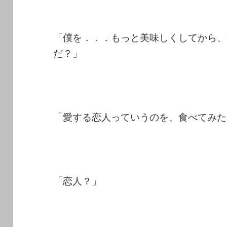
「僕を．．．もっと美味しくしてから、
だ？」
「愛する恋人っていうのを、食べてみた
「恋人？」