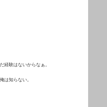
だ経験はないからなぁ。
俺は知らない。