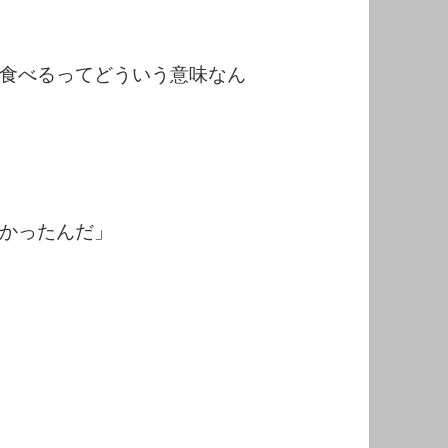
食べるってどういう意味なん
かったんだ」