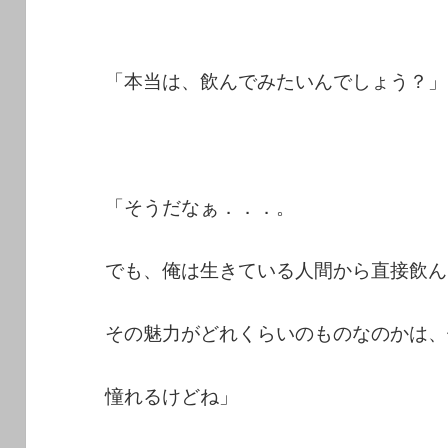
「本当は、飲んでみたいんでしょう？」
「そうだなぁ．．．。
でも、俺は生きている人間から直接飲ん
その魅力がどれくらいのものなのかは、
憧れるけどね」