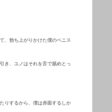
て、勃ち上がりかけた僕のペニス
引き、ユノはそれを舌で舐めとっ
たりするから、僕は赤面するしか