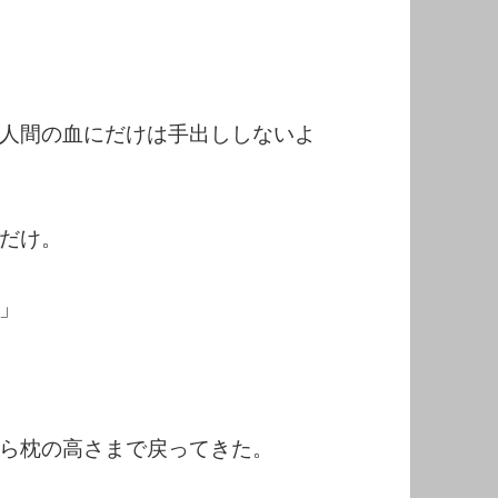
人間の血にだけは手出ししないよ
だけ。
」
ら枕の高さまで戻ってきた。