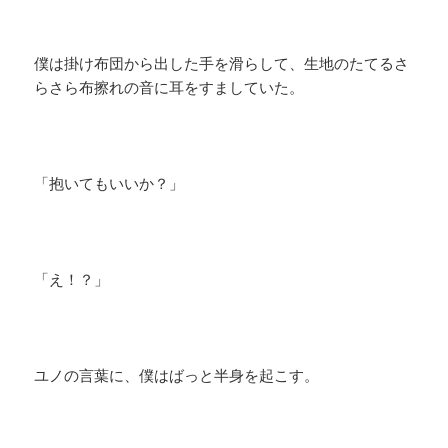
僕は掛け布団から出した手を滑らして、生地のたてるさ
らさら布擦れの音に耳をすましていた。
「抱いてもいいか？」
「え！？」
ユノの言葉に、僕はばっと半身を起こす。