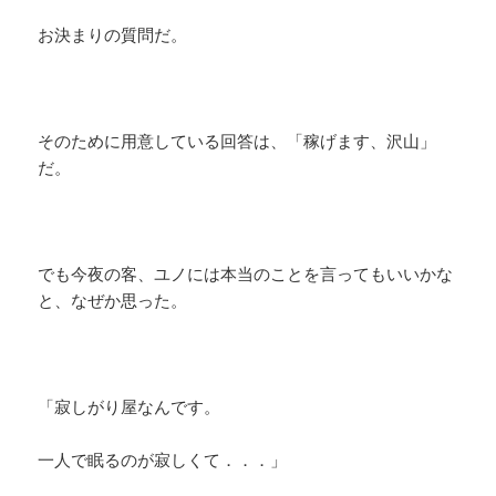
お決まりの質問だ。
そのために用意している回答は、「稼げます、沢山」
だ。
でも今夜の客、ユノには本当のことを言ってもいいかな
と、なぜか思った。
「寂しがり屋なんです。
一人で眠るのが寂しくて．．．」