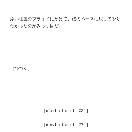
添い寝屋のプライドにかけて、僕のペースに戻してやり
たかったのがみっつ目だ。
（つづく）
[maxbutton id=”28″ ]
[maxbutton id=”23″ ]