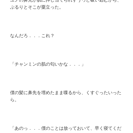
ぶるりとそこが粟立った。
なんだろ．．．これ？
「チャンミンの肌の匂いかな．．．」
僕の髪に鼻先を埋めたまま喋るから、くすぐったいった
ら。
「あのっ．．．僕のことは放っておいて、早く寝てくだ