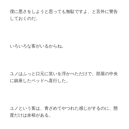
僕に悪さをしようと思っても無駄ですよ、と言外に警告
しておくのだ。
いろいろな客がいるからね。
ユノはふっと口元に笑いを浮かべただけで、部屋の中央
に鎮座したベッドへ直行した。
ユノという客は、青ざめてやつれた感じがするのに、態
度だけは余裕がある。