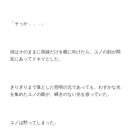
「そっか．．．」
頭はそのままに視線だけを横に向けたら、ユノの顔が間
近にあってドキリとした。
ぎりぎりまで落とした照明の元であっても、わずかな光
を集めたユノの眼が、瞬きのない光を放っていた。
ユノは黙ってしまった。