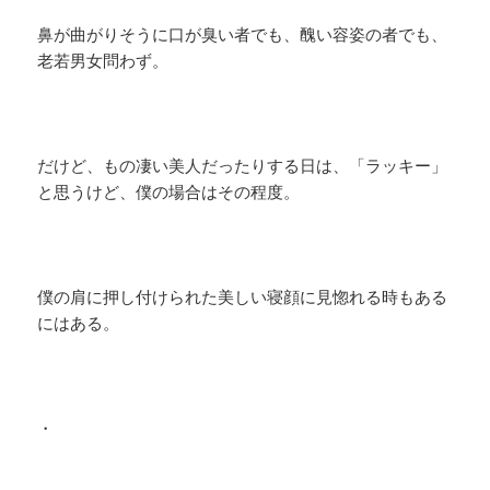
鼻が曲がりそうに口が臭い者でも、醜い容姿の者でも、
老若男女問わず。
だけど、もの凄い美人だったりする日は、「ラッキー」
と思うけど、僕の場合はその程度。
僕の肩に押し付けられた美しい寝顔に見惚れる時もある
にはある。
・