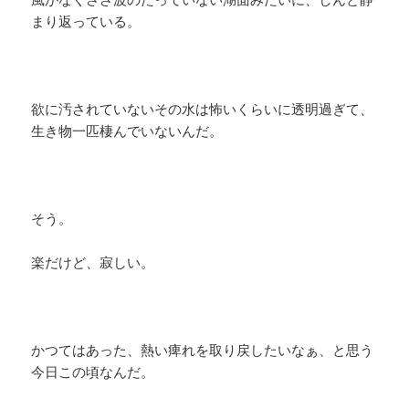
まり返っている。
欲に汚されていないその水は怖いくらいに透明過ぎて、
生き物一匹棲んでいないんだ。
そう。
楽だけど、寂しい。
かつてはあった、熱い痺れを取り戻したいなぁ、と思う
今日この頃なんだ。