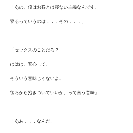
「あの、僕はお客とは寝ない主義なんです。
寝るっていうのは．．．その．．．」
「セックスのことだろ？
ははは、安心して。
そういう意味じゃないよ。
後ろから抱きついていいか、って言う意味」
「ああ．．．なんだ」