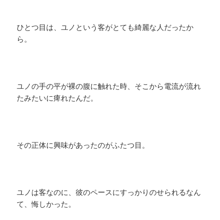
ひとつ目は、ユノという客がとても綺麗な人だったか
ら。
ユノの手の平が裸の腹に触れた時、そこから電流が流れ
たみたいに痺れたんだ。
その正体に興味があったのがふたつ目。
ユノは客なのに、彼のペースにすっかりのせられるなん
て、悔しかった。