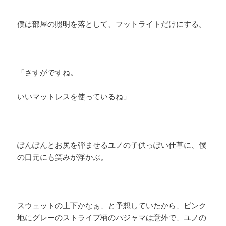
僕は部屋の照明を落として、フットライトだけにする。
「さすがですね。
いいマットレスを使っているね」
ぽんぽんとお尻を弾ませるユノの子供っぽい仕草に、僕
の口元にも笑みが浮かぶ。
スウェットの上下かなぁ、と予想していたから、ピンク
地にグレーのストライプ柄のパジャマは意外で、ユノの