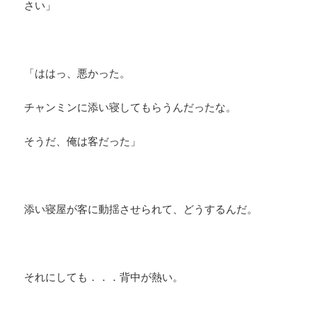
さい」
「ははっ、悪かった。
チャンミンに添い寝してもらうんだったな。
そうだ、俺は客だった」
添い寝屋が客に動揺させられて、どうするんだ。
それにしても．．．背中が熱い。