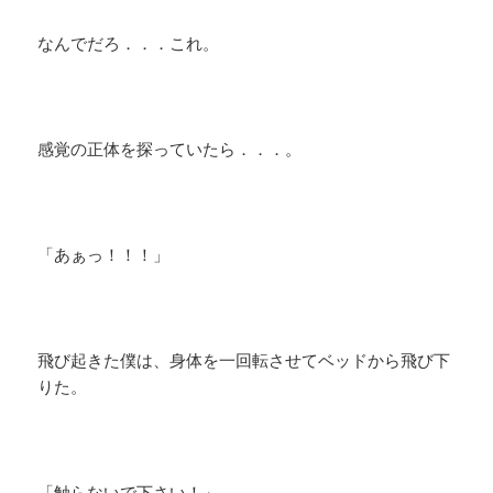
なんでだろ．．．これ。
感覚の正体を探っていたら．．．。
「あぁっ！！！」
飛び起きた僕は、身体を一回転させてベッドから飛び下
りた。
「触らないで下さい！」