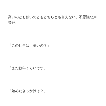
高いのとも低いのともどちらとも言えない、不思議な声
音だ。
「この仕事は、長いの？」
「まだ数年くらいです」
「始めたきっかけは？」