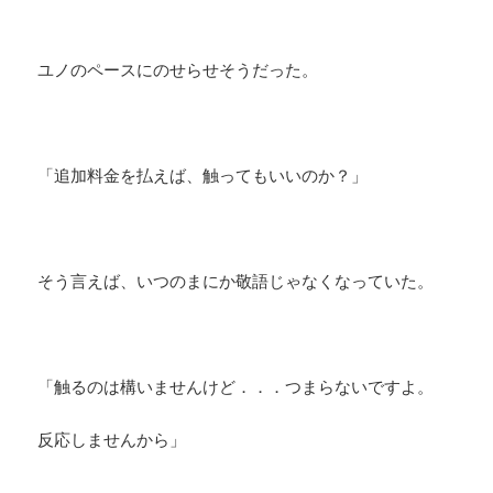
ユノのペースにのせらせそうだった。
「追加料金を払えば、触ってもいいのか？」
そう言えば、いつのまにか敬語じゃなくなっていた。
「触るのは構いませんけど．．．つまらないですよ。
反応しませんから」