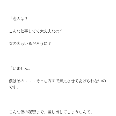
「恋人は？
こんな仕事してて大丈夫なの？
女の客もいるだろうに？」
「いません。
僕はその．．．そっち方面で満足させてあげられないの
です」
こんな僕の秘密まで、差し出してしまうなんて。