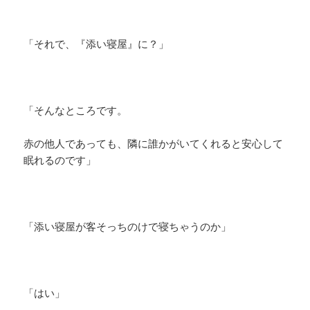
「それで、『添い寝屋』に？」
「そんなところです。
赤の他人であっても、隣に誰かがいてくれると安心して
眠れるのです」
「添い寝屋が客そっちのけで寝ちゃうのか」
「はい」