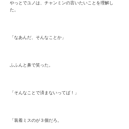
やっとでユノは、チャンミンの言いたいことを理解し
た。
「なあんだ、そんなことか」
ふふんと鼻で笑った。
「そんなことで済まないってば！」
「装着ミスのが３個だろ。