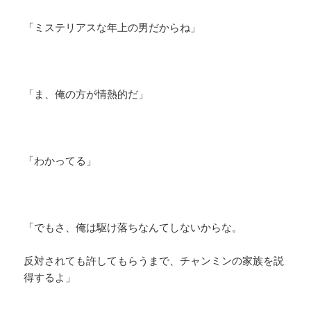
「ミステリアスな年上の男だからね」
「ま、俺の方が情熱的だ」
「わかってる」
「でもさ、俺は駆け落ちなんてしないからな。
反対されても許してもらうまで、チャンミンの家族を説
得するよ」