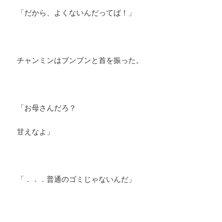
「だから、よくないんだってば！」
チャンミンはブンブンと首を振った。
「お母さんだろ？
甘えなよ」
「．．．普通のゴミじゃないんだ」