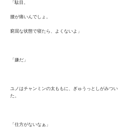
「駄目。
腰が痛いんでしょ。
窮屈な状態で寝たら、よくないよ」
「嫌だ」
ユノはチャンミンの太ももに、ぎゅうっとしがみつい
た。
「仕方がないなぁ」