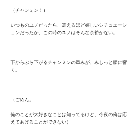
（チャンミン！）
いつものユノだったら、震えるほど嬉しいシチュエーシ
ョンだったが、この時のユノはそんな余裕がない。
下からぶら下がるチャンミンの重みが、みしっと腰に響
く。
（ごめん。
俺のことが大好きなことは知ってるけど、今夜の俺は応
えてあげることができない）