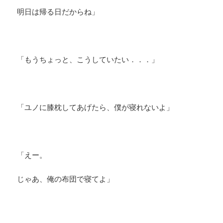
明日は帰る日だからね」
「もうちょっと、こうしていたい．．．」
「ユノに膝枕してあげたら、僕が寝れないよ」
「えー。
じゃあ、俺の布団で寝てよ」