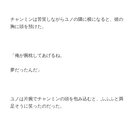
チャンミンは苦笑しながらユノの隣に横になると、彼の
胸に頭を預けた。
「俺が腕枕してあげるね。
夢だったんだ」
ユノは片腕でチャンミンの頭を包み込むと、ふふふと満
足そうに笑ったのだった。