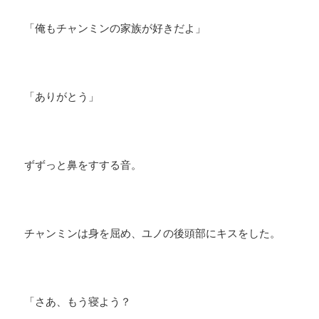
「俺もチャンミンの家族が好きだよ」
「ありがとう」
ずずっと鼻をすする音。
チャンミンは身を屈め、ユノの後頭部にキスをした。
「さあ、もう寝よう？