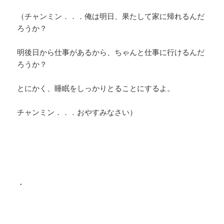
（チャンミン．．．俺は明日、果たして家に帰れるんだ
ろうか？
明後日から仕事があるから、ちゃんと仕事に行けるんだ
ろうか？
とにかく、睡眠をしっかりとることにするよ。
チャンミン．．．おやすみなさい）
・