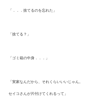
「．．．捨てるのを忘れた」
「捨てる？」
「ゴミ箱の中身．．．」
「実家なんだから、それくらいいいじゃん。
セイコさんが片付けてくれるって」