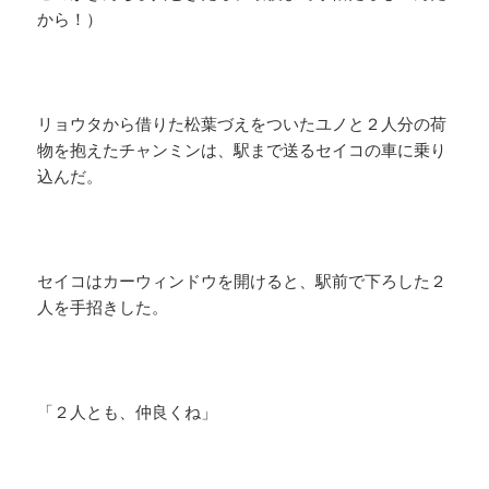
から！）
リョウタから借りた松葉づえをついたユノと２人分の荷
物を抱えたチャンミンは、駅まで送るセイコの車に乗り
込んだ。
セイコはカーウィンドウを開けると、駅前で下ろした２
人を手招きした。
「２人とも、仲良くね」