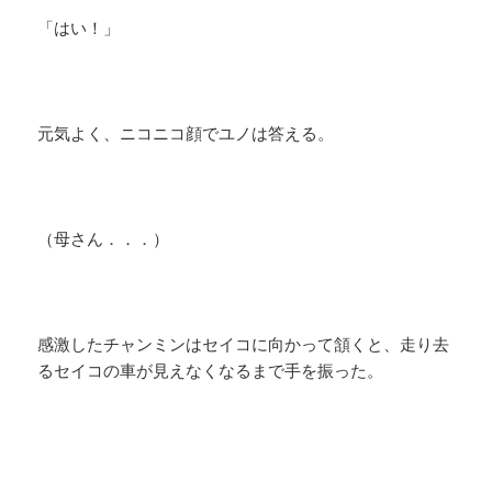
「はい！」
元気よく、ニコニコ顔でユノは答える。
（母さん．．．）
感激したチャンミンはセイコに向かって頷くと、走り去
るセイコの車が見えなくなるまで手を振った。