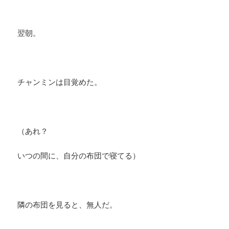
翌朝。
チャンミンは目覚めた。
（あれ？
いつの間に、自分の布団で寝てる）
隣の布団を見ると、無人だ。