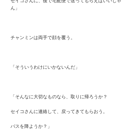
セイコさんに、後で宅配便で送ってもらえばいいじゃ
ん」
チャンミンは両手で顔を覆う。
「そういうわけにいかないんだ」
「そんなに大切なものなら、取りに帰ろうか？
セイコさんに連絡して、戻ってきてもらおう。
バスを降ようか？」