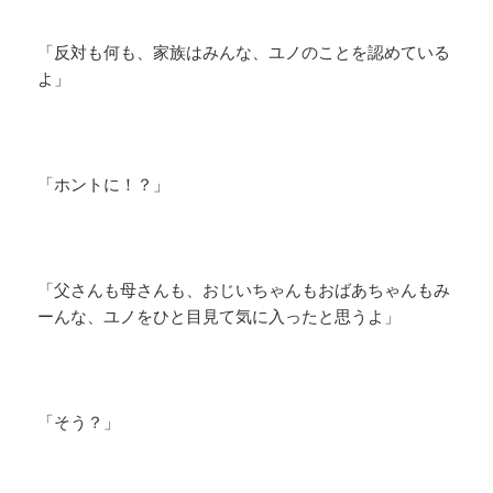
「反対も何も、家族はみんな、ユノのことを認めている
よ」
「ホントに！？」
「父さんも母さんも、おじいちゃんもおばあちゃんもみ
ーんな、ユノをひと目見て気に入ったと思うよ」
「そう？」