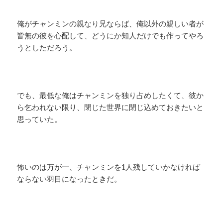
俺がチャンミンの親なり兄ならば、俺以外の親しい者が
皆無の彼を心配して、どうにか知人だけでも作ってやろ
うとしただろう。
でも、最低な俺はチャンミンを独り占めしたくて、彼か
ら乞われない限り、閉じた世界に閉じ込めておきたいと
思っていた。
怖いのは万が一、チャンミンを1人残していかなければ
ならない羽目になったときだ。