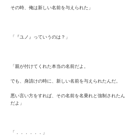
その時、俺は新しい名前を与えられた」
「『ユノ』っていうのは？」
「親が付けてくれた本当の名前だよ。
でも、身請けの時に、新しい名前を与えられたんだ。
悪い言い方をすれば、その名前を名乗れと強制されたん
だよ」
「．．．．．．」