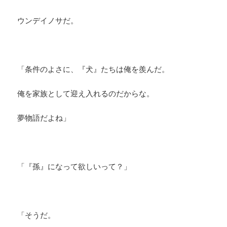
ウンデイノサだ。
「条件のよさに、『犬』たちは俺を羨んだ。
俺を家族として迎え入れるのだからな。
夢物語だよね」
「『孫』になって欲しいって？」
「そうだ。