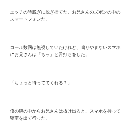
エッチの時脱ぎに脱ぎ捨てた、お兄さんのズボンの中の
スマートフォンだ。
コール数回は無視していたけれど、鳴りやまないスマホ
にお兄さんは「ちっ」と舌打ちをした。
「ちょっと待っててくれる？」
僕の腕の中からお兄さんは抜け出ると、スマホを持って
寝室を出て行った。