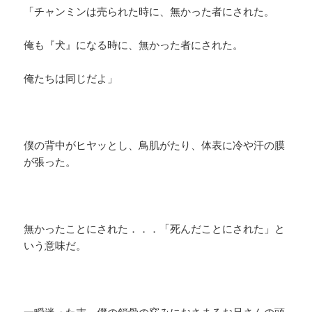
「チャンミンは売られた時に、無かった者にされた。
俺も『犬』になる時に、無かった者にされた。
俺たちは同じだよ」
僕の背中がヒヤッとし、鳥肌がたり、体表に冷や汗の膜
が張った。
無かったことにされた．．．「死んだことにされた」と
いう意味だ。