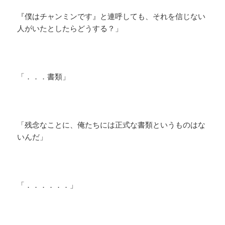
『僕はチャンミンです』と連呼しても、それを信じない
人がいたとしたらどうする？」
「．．．書類」
「残念なことに、俺たちには正式な書類というものはな
いんだ」
「．．．．．．」