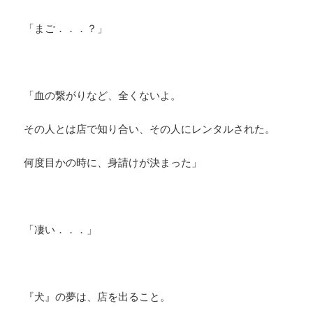
「まご．．．？」
「血の繋がりなど、全くないよ。
その人とは店で知り合い、その人にレンタルされた。
何度目かの時に、身請けが決まった」
「凄い．．．」
『犬』の夢は、店を出ること。