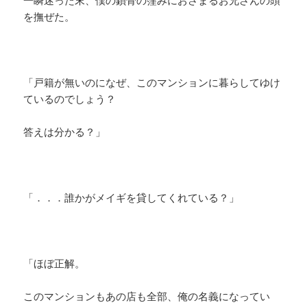
一瞬迷った末、僕の鎖骨の窪みにおさまるお兄さんの頭
を撫ぜた。
「戸籍が無いのになぜ、このマンションに暮らしてゆけ
ているのでしょう？
答えは分かる？」
「．．．誰かがメイギを貸してくれている？」
「ほぼ正解。
このマンションもあの店も全部、俺の名義になってい