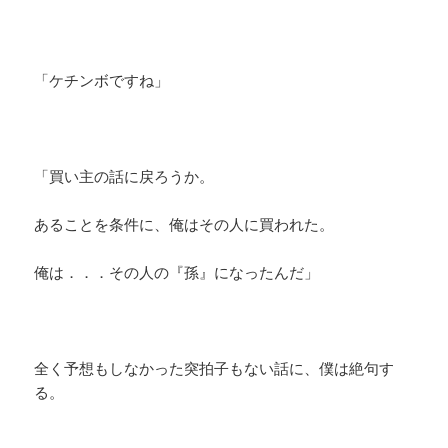
「ケチンボですね」
「買い主の話に戻ろうか。
あることを条件に、俺はその人に買われた。
俺は．．．その人の『孫』になったんだ」
全く予想もしなかった突拍子もない話に、僕は絶句す
る。