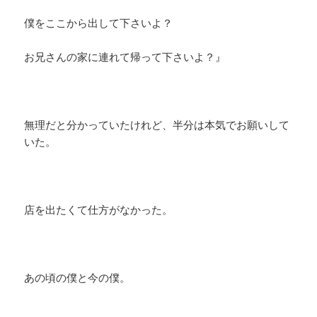
僕をここから出して下さいよ？
お兄さんの家に連れて帰って下さいよ？』
無理だと分かっていたけれど、半分は本気でお願いして
いた。
店を出たくて仕方がなかった。
あの頃の僕と今の僕。