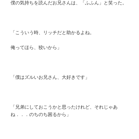
僕の気持ちを読んだお兄さんは、「ふふん」と笑った。
「こういう時、リッチだと助かるよね。
俺ってほら、狡いから」
「僕はズルいお兄さん、大好きです」
「兄弟にしておこうかと思ったけれど、それじゃあ
ね．．．のちのち困るから」