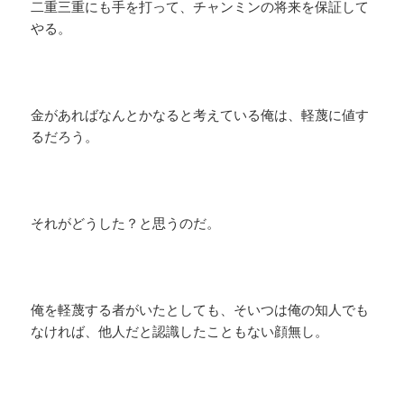
二重三重にも手を打って、チャンミンの将来を保証して
やる。
金があればなんとかなると考えている俺は、軽蔑に値す
るだろう。
それがどうした？と思うのだ。
俺を軽蔑する者がいたとしても、そいつは俺の知人でも
なければ、他人だと認識したこともない顔無し。