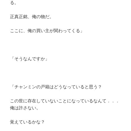
る。
正真正銘、俺の物だ。
ここに、俺の買い主が関わってくる」
「そうなんですか」
「チャンミンの戸籍はどうなっていると思う？
この世に存在していないことになっているなんて．．．
俺は許さない。
覚えているかな？