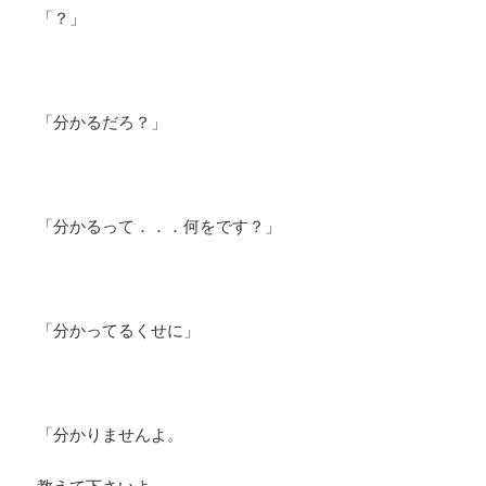
「？」
「分かるだろ？」
「分かるって．．．何をです？」
「分かってるくせに」
「分かりませんよ。