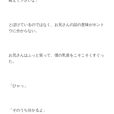
教えて下さいよ」
とぼけているのではなく、お兄さんの話の意味がホント
ウに分からない。
お兄さんはふっと笑って、僕の乳首をこそこそくすぐっ
た。
「ひゃっ」
「そのうち分かるよ」