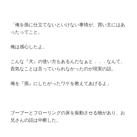
「俺を孫に仕立てないといけない事情が、買い主にはあ
ったってこと。
俺は感心したよ。
こんな『犬』の使い方もあるんだなぁと．．．なんて、
呑気なことは言っていられなかったのが現実の話。
俺を『孫』にしたがったワケを教えてあげるよ」
ブーブーとフローリングの床を振動させる物があり、お
兄さんの話は中断した。