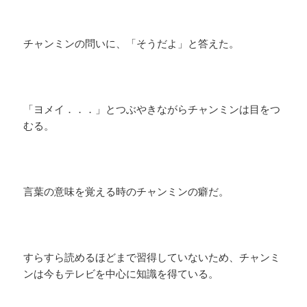
チャンミンの問いに、「そうだよ」と答えた。
「ヨメイ．．．」とつぶやきながらチャンミンは目をつ
むる。
言葉の意味を覚える時のチャンミンの癖だ。
すらすら読めるほどまで習得していないため、チャンミ
ンは今もテレビを中心に知識を得ている。