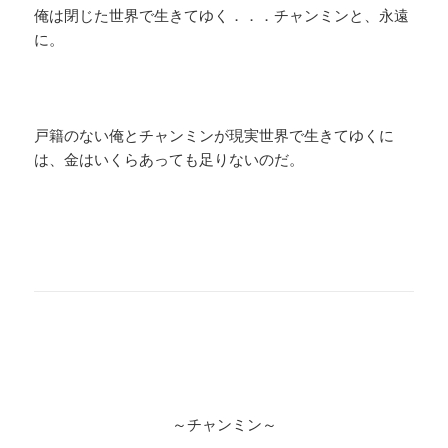
俺は閉じた世界で生きてゆく．．．チャンミンと、永遠
に。
戸籍のない俺とチャンミンが現実世界で生きてゆくに
は、金はいくらあっても足りないのだ。
～チャンミン～