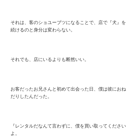
それは、客のショユーブツになることで、店で『犬』を
続けるのと身分は変わらない。
それでも、店にいるよりも断然いい。
お客だったお兄さんと初めて出会った日、僕は彼におね
だりしたんだった。
『レンタルだなんて言わずに、僕を買い取ってください
よ。