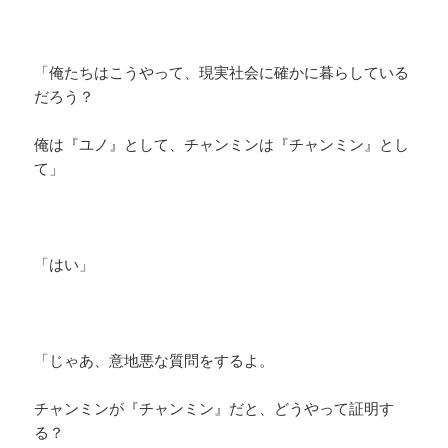
「俺たちはこうやって、現実社会に確かに暮らしている
だろう？
俺は『ユノ』として、チャンミンは『チャンミン』とし
て」
「はい」
「じゃあ、意地悪な質問をするよ。
チャンミンが『チャンミン』だと、どうやって証明す
る？