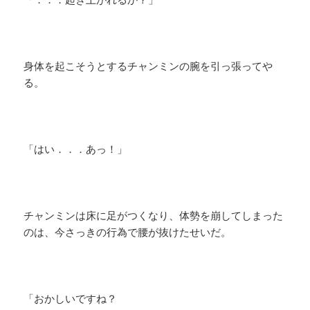
身体を起こそうとするチャンミンの腕を引っ張ってや
る。
「はい．．．あっ！」
チャンミンは床に足がつくなり、体勢を崩してしまった
のは、今さっきの行為で腰が抜けたせいだ。
「おかしいですね？