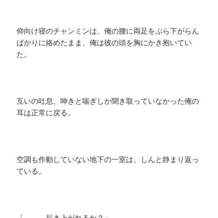
仰向け寝のチャンミンは、俺の腰に両足をぶら下がらん
ばかりに絡めたまま、俺は彼の頭を胸にかき抱いてい
た。
互いの吐息、呻きと喘ぎしか聞き取っていなかった俺の
耳は正常に戻る。
空調も作動していない地下の一室は、しんと静まり返っ
ている。
「．．．起き上がれるか？」