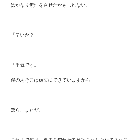
はかなり無理をさせたかもしれない。
「辛いか？」
「平気です。
僕のあそこは頑丈にできていますから」
ほら、まただ。
これまで何度、過去を匂わせる台詞をたしなめてきたこ