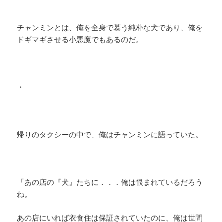
チャンミンとは、俺を全身で慕う純朴な犬であり、俺を
ドギマギさせる小悪魔でもあるのだ。
・
帰りのタクシーの中で、俺はチャンミンに語っていた。
「あの店の『犬』たちに．．．俺は恨まれているだろう
ね。
あの店にいれば衣食住は保証されていたのに、俺は世間