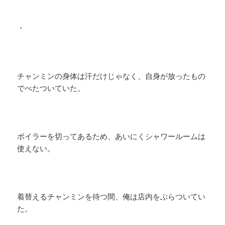
・
チャンミンの身体は汗だけじゃなく、自身が放ったもの
でべたついていた。
ボイラーを切ってあるため、あいにくシャワールームは
使えない。
着替えるチャンミンを待つ間、俺は店内をぶらついてい
た。