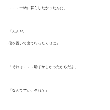
．．．一緒に暮らしたかったんだ」
「ふんだ。
僕を置いて出て行ったくせに」
「それは．．．恥ずかしかったからだよ」
「なんですか、それ？」