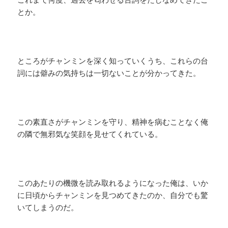
とか。
ところがチャンミンを深く知っていくうち、これらの台
詞には僻みの気持ちは一切ないことが分かってきた。
この素直さがチャンミンを守り、精神を病むことなく俺
の隣で無邪気な笑顔を見せてくれている。
このあたりの機微を読み取れるようになった俺は、いか
に日頃からチャンミンを見つめてきたのか、自分でも驚
いてしまうのだ。