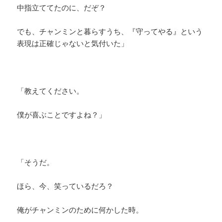
中指立ててたのに、だぞ？
でも、チャンミンと暮らすうち、『守ってやる』という
表現は正確じゃないと気付いた」
「教えてください。
僕が喜ぶことですよね？」
「そうだ。
ほら、今、笑っているだろ？
俺がチャンミンのために何かした時。