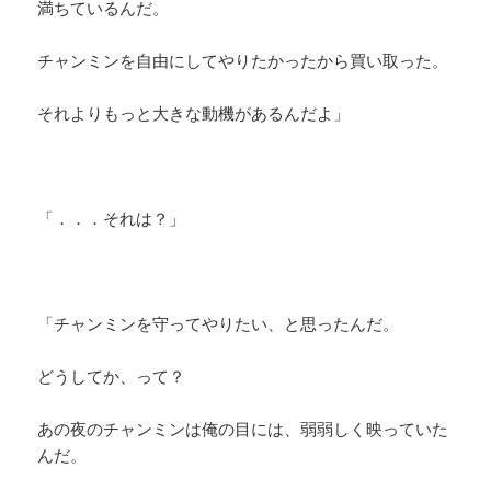
満ちているんだ。
チャンミンを自由にしてやりたかったから買い取った。
それよりもっと大きな動機があるんだよ」
「．．．それは？」
「チャンミンを守ってやりたい、と思ったんだ。
どうしてか、って？
あの夜のチャンミンは俺の目には、弱弱しく映っていた
んだ。