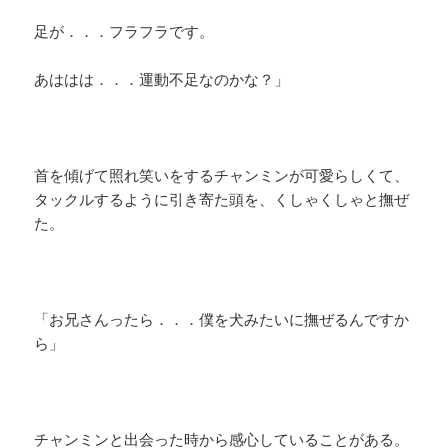
足が．．．フラフラです。
あははは．．．運動不足なのかな？」
首を傾げて照れ笑いをするチャンミンが可愛らしくて、
タックルするように引き寄た頭を、くしゃくしゃと撫ぜ
た。
「お兄さんったら．．．僕を犬みたいに撫ぜるんですか
ら」
チャンミンと出会った時から感心していることがある。