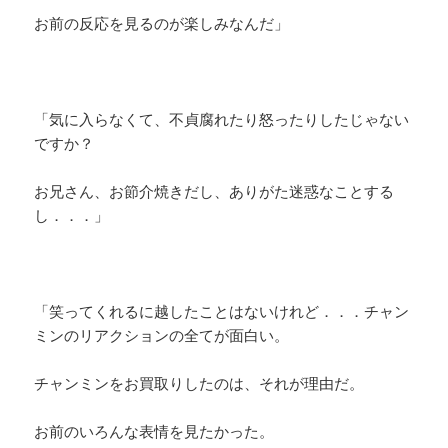
お前の反応を見るのが楽しみなんだ」
「気に入らなくて、不貞腐れたり怒ったりしたじゃない
ですか？
お兄さん、お節介焼きだし、ありがた迷惑なことする
し．．．」
「笑ってくれるに越したことはないけれど．．．チャン
ミンのリアクションの全てが面白い。
チャンミンをお買取りしたのは、それが理由だ。
お前のいろんな表情を見たかった。