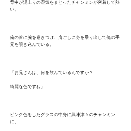
背中が湯上りの湿気をまとったチャンミンが密着して熱
い。
俺の首に腕を巻きつけ、肩ごしに身を乗り出して俺の手
元を覗き込んでいる。
「お兄さんは、何を飲んでいるんですか？
綺麗な色ですね」
ピンク色をしたグラスの中身に興味津々のチャンミン
に、