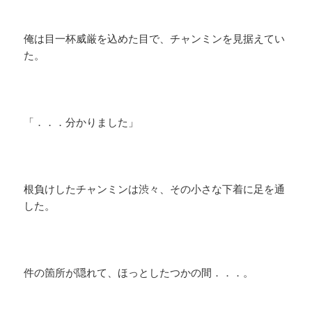
俺は目一杯威厳を込めた目で、チャンミンを見据えてい
た。
「．．．分かりました」
根負けしたチャンミンは渋々、その小さな下着に足を通
した。
件の箇所が隠れて、ほっとしたつかの間．．．。