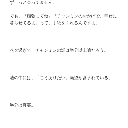
ずーっと会ってません。
でも、『頑張ってね』『チャンミンのおかげで、幸せに
暮らせてるよ』って、手紙をくれるんですよ」
ベタ過ぎて、チャンミンの話は半分以上嘘だろう。
嘘の中には、「こうありたい」願望が含まれている。
半分は真実。