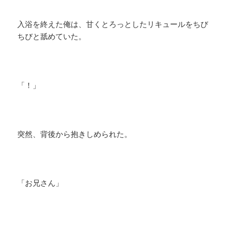
入浴を終えた俺は、甘くとろっとしたリキュールをちび
ちびと舐めていた。
「！」
突然、背後から抱きしめられた。
「お兄さん」