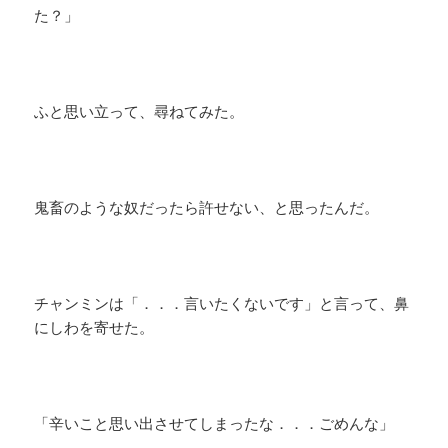
た？」
ふと思い立って、尋ねてみた。
鬼畜のような奴だったら許せない、と思ったんだ。
チャンミンは「．．．言いたくないです」と言って、鼻
にしわを寄せた。
「辛いこと思い出させてしまったな．．．ごめんな」