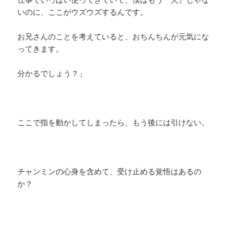
いのに、ここがウズウズするんです。
お兄さんのことを考えていると、おちんちんが元気にな
ってきます。
分かるでしょう？」
ここで指を動かしてしまったら、もう後には引けない。
チャンミンの心身を含めて、受け止める覚悟はあるの
か？