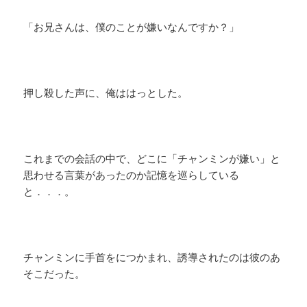
「お兄さんは、僕のことが嫌いなんですか？」
押し殺した声に、俺ははっとした。
これまでの会話の中で、どこに「チャンミンが嫌い」と
思わせる言葉があったのか記憶を巡らしている
と．．．。
チャンミンに手首をにつかまれ、誘導されたのは彼のあ
そこだった。