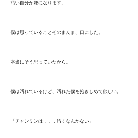
汚い自分が嫌になります」
僕は思っていることそのまんま、口にした。
本当にそう思っていたから。
僕は汚れているけど、汚れた僕を抱きしめて欲しい。
「チャンミンは．．．汚くなんかない」