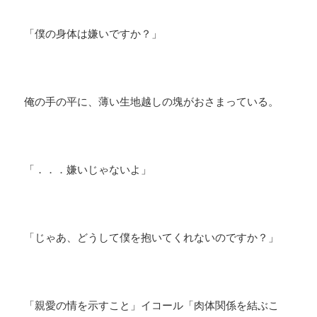
「僕の身体は嫌いですか？」
俺の手の平に、薄い生地越しの塊がおさまっている。
「．．．嫌いじゃないよ」
「じゃあ、どうして僕を抱いてくれないのですか？」
「親愛の情を示すこと」イコール「肉体関係を結ぶこ