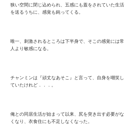
狭い空間に閉じ込められ、五感にも蓋をされていた生活
を送るうちに、感覚も鈍ってくる。
唯一、刺激されるところは下半身で、そこの感覚には常
人より敏感になる。
チャンミンは『頑丈なあそこ』と言って、自身を嘲笑し
ていたけれど．．．。
俺との同居生活が始まって以来、尻を突き出す必要がな
くなり、衣食住にも不足しなくなった。