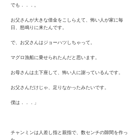
でも．．．。
お父さんが大きな借金をこしらえて、怖い人が家に毎
日、怒鳴りに来たんです。
で、お父さんはジョーハツしちゃって。
マグロ漁船に乗せられたんだと思います。
お母さんは土下座して、怖い人に謝っているんです。
お父さんだけじゃ、足りなかったみたいです。
僕は．．．」
チャンミンは人差し指と親指で、数センチの隙間を作っ
た。