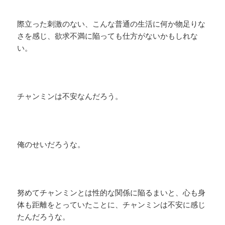
際立った刺激のない、こんな普通の生活に何か物足りな
さを感じ、欲求不満に陥っても仕方がないかもしれな
い。
チャンミンは不安なんだろう。
俺のせいだろうな。
努めてチャンミンとは性的な関係に陥るまいと、心も身
体も距離をとっていたことに、チャンミンは不安に感じ
たんだろうな。