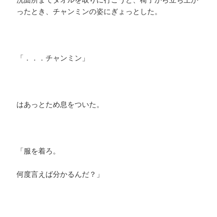
ったとき、チャンミンの姿にぎょっとした。
「．．．チャンミン」
はあっとため息をついた。
「服を着ろ。
何度言えば分かるんだ？」