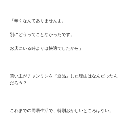
「辛くなんてありませんよ。
別にどうってことなかったです。
お店にいる時よりは快適でしたから」
買い主がチャンミンを『返品』した理由はなんだったん
だろう？
これまでの同居生活で、特別おかしいところはない。