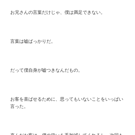
お兄さんの言葉だけじゃ、僕は満足できない。
言葉は嘘ばっかりだ。
だって僕自身が嘘つきなんだもの。
お客を喜ばせるために、思ってもいないことをいっぱい
言った。