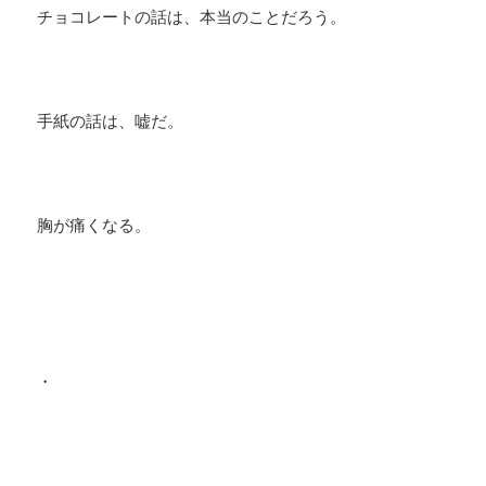
チョコレートの話は、本当のことだろう。
手紙の話は、嘘だ。
胸が痛くなる。
・