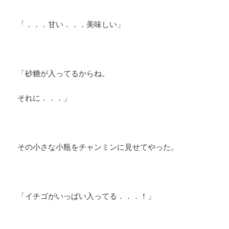
「．．．甘い．．．美味しい」
「砂糖が入ってるからね。
それに．．．」
その小さな小瓶をチャンミンに見せてやった。
「イチゴがいっぱい入ってる．．．！」