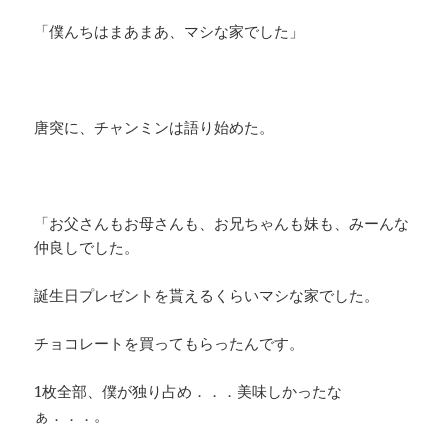
「僕んちはまあまあ、マシな家でした」
唐突に、チャンミンは語り始めた。
「お父さんもお母さんも、お兄ちゃんも妹も、みーんな
仲良しでした。
誕生日プレゼントを貰えるくらいマシな家でした。
チョコレートを買ってもらったんです。
1枚全部、僕が独り占め．．．美味しかったな
ぁ．．．。