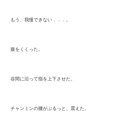
もう、我慢できない．．．。
腹をくくった。
谷間に沿って指を上下させた。
チャンミンの腰がぶるっと、震えた。