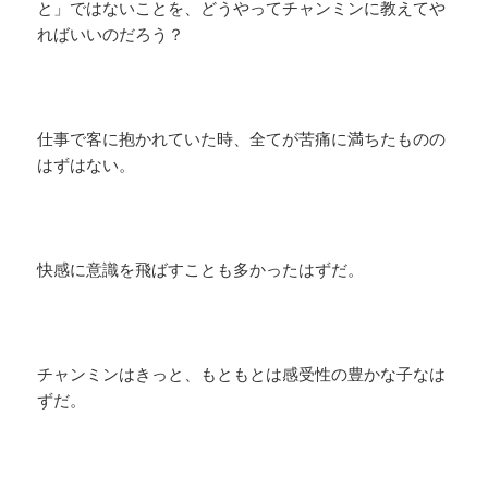
と」ではないことを、どうやってチャンミンに教えてや
ればいいのだろう？
仕事で客に抱かれていた時、全てが苦痛に満ちたものの
はずはない。
快感に意識を飛ばすことも多かったはずだ。
チャンミンはきっと、もともとは感受性の豊かな子なは
ずだ。