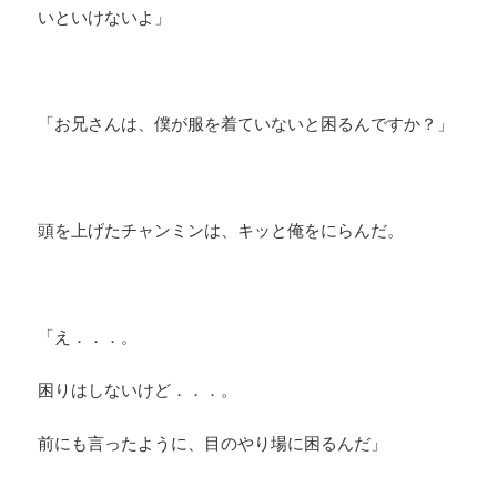
いといけないよ」
「お兄さんは、僕が服を着ていないと困るんですか？」
頭を上げたチャンミンは、キッと俺をにらんだ。
「え．．．。
困りはしないけど．．．。
前にも言ったように、目のやり場に困るんだ」