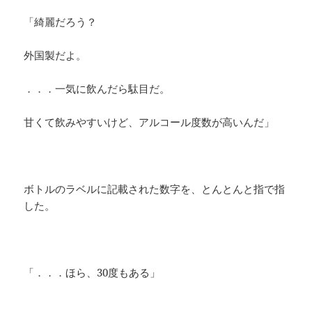
「綺麗だろう？
外国製だよ。
．．．一気に飲んだら駄目だ。
甘くて飲みやすいけど、アルコール度数が高いんだ」
ボトルのラベルに記載された数字を、とんとんと指で指
した。
「．．．ほら、30度もある」