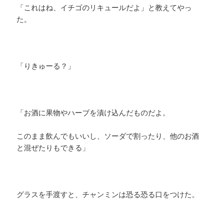
「これはね、イチゴのリキュールだよ」と教えてやっ
た。
「りきゅーる？」
「お酒に果物やハーブを漬け込んだものだよ。
このまま飲んでもいいし、ソーダで割ったり、他のお酒
と混ぜたりもできる」
グラスを手渡すと、チャンミンは恐る恐る口をつけた。