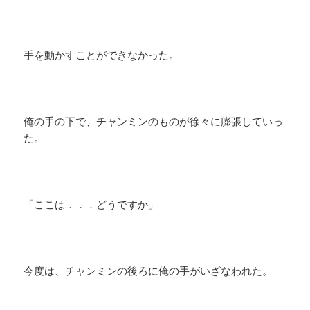
手を動かすことができなかった。
俺の手の下で、チャンミンのものが徐々に膨張していっ
た。
「ここは．．．どうですか」
今度は、チャンミンの後ろに俺の手がいざなわれた。