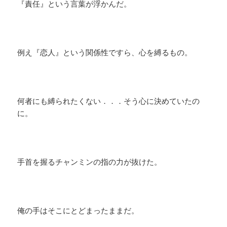
『責任』という言葉が浮かんだ。
例え『恋人』という関係性ですら、心を縛るもの。
何者にも縛られたくない．．．そう心に決めていたの
に。
手首を握るチャンミンの指の力が抜けた。
俺の手はそこにとどまったままだ。