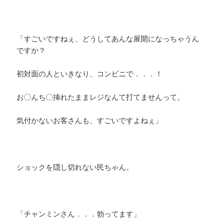
「すごいですねぇ、どうしてあんな展開になっちゃうん
ですか？
初対面の人といきなり、コンビニで．．．！
お〇んち〇挿れたままレジなんて打てませんって。
気付かないお客さんも、すごいですよねぇ」
ショックを隠し切れない民ちゃん。
「チャンミンさん．．．勃ってます」