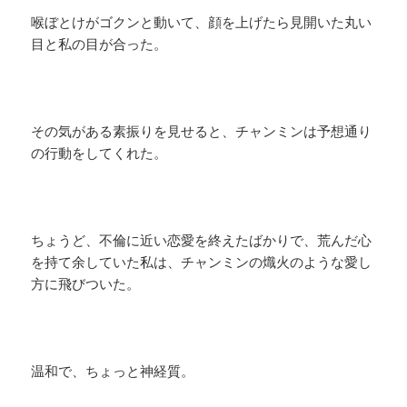
喉ぼとけがゴクンと動いて、顔を上げたら見開いた丸い
目と私の目が合った。
その気がある素振りを見せると、チャンミンは予想通り
の行動をしてくれた。
ちょうど、不倫に近い恋愛を終えたばかりで、荒んだ心
を持て余していた私は、チャンミンの熾火のような愛し
方に飛びついた。
温和で、ちょっと神経質。