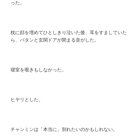
った。
枕に顔を埋めてひとしきり泣いた後、耳をすましていた
ら、パタンと玄関ドアが閉まる音がした。
寝室を覗きもしなかった。
ヒヤリとした。
チャンミンは「本当に」別れたいのかもしれない。