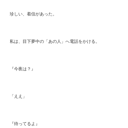
珍しい、着信があった。
私は、目下夢中の「あの人」へ電話をかける。
『今夜は？』
「ええ」
『待ってるよ』