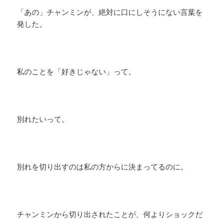
「あの」チャンミンが、絶対に口にしそうにない言葉を
発した。
私のことを「好きじゃない」って。
別れたいって。
別れを切り出すのは私の方からに決まってるのに。
チャンミンから切り出されたことが、何よりショックだ