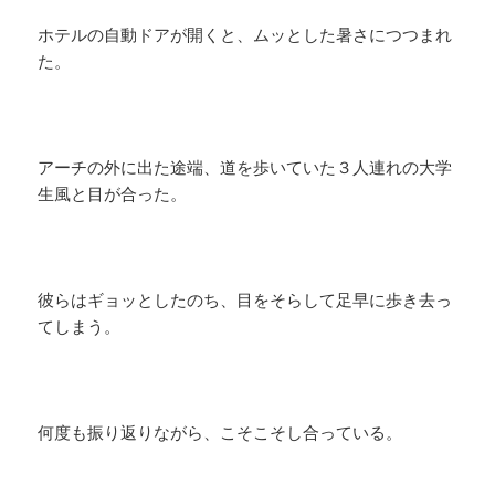
ホテルの自動ドアが開くと、ムッとした暑さにつつまれ
た。
アーチの外に出た途端、道を歩いていた３人連れの大学
生風と目が合った。
彼らはギョッとしたのち、目をそらして足早に歩き去っ
てしまう。
何度も振り返りながら、こそこそし合っている。