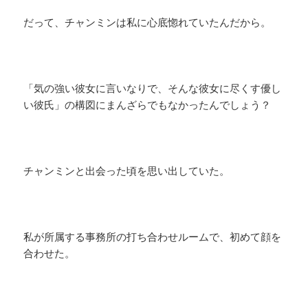
だって、チャンミンは私に心底惚れていたんだから。
「気の強い彼女に言いなりで、そんな彼女に尽くす優し
い彼氏」の構図にまんざらでもなかったんでしょう？
チャンミンと出会った頃を思い出していた。
私が所属する事務所の打ち合わせルームで、初めて顔を
合わせた。