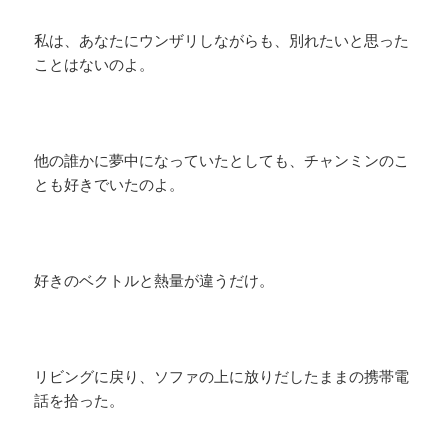
私は、あなたにウンザリしながらも、別れたいと思った
ことはないのよ。
他の誰かに夢中になっていたとしても、チャンミンのこ
とも好きでいたのよ。
好きのベクトルと熱量が違うだけ。
リビングに戻り、ソファの上に放りだしたままの携帯電
話を拾った。