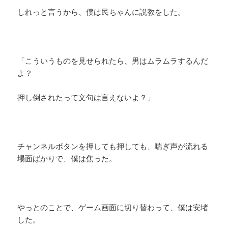
しれっと言うから、僕は民ちゃんに説教をした。
「こういうものを見せられたら、男はムラムラするんだ
よ？
押し倒されたって文句は言えないよ？」
チャンネルボタンを押しても押しても、喘ぎ声が流れる
場面ばかりで、僕は焦った。
やっとのことで、ゲーム画面に切り替わって、僕は安堵
した。