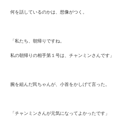
何を話しているのかは、想像がつく。
「私たち、朝帰りですね。
私の朝帰りの相手第１号は、チャンミンさんです」
腕を組んだ民ちゃんが、小首をかしげて言った。
「チャンミンさんが元気になってよかったです」