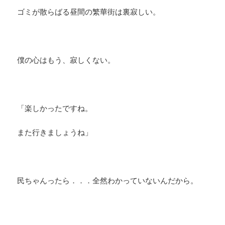
ゴミが散らばる昼間の繁華街は裏寂しい。
僕の心はもう、寂しくない。
「楽しかったですね。
また行きましょうね」
民ちゃんったら．．．全然わかっていないんだから。