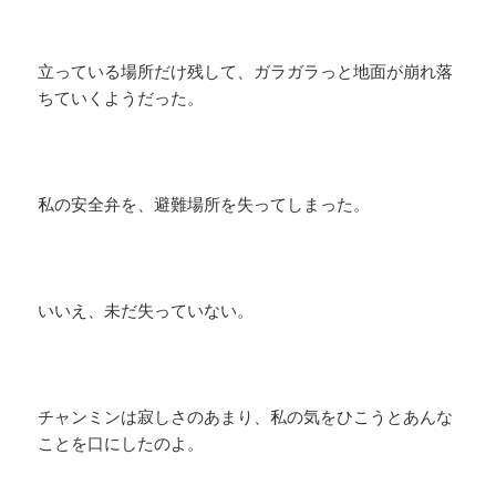
立っている場所だけ残して、ガラガラっと地面が崩れ落
ちていくようだった。
私の安全弁を、避難場所を失ってしまった。
いいえ、未だ失っていない。
チャンミンは寂しさのあまり、私の気をひこうとあんな
ことを口にしたのよ。