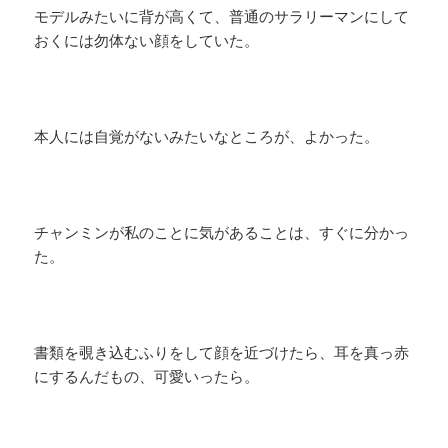
モデルみたいに背が高くて、普通のサラリーマンにして
おくには勿体ない顔をしていた。
本人には自覚がないみたいなところが、よかった。
チャンミンが私のことに気があることは、すぐに分かっ
た。
書類を覗き込むふりをして顔を近づけたら、耳を真っ赤
にするんだもの、可愛いったら。