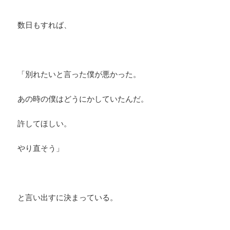
数日もすれば、
「別れたいと言った僕が悪かった。
あの時の僕はどうにかしていたんだ。
許してほしい。
やり直そう」
と言い出すに決まっている。