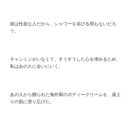
彼は性急な人だから、シャワーを浴びる間もないだろ
う。
チャンミンがいなくて、すうすうした心を埋めるため、
私はあの人に会いにいく。
あの人から贈られた海外製のボディークリームを、湯上
りの肌に塗り広げた。