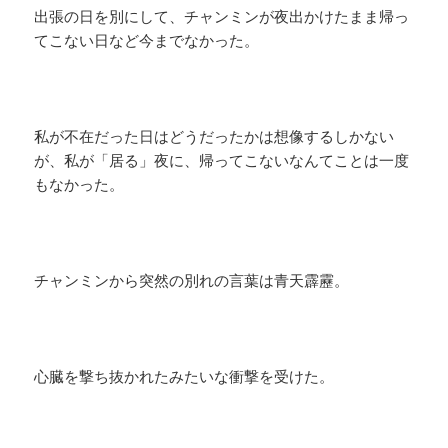
出張の日を別にして、チャンミンが夜出かけたまま帰っ
てこない日など今までなかった。
私が不在だった日はどうだったかは想像するしかない
が、私が「居る」夜に、帰ってこないなんてことは一度
もなかった。
チャンミンから突然の別れの言葉は青天霹靂。
心臓を撃ち抜かれたみたいな衝撃を受けた。