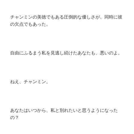
チャンミンの美徳でもある圧倒的な優しさが、同時に彼
の欠点でもあった。
自由にふるまう私を見逃し続けたあなたも、悪いのよ。
ねえ、チャンミン。
あなたはいつから、私と別れたいと思うようになった
の？