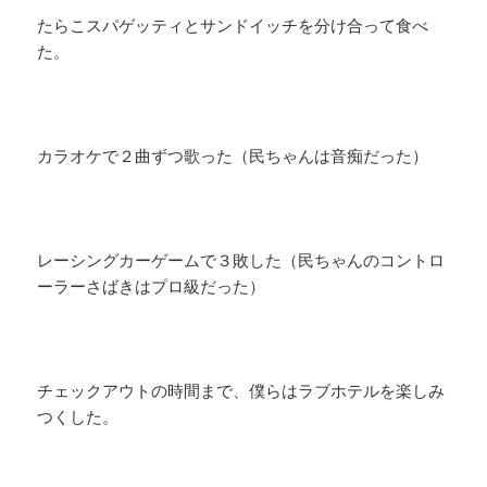
たらこスパゲッティとサンドイッチを分け合って食べ
た。
カラオケで２曲ずつ歌った（民ちゃんは音痴だった）
レーシングカーゲームで３敗した（民ちゃんのコントロ
ーラーさばきはプロ級だった）
チェックアウトの時間まで、僕らはラブホテルを楽しみ
つくした。