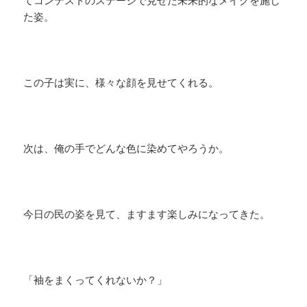
てコンテストのステージで見せた未来的なメイクを施し
た姿。
この子は実に、様々な顔を見せてくれる。
次は、俺の手でどんな色に染めてやろうか。
今日の民の姿を見て、ますます楽しみになってきた。
「袖をまくってくれないか？」