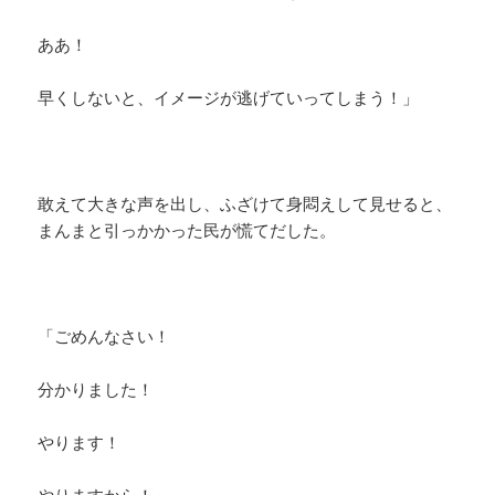
ああ！
早くしないと、イメージが逃げていってしまう！」
敢えて大きな声を出し、ふざけて身悶えして見せると、
まんまと引っかかった民が慌てだした。
「ごめんなさい！
分かりました！
やります！