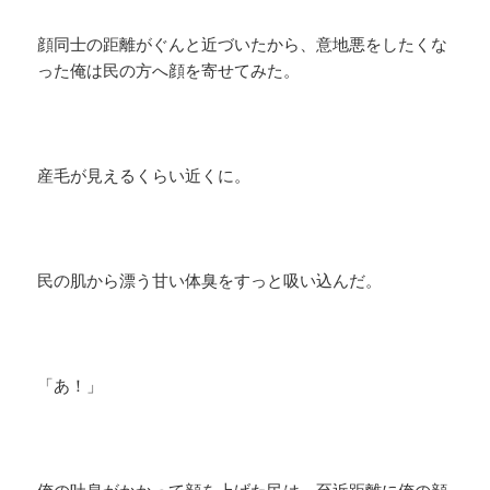
顔同士の距離がぐんと近づいたから、意地悪をしたくな
った俺は民の方へ顔を寄せてみた。
産毛が見えるくらい近くに。
民の肌から漂う甘い体臭をすっと吸い込んだ。
「あ！」