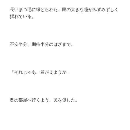
長いまつ毛に縁どられた、民の大きな瞳がみずみずしく
揺れている。
不安半分、期待半分のはざまで。
「それじゃあ、着がえようか」
奥の部屋へ行くよう、民を促した。