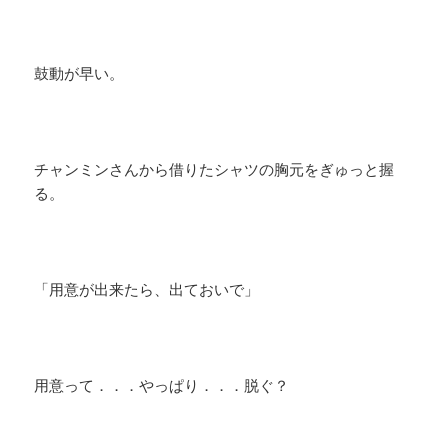
鼓動が早い。
チャンミンさんから借りたシャツの胸元をぎゅっと握
る。
「用意が出来たら、出ておいで」
用意って．．．やっぱり．．．脱ぐ？