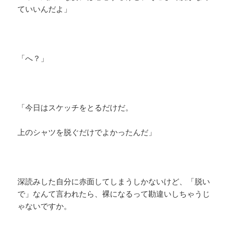
ていいんだよ」
「へ？」
「今日はスケッチをとるだけだ。
上のシャツを脱ぐだけでよかったんだ」
深読みした自分に赤面してしまうしかないけど、「脱い
で」なんて言われたら、裸になるって勘違いしちゃうじ
ゃないですか。