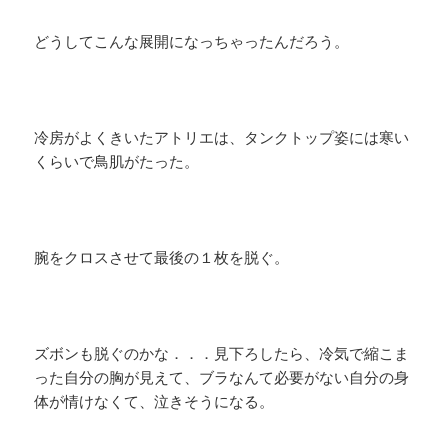
どうしてこんな展開になっちゃったんだろう。
冷房がよくきいたアトリエは、タンクトップ姿には寒い
くらいで鳥肌がたった。
腕をクロスさせて最後の１枚を脱ぐ。
ズボンも脱ぐのかな．．．見下ろしたら、冷気で縮こま
った自分の胸が見えて、ブラなんて必要がない自分の身
体が情けなくて、泣きそうになる。