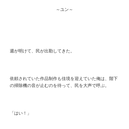
～ユン～
週が明けて、民が出勤してきた。
依頼されていた作品制作も佳境を迎えていた俺は、階下
の掃除機の音が止むのを待って、民を大声で呼ぶ。
「はい！」