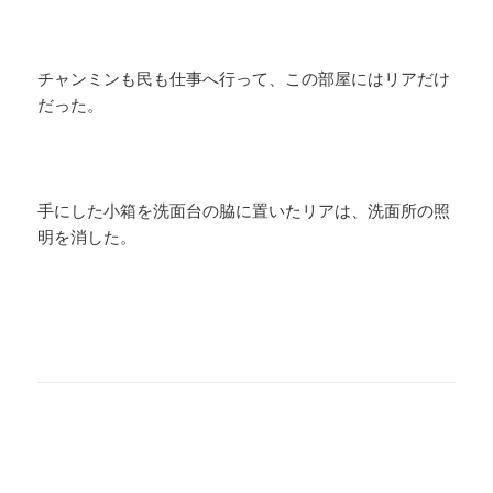
チャンミンも民も仕事へ行って、この部屋にはリアだけ
だった。
手にした小箱を洗面台の脇に置いたリアは、洗面所の照
明を消した。