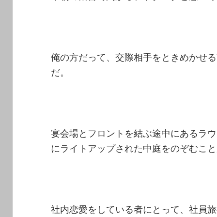
俺の方だって、交際相手をときめかせる
だ。
宴会場とフロントを結ぶ途中にあるラウ
にライトアップされた中庭をのぞむこと
社内恋愛をしている者にとって、社員旅