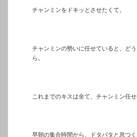
チャンミンをドキッとさせたくて。
チャンミンの勢いに任せていると、どう
ら。
これまでのキスは全て、チャンミン任せ
早朝の集合時間から、ドタバタと息つく