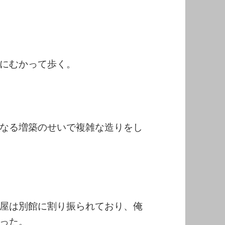
にむかって歩く。
なる増築のせいで複雑な造りをし
屋は別館に割り振られており、俺
った。