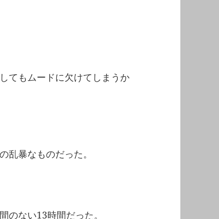
してもムードに欠けてしまうか
の乱暴なものだった。
間のない13時間だった。