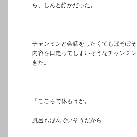
ら、しんと静かだった。
チャンミンと会話をしたくてもぼそぼそ
内容を口走ってしまいそうなチャンミン
きた。
「ここらで休もうか。
風呂も混んでいそうだから」