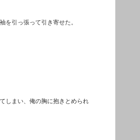
袖を引っ張って引き寄せた。
てしまい、俺の胸に抱きとめられ