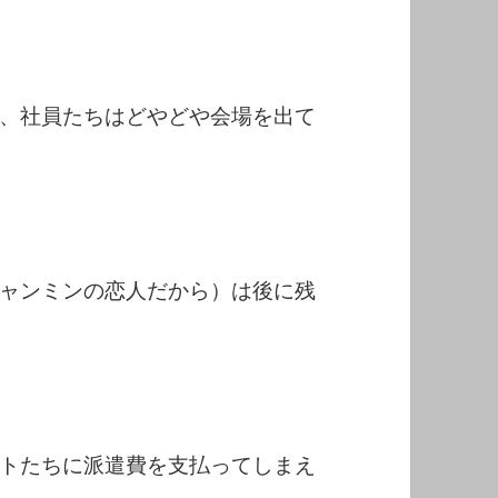
、社員たちはどやどや会場を出て
ャンミンの恋人だから）は後に残
トたちに派遣費を支払ってしまえ