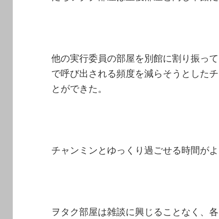
他の実行委員の部屋を別館に割り振って
で呼び出される頻度を減らそうとしたチ
とができた。
チャンミンとゆっくり過ごせる時間がよ
ヲタク部屋は雑談に興じることなく、各