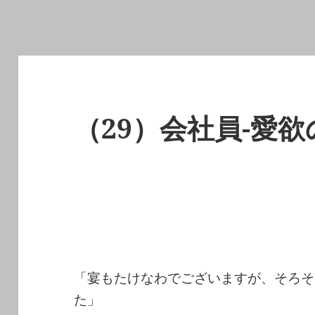
（29）会社員-愛欲
「宴もたけなわでございますが、そろそ
た」