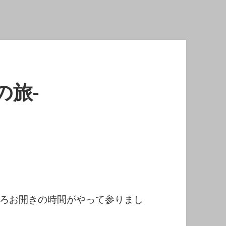
の旅-
ろお開きの時間がやって参りまし