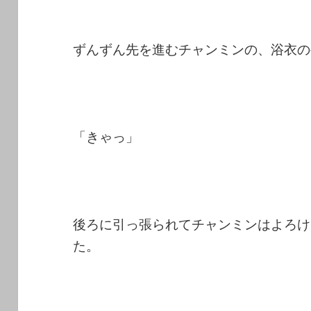
ずんずん先を進むチャンミンの、浴衣の
「きゃっ」
後ろに引っ張られてチャンミンはよろけ
た。