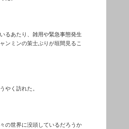
いるあたり、雑用や緊急事態発生
ャンミンの策士ぶりが垣間見るこ
うやく訪れた。
々の世界に没頭しているだろうか