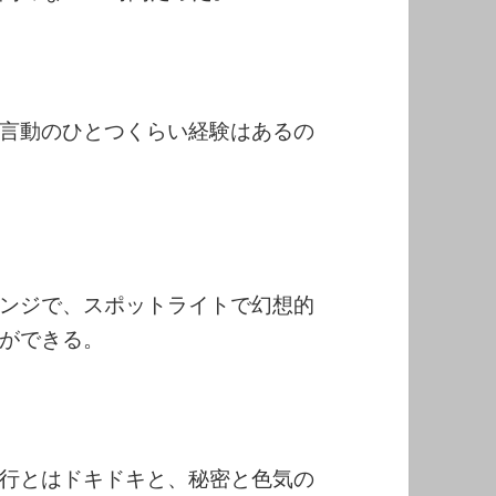
言動のひとつくらい経験はあるの
ンジで、スポットライトで幻想的
ができる。
行とはドキドキと、秘密と色気の