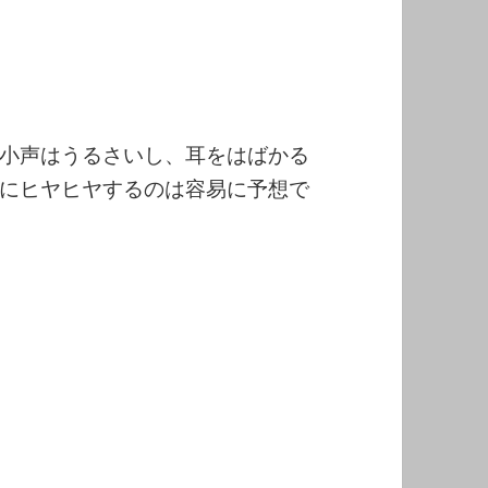
小声はうるさいし、耳をはばかる
にヒヤヒヤするのは容易に予想で