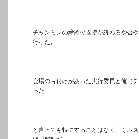
チャンミンの締めの挨拶が終わるや否や
行った。
会場の片付けがあった実行委員と俺（チ
った。
と言っても特にすることはなく、くホス