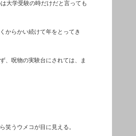
のは大学受験の時だけだと言っても
くからかい続けて年をとってき
ず、呪物の実験台にされては、ま
ら笑うウメコが目に見える。