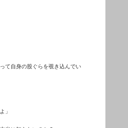
って自身の股ぐらを覗き込んでい
よ」