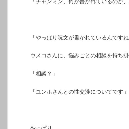
「チャンミン、何が書かれているのか、
「やっぱり呪文が書かれているんですね
ウメコさんに、悩みごとの相談を持ち掛
「相談？」
「ユンホさんとの性交渉についてです」
やっぱり．．．。