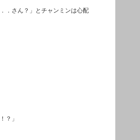
．．さん？」とチャンミンは心配
！？」