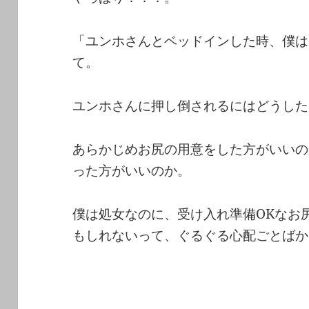
「ユンホさんとベッドインした時、僕は
て。
ユンホさんに押し倒されるにはどうした
あらかじめお尻の用意をした方がいいの
った方がいいのか。
僕は処女なのに、受け入れ準備OKなお
もしれないって、ぐるぐる心配ごとばか