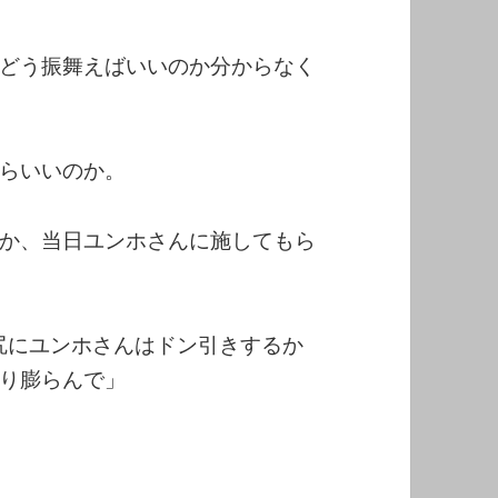
どう振舞えばいいのか分からなく
らいいのか。
か、当日ユンホさんに施してもら
尻にユンホさんはドン引きするか
り膨らんで」