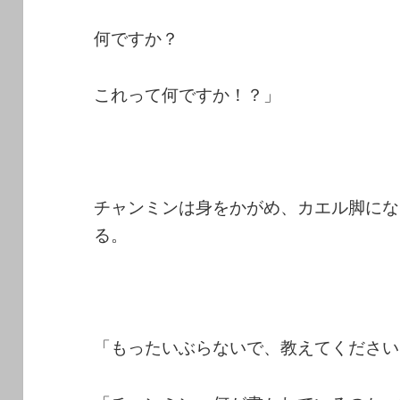
何ですか？
これって何ですか！？」
チャンミンは身をかがめ、カエル脚にな
る。
「もったいぶらないで、教えてください