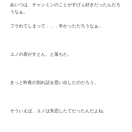
あいつは、チャンミンのことがすげぇ好きだったんだろ
うなぁ。
フラれてしまって．．．辛かっただろうなぁ」
ユノの肩がすとん、と落ちた。
きっと昨夜の別れ話を思い出したのだろう。
そういえば、ユノは失恋したてだったんだよね。