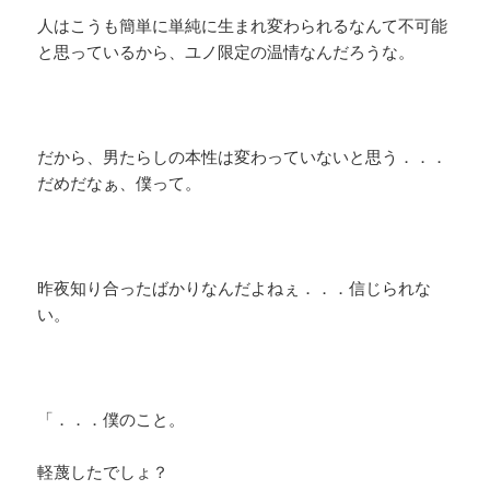
人はこうも簡単に単純に生まれ変わられるなんて不可能
と思っているから、ユノ限定の温情なんだろうな。
だから、男たらしの本性は変わっていないと思う．．．
だめだなぁ、僕って。
昨夜知り合ったばかりなんだよねぇ．．．信じられな
い。
「．．．僕のこと。
軽蔑したでしょ？