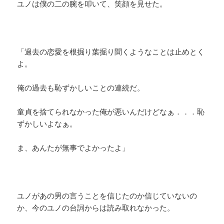
ユノは僕の二の腕を叩いて、笑顔を見せた。
「過去の恋愛を根掘り葉掘り聞くようなことは止めとく
よ。
俺の過去も恥ずかしいことの連続だ。
童貞を捨てられなかった俺が悪いんだけどなぁ．．．恥
ずかしいよなぁ。
ま、あんたが無事でよかったよ」
ユノがあの男の言うことを信じたのか信じていないの
か、今のユノの台詞からは読み取れなかった。