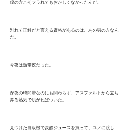
僕の方こそフラれてもおかしくなかったんだ。
別れて正解だと言える資格があるのは、あの男の方なん
だ。
今夜は熱帯夜だった。
深夜の時間帯なのにも関わらず、アスファルトから立ち
昇る熱気で肌がねばついた。
見つけた自販機で炭酸ジュースを買って、ユノに渡し