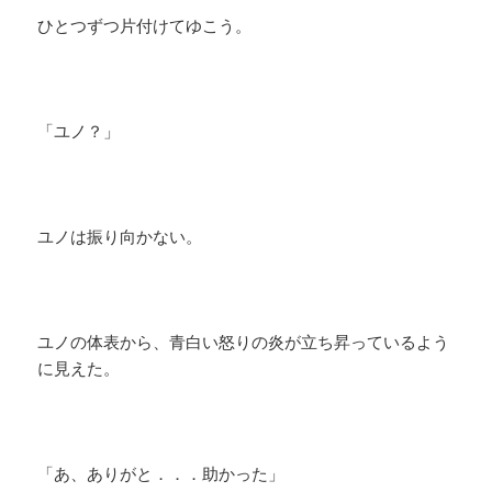
ひとつずつ片付けてゆこう。
「ユノ？」
ユノは振り向かない。
ユノの体表から、青白い怒りの炎が立ち昇っているよう
に見えた。
「あ、ありがと．．．助かった」