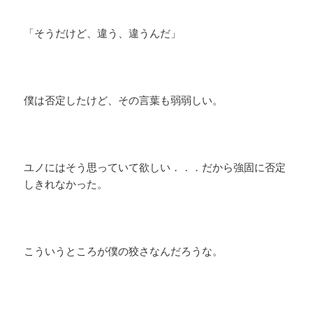
「そうだけど、違う、違うんだ」
僕は否定したけど、その言葉も弱弱しい。
ユノにはそう思っていて欲しい．．．だから強固に否定
しきれなかった。
こういうところが僕の狡さなんだろうな。