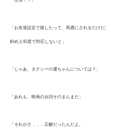
「お友達設定で接したって、馬鹿にされるだけだ。
斜め上45度で対応しないと」
「じゃあ、タクシーの運ちゃんについては？」
「あれも、映画の台詞そのまんまだ」
「それがさ．．．正解だったんだよ。