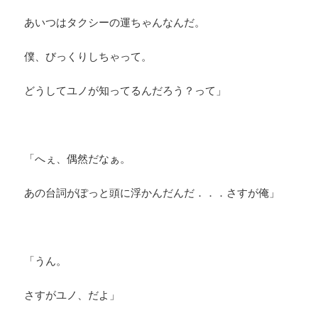
あいつはタクシーの運ちゃんなんだ。
僕、びっくりしちゃって。
どうしてユノが知ってるんだろう？って」
「へぇ、偶然だなぁ。
あの台詞がぽっと頭に浮かんだんだ．．．さすが俺」
「うん。
さすがユノ、だよ」