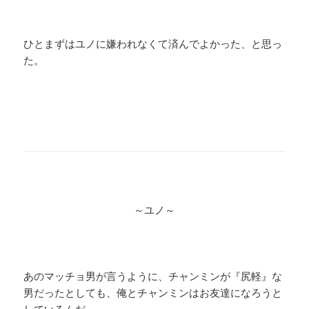
ひとまずはユノに嫌われなくて済んでよかった、と思っ
た。
～ユノ～
あのマッチョ男が言うように、チャンミンが『尻軽』な
男だったとしても、俺とチャンミンはお友達になろうと