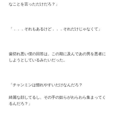
なことを言っただけだろ？」
「．．．それもあるけど．．．それだけじゃなくて」
歯切れ悪い僕の回答は、この期に及んであの男を悪者に
しようとしているみたいだった。
「チャンミンは惚れやすいだけなんだろ？
綺麗な顔してるし、その手の奴らがわらわら集まってく
るんだろ？」