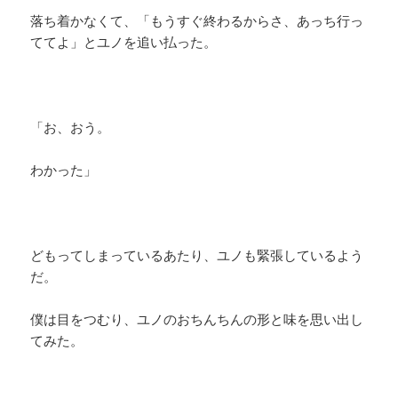
落ち着かなくて、「もうすぐ終わるからさ、あっち行っ
ててよ」とユノを追い払った。
「お、おう。
わかった」
どもってしまっているあたり、ユノも緊張しているよう
だ。
僕は目をつむり、ユノのおちんちんの形と味を思い出し
てみた。