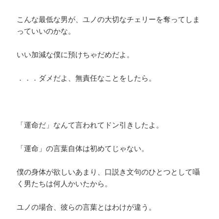
こんな最低な男が、ユノの大切なチェリーを奪ってしま
っていいのかな。
いい加減な僕に預けちゃだめだよ。
．．．ダメだよ、無責任なことをしたら。
「運命だ」なんて言われてドン引きしたよ。
「運命」の言葉自体は初めてじゃない。
僕の身体が欲しいあまり、口説き文句のひとつとして囁
く男たちは何人かいたから。
ユノの場合、彼らの言葉とはわけが違う。