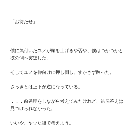
「お待たせ」
僕に気付いたユノが頭を上げるや否や、僕はつかつかと
彼の側へ突進した。
そしてユノを仰向けに押し倒し、すかさず跨った。
さっきとは上下が逆になっている。
．．．前処理をしながら考えてみたけれど、結局答えは
見つけられなかった。
いいや、ヤッた後で考えよう。