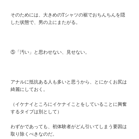
そのためには、大きめのTシャツの裾でおちんちんを隠
した状態で、男の上にまたがる。
⑤「汚い」と思わせない、見せない。
アナルに抵抗ある人も多いと思うから、とにかくお尻は
綺麗にしておく。
（イケナイところにイケナイことをしていることに興奮
するタイプは別として）
わずかであっても、初体験者がどん引いてしまう要因は
取り除くべきなのだ。