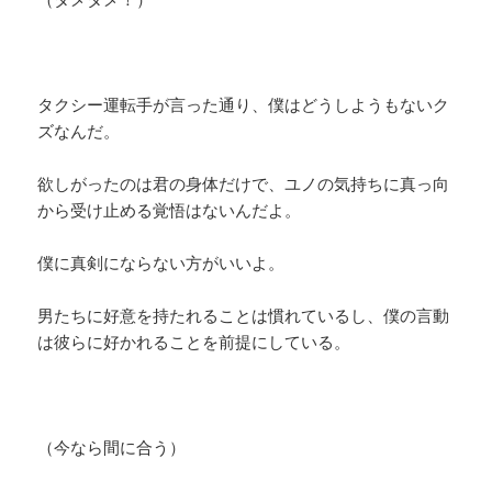
タクシー運転手が言った通り、僕はどうしようもないク
ズなんだ。
欲しがったのは君の身体だけで、ユノの気持ちに真っ向
から受け止める覚悟はないんだよ。
僕に真剣にならない方がいいよ。
男たちに好意を持たれることは慣れているし、僕の言動
は彼らに好かれることを前提にしている。
（今なら間に合う）