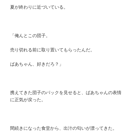
夏が終わりに近づいている。
「俺んとこの団子。
売り切れる前に取り置いてもらったんだ。
ばあちゃん、好きだろ？」
携えてきた団子のパックを見せると、ばあちゃんの表情
に正気が戻った。
間続きになった食堂から、出汁の匂いが漂ってきた。