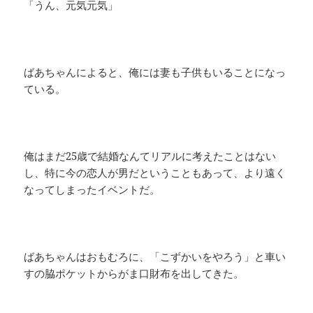
「うん、元気元気」
ばあちゃんによると、俺には妻も子供もいることになっ
ている。
俺はまだ25歳で結婚なんてリアルに考えたことはない
し、特に今の恋人が男だということもあって、より遠く
なってしまったイベントだ。
ばあちゃんはおもむろに、「こずかいをやろう」と車い
すの脇ポケットからがま口財布を出してきた。