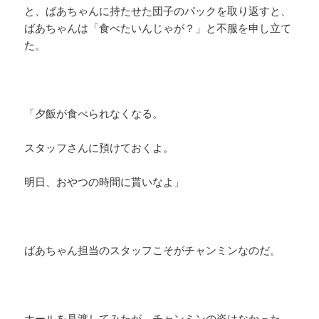
と、ばあちゃんに持たせた団子のパックを取り返すと、
ばあちゃんは「食べたいんじゃが？」と不服を申し立て
た。
「夕飯が食べられなくなる。
スタッフさんに預けておくよ。
明日、おやつの時間に貰いなよ」
ばあちゃん担当のスタッフこそがチャンミンなのだ。
ホールを見渡してみたが、チャンミンの姿はなかった。