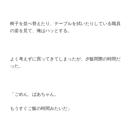
椅子を並べ替えたり、テーブルを拭いたりしている職員
の姿を見て、俺はハッとする。
よく考えずに買ってきてしまったが、夕飯間際の時間だ
った。
「ごめん、ばあちゃん。
もうすぐご飯の時間みたいだ」