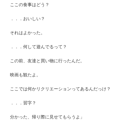
ここの食事はどう？
．．．おいしい？
それはよかった。
．．．何して遊んでるって？
この前、友達と買い物に行ったんだ。
映画も観たよ。
ここでは何かリクリエーションってあるんだっけ？
．．．習字？
分かった、帰り際に見せてもらうよ」