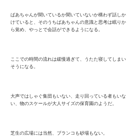
ばあちゃんが聞いているか聞いていないか構わず話しか
けていると、そのうちばあちゃんの意識と思考は眠りか
ら覚め、やっとで会話ができるようになる。
ここでの時間の流れは緩慢過ぎて、うたた寝してしまい
そうになる。
大声ではしゃぐ集団もいない、走り回っている者もいな
い、物のスケールが大人サイズの保育園のようだ。
芝生の広場には当然、ブランコも砂場もない。