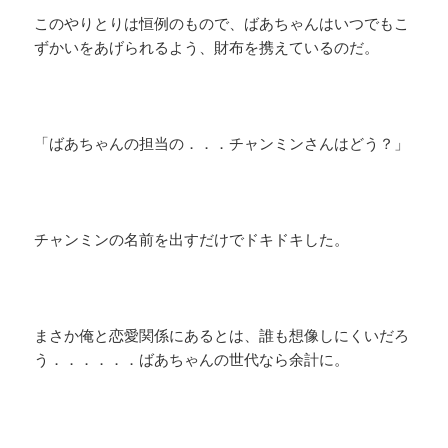
このやりとりは恒例のもので、ばあちゃんはいつでもこ
ずかいをあげられるよう、財布を携えているのだ。
「ばあちゃんの担当の．．．チャンミンさんはどう？」
チャンミンの名前を出すだけでドキドキした。
まさか俺と恋愛関係にあるとは、誰も想像しにくいだろ
う．．．．．．ばあちゃんの世代なら余計に。