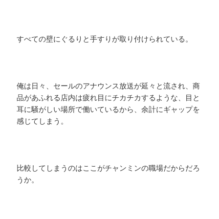
すべての壁にぐるりと手すりが取り付けられている。
俺は日々、セールのアナウンス放送が延々と流され、商
品があふれる店内は疲れ目にチカチカするような、目と
耳に騒がしい場所で働いているから、余計にギャップを
感じてしまう。
比較してしまうのはここがチャンミンの職場だからだろ
うか。