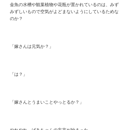
金魚の水槽や観葉植物や花瓶が置かれているのは、みず
みずしいもので空気がよどまないようにしているためな
のか？
「嫁さんは元気か？」
「は？」
「嫁さんとうまいことやっとるか？」
やれやれ、ばあちゃんの妄言が始まった。