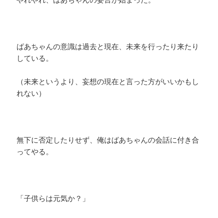
ばあちゃんの意識は過去と現在、未来を行ったり来たり
している。
（未来というより、妄想の現在と言った方がいいかもし
れない）
無下に否定したりせず、俺はばあちゃんの会話に付き合
ってやる。
「子供らは元気か？」