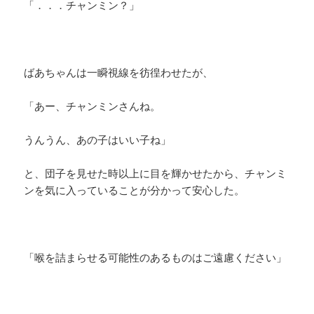
「．．．チャンミン？」
ばあちゃんは一瞬視線を彷徨わせたが、
「あー、チャンミンさんね。
うんうん、あの子はいい子ね」
と、団子を見せた時以上に目を輝かせたから、チャンミ
ンを気に入っていることが分かって安心した。
「喉を詰まらせる可能性のあるものはご遠慮ください」