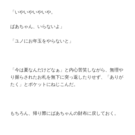
「いやいやいやいや。
ばあちゃん、いらないよ」
「ユノにお年玉をやらないと」
「今は夏なんだけどなぁ」と内心苦笑しながら、無理や
り握らされたお札を無下に突っ返したりせず、「ありが
たく」とポケットにねじこんだ。
もちろん、帰り際にばあちゃんの財布に戻しておく。