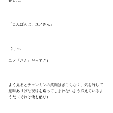
「こんばんは、ユノさん」
（けっ。
ユノ『さん』だってさ）
よく見るとチャンミンの笑顔はぎこちなく、気を許して
意味ありげな視線を送ってしまわないよう抑えているよ
うだ（それは俺も然り）