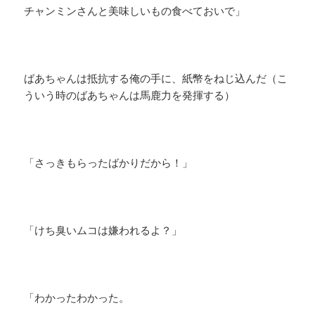
チャンミンさんと美味しいもの食べておいで」
ばあちゃんは抵抗する俺の手に、紙幣をねじ込んだ（こ
ういう時のばあちゃんは馬鹿力を発揮する）
「さっきもらったばかりだから！」
「けち臭いムコは嫌われるよ？」
「わかったわかった。