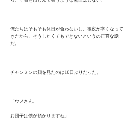
俺たちはそもそも休日が合わないし、徹夜が辛くなって
きたから、そうしたくてもできないというの正直な話
だ。
チャンミンの顔を見たのは10日ぶりだった。
「ウメさん。
お団子は僕が預かりますね」