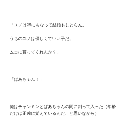
「ユノは25にもなって結婚もしとらん。
うちのユノは優しくていい子だ。
ムコに貰ってくれんか？」
「ばあちゃん！」
俺はチャンミンとばあちゃんの間に割って入った（年齢
だけは正確に覚えているんだ、と思いながら）