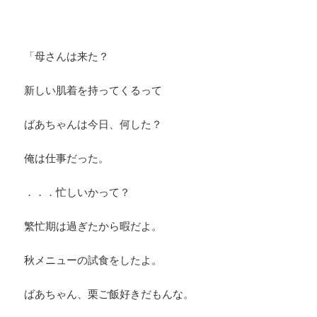
「母さんは来た？
新しい肌着を持ってくるって
ばあちゃんは今日、何した？
俺は仕事だった。
．．．忙しいかって？
繁忙期は過ぎたから暇だよ。
秋メニューの試食をしたよ。
ばあちゃん、栗ご飯好きだもんな。