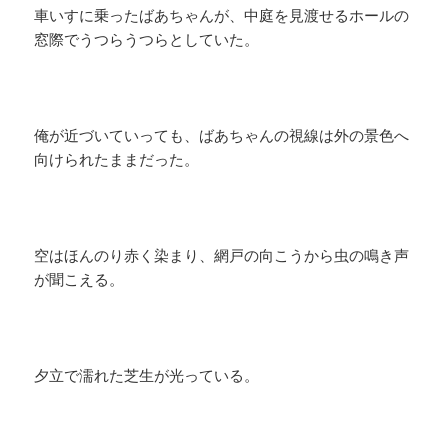
車いすに乗ったばあちゃんが、中庭を見渡せるホールの
窓際でうつらうつらとしていた。
俺が近づいていっても、ばあちゃんの視線は外の景色へ
向けられたままだった。
空はほんのり赤く染まり、網戸の向こうから虫の鳴き声
が聞こえる。
夕立で濡れた芝生が光っている。