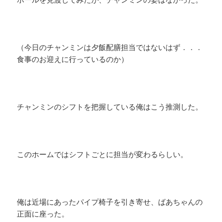
（今日のチャンミンは夕飯配膳担当ではないはず．．．
食事のお迎えに行っているのか）
チャンミンのシフトを把握している俺はこう推測した。
このホームではシフトごとに担当が変わるらしい。
俺は近場にあったパイプ椅子を引き寄せ、ばあちゃんの
正面に座った。