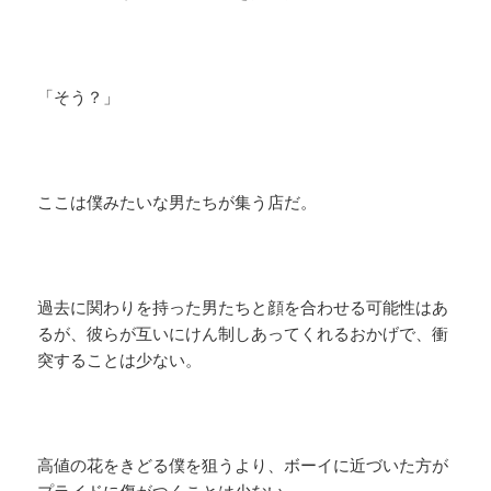
「そう？」
ここは僕みたいな男たちが集う店だ。
過去に関わりを持った男たちと顔を合わせる可能性はあ
るが、彼らが互いにけん制しあってくれるおかげで、衝
突することは少ない。
高値の花をきどる僕を狙うより、ボーイに近づいた方が