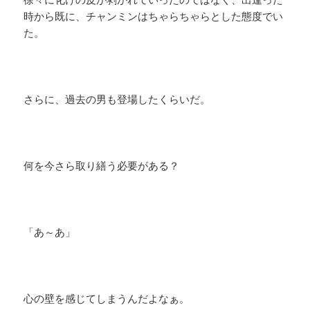
時から既に、チャンミンはちゃらちゃらとした態度でい
た。
さらに、過去の男も登場したくらいだ。
何を今さら取り繕う必要がある？
「あ～あ」
心の壁を感じてしまうんだよなぁ。