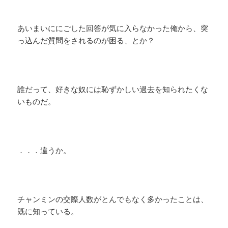
あいまいににごした回答が気に入らなかった俺から、突
っ込んだ質問をされるのが困る、とか？
誰だって、好きな奴には恥ずかしい過去を知られたくな
いものだ。
．．．違うか。
チャンミンの交際人数がとんでもなく多かったことは、
既に知っている。