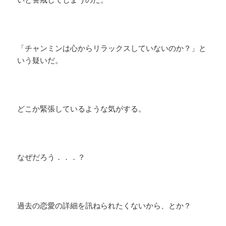
「チャンミンは心からリラックスしていないのか？」と
いう疑いだ。
どこか緊張しているような気がする。
なぜだろう．．．？
過去の恋愛の詳細を訊ねられたくないから、とか？