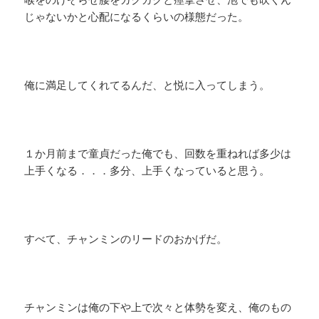
じゃないかと心配になるくらいの様態だった。
俺に満足してくれてるんだ、と悦に入ってしまう。
１か月前まで童貞だった俺でも、回数を重ねれば多少は
上手くなる．．．多分、上手くなっていると思う。
すべて、チャンミンのリードのおかげだ。
チャンミンは俺の下や上で次々と体勢を変え、俺のもの