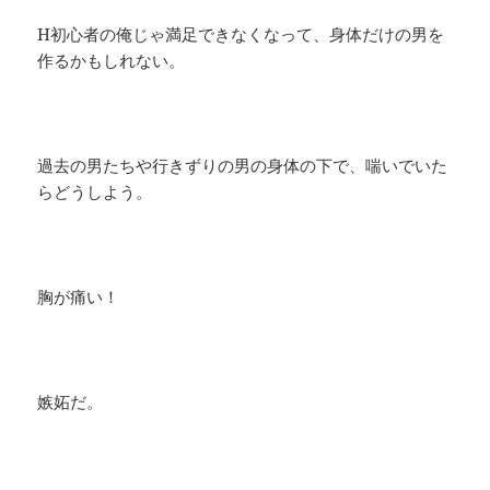
H初心者の俺じゃ満足できなくなって、身体だけの男を
作るかもしれない。
過去の男たちや行きずりの男の身体の下で、喘いでいた
らどうしよう。
胸が痛い！
嫉妬だ。