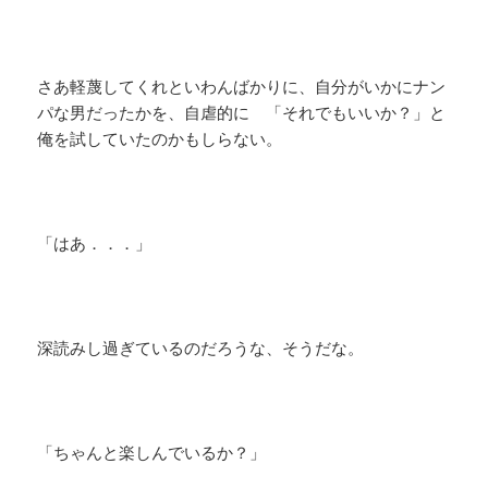
さあ軽蔑してくれといわんばかりに、自分がいかにナン
パな男だったかを、自虐的に 「それでもいいか？」と
俺を試していたのかもしらない。
「はあ．．．」
深読みし過ぎているのだろうな、そうだな。
「ちゃんと楽しんでいるか？」