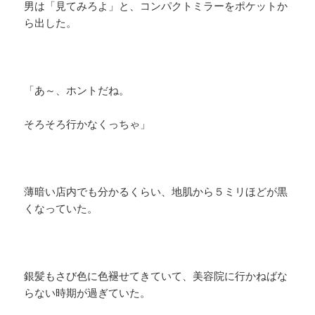
男は「見てみろよ」と、コンパクトミラーをポケットか
ら出した。
「あ～、ホントだね。
そろそろ行かなくっちゃ」
薄暗い店内でも分かるくらい、地肌から５ミリほどが黒
くなっていた。
銀髪もさび色に色褪せてきていて、美容院に行かねばな
らない時期が過ぎていた。