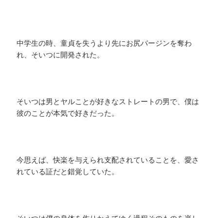
中学生の時、童貞を失うより先にお尻バージンを奪わ
れ、そいつに開発された。
そいつは男とヤルことが好きなストレートの男で、僕は
彼のことが本気で好きだった。
今思えば、快楽を与えられ支配されていることを、愛さ
れている証だと錯覚していた。