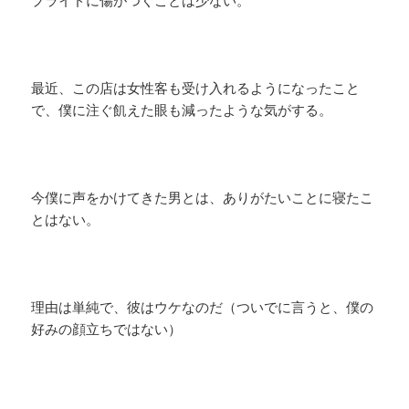
プライドに傷がつくことは少ない。
最近、この店は女性客も受け入れるようになったこと
で、僕に注ぐ飢えた眼も減ったような気がする。
今僕に声をかけてきた男とは、ありがたいことに寝たこ
とはない。
理由は単純で、彼はウケなのだ（ついでに言うと、僕の
好みの顔立ちではない）