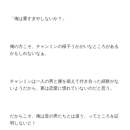
「俺は重すぎやしないか？」
俺の方こそ、チャンミンの様子うかがいなところがある
かもしれないなぁ。
チャンミンは一人の男と腰を据えて付き合った経験がな
いようだから、要は恋愛に慣れていないのだと思う。
だからこそ、俺は昔の男たちとは違う、ってところを証
明しないと！