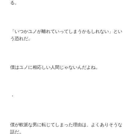
る。
「いつかユノが離れていってしまうかもしれない」とい
う恐れだ。
僕はユノに相応しい人間じゃないんだよね。
・
僕が軟派な男に転じてしまった理由は、よくありそうな
話だ。