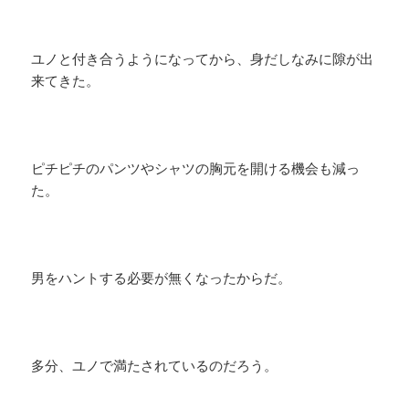
ユノと付き合うようになってから、身だしなみに隙が出
来てきた。
ピチピチのパンツやシャツの胸元を開ける機会も減っ
た。
男をハントする必要が無くなったからだ。
多分、ユノで満たされているのだろう。