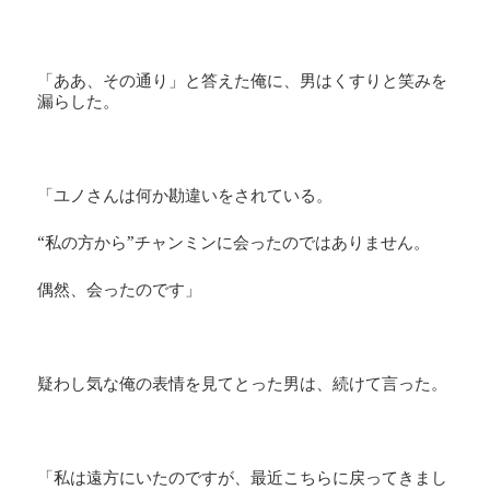
「ああ、その通り」と答えた俺に、男はくすりと笑みを
漏らした。
「ユノさんは何か勘違いをされている。
“私の方から”チャンミンに会ったのではありません。
偶然、会ったのです」
疑わし気な俺の表情を見てとった男は、続けて言った。
「私は遠方にいたのですが、最近こちらに戻ってきまし