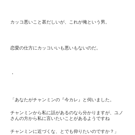
カッコ悪いこと甚だしいが、これが俺という男。
恋愛の仕方にカッコいいも悪いもないのだ。
・
「あなたがチャンミンの『今カレ』と伺いました。
チャンミンから私に話があるのなら分かりますが、ユノ
さんの方から私に言いたいことがあるようですね
チャンミンに近づくな、とでも仰りたいのですか？」