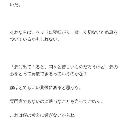
いだ。
それならば、ベッドに寝転がり、虚しく切ないため息を
ついているかもしれない。
「夢に出てくると、悶々と苦しいものだろうけど、夢の
形をとって発散できるっていうのかな？
僕はとてもいい兆候にあると思うな。
専門家でもないのに適当なことを言ってごめん。
これは僕の考えに過ぎないからね」