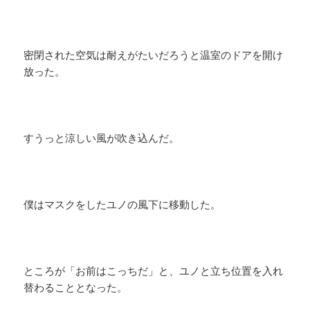
密閉された空気は耐えがたいだろうと温室のドアを開け
放った。
すうっと涼しい風が吹き込んだ。
僕はマスクをしたユノの風下に移動した。
ところが「お前はこっちだ」と、ユノと立ち位置を入れ
替わることとなった。