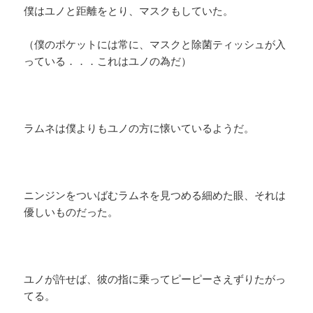
僕はユノと距離をとり、マスクもしていた。
（僕のポケットには常に、マスクと除菌ティッシュが入
っている．．．これはユノの為だ）
ラムネは僕よりもユノの方に懐いているようだ。
ニンジンをついばむラムネを見つめる細めた眼、それは
優しいものだった。
ユノが許せば、彼の指に乗ってピーピーさえずりたがっ
てる。