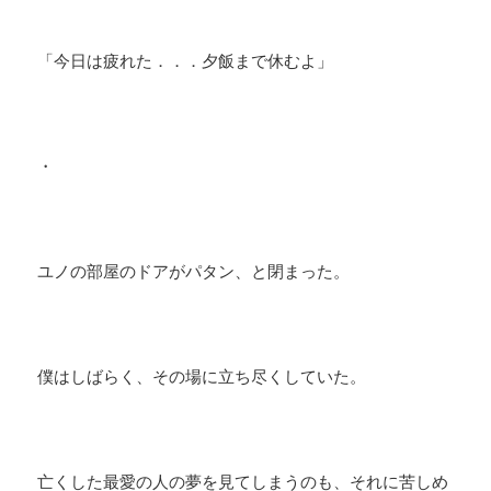
「今日は疲れた．．．夕飯まで休むよ」
・
ユノの部屋のドアがパタン、と閉まった。
僕はしばらく、その場に立ち尽くしていた。
亡くした最愛の人の夢を見てしまうのも、それに苦しめ