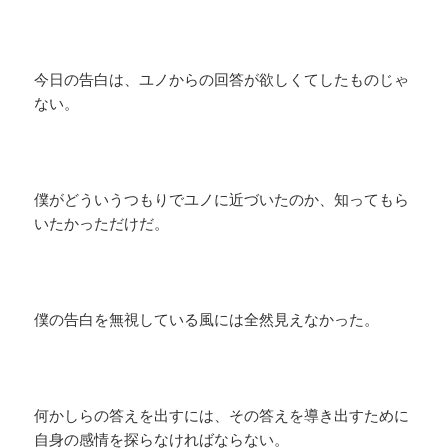
今日の告白は、ユノからの回答が欲しくてしたものじゃ
ない。
僕がどういうつもりでユノに近づいたのか、知ってもら
いたかっただけだ。
僕の告白を無視している風には全然見えなかった。
何かしらの答えを出すには、その答えを導き出すために
自身の感情を探らなければならない。