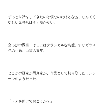
ずっと世話をしてきたのは僕なのだけどなぁ、なんてく
やしい気持ちは全く湧かない。
空っぽの温室、そこにはクラシカルな鳥籠、すりガラス
色の小鳥、白皙の青年。
どこかの画家か写真家が、作品として切り取ったワンシ
ーンのようだった。
「ドアを開けておこうか？」