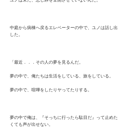
中庭から病棟へ戻るエレベーターの中で、ユノは話し出
した。
「最近．．．その人の夢を見るんだ。
夢の中で、俺たちは生活をしている、旅をしている。
夢の中で、喧嘩をしたりヤってたりする。
夢の中で俺は、『そっちに行ったら駄目だ』って止めた
くても声が出せない。