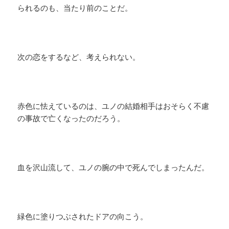
られるのも、当たり前のことだ。
次の恋をするなど、考えられない。
赤色に怯えているのは、ユノの結婚相手はおそらく不慮
の事故で亡くなったのだろう。
血を沢山流して、ユノの腕の中で死んでしまったんだ。
緑色に塗りつぶされたドアの向こう。