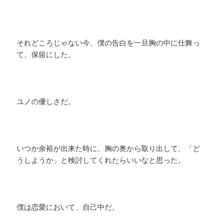
それどころじゃない今、僕の告白を一旦胸の中に仕舞っ
て、保留にした。
ユノの優しさだ。
いつか余裕が出来た時に、胸の奥から取り出して、「ど
うしようか」と検討してくれたらいいなと思った。
僕は恋愛において、自己中だ。