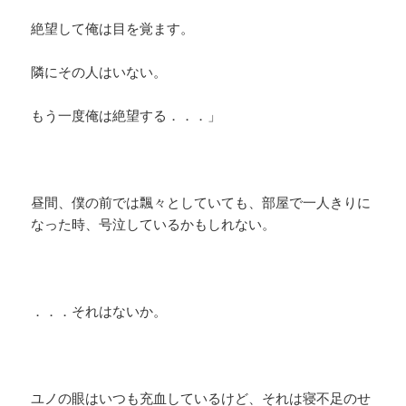
絶望して俺は目を覚ます。
隣にその人はいない。
もう一度俺は絶望する．．．」
昼間、僕の前では飄々としていても、部屋で一人きりに
なった時、号泣しているかもしれない。
．．．それはないか。
ユノの眼はいつも充血しているけど、それは寝不足のせ