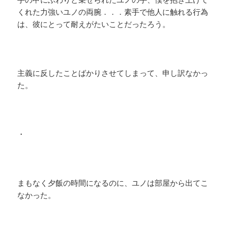
くれた力強いユノの両腕．．．素手で他人に触れる行為
は、彼にとって耐えがたいことだったろう。
主義に反したことばかりさせてしまって、申し訳なかっ
た。
・
まもなく夕飯の時間になるのに、ユノは部屋から出てこ
なかった。