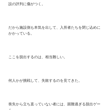
設の評判に傷がつく。
だから施設側も本気を出して、入所者たちを閉じ込めに
かかっている。
ここを脱出するのは、相当難しい。
何人かが挑戦して、失敗するのを見てきた。
喪失から立ち直っていない者には、困難過ぎる脱出ゲー
ム。