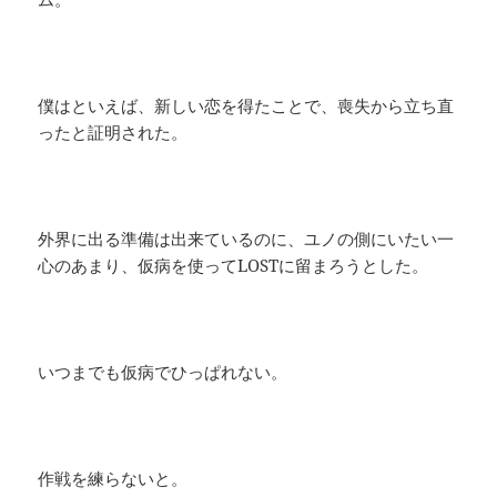
僕はといえば、新しい恋を得たことで、喪失から立ち直
ったと証明された。
外界に出る準備は出来ているのに、ユノの側にいたい一
心のあまり、仮病を使ってLOSTに留まろうとした。
いつまでも仮病でひっぱれない。
作戦を練らないと。