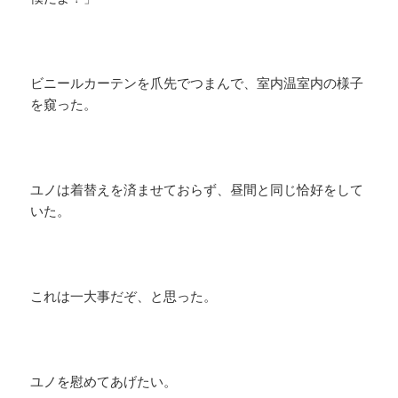
ビニールカーテンを爪先でつまんで、室内温室内の様子
を窺った。
ユノは着替えを済ませておらず、昼間と同じ恰好をして
いた。
これは一大事だぞ、と思った。
ユノを慰めてあげたい。