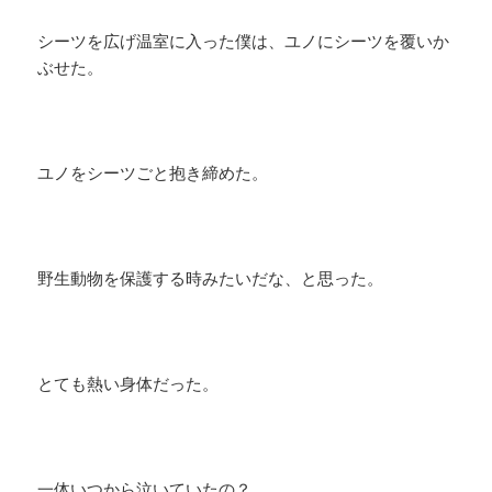
シーツを広げ温室に入った僕は、ユノにシーツを覆いか
ぶせた。
ユノをシーツごと抱き締めた。
野生動物を保護する時みたいだな、と思った。
とても熱い身体だった。
一体いつから泣いていたの？