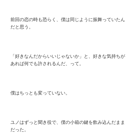
前回の恋の時も恐らく、僕は同じように振舞っていたん
だと思う。
「好きなんだからいいじゃないか」と、好きな気持ちが
あれば何でも許されるんだ、って。
僕はちっとも変っていない。
ユノはずっと聞き役で、僕の小箱の鍵を飲み込んだまま
だった。