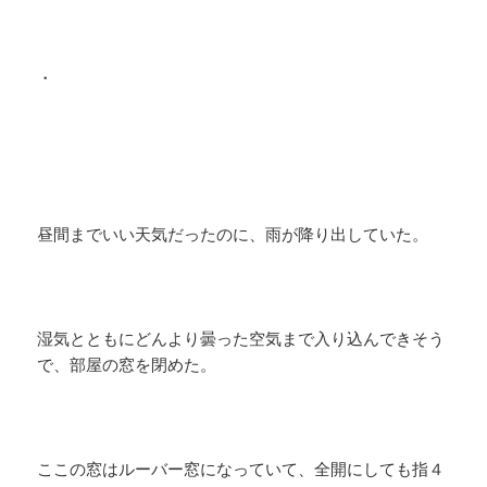
・
昼間までいい天気だったのに、雨が降り出していた。
湿気とともにどんより曇った空気まで入り込んできそう
で、部屋の窓を閉めた。
ここの窓はルーバー窓になっていて、全開にしても指４