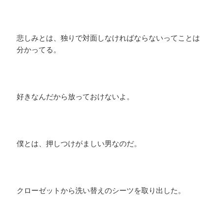
悲しみとは、独りで対面しなければならないってことは
分かってる。
好きなんだから放っておけないよ。
僕とは、押しつけがましい男なのだ。
クローゼットから洗い替えのシーツを取り出した。