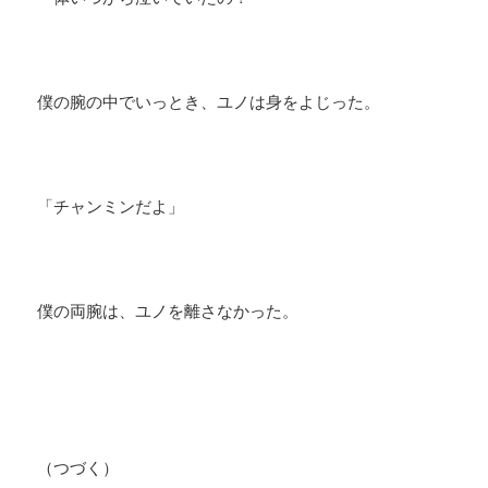
僕の腕の中でいっとき、ユノは身をよじった。
「チャンミンだよ」
僕の両腕は、ユノを離さなかった。
（つづく）