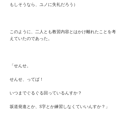
もしそうなら、ユノに失礼だろう）
このように、二人とも教習内容とはかけ離れたことを考
えていたのであった。
「せんせ。
せんせ、ってば！
いつまでぐるぐる回っているんすか？
坂道発進とか、S字とか練習しなくていいんすか？」