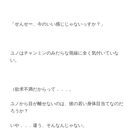
「せんせー、今のいい感じじゃないっすか？」
ユノはチャンミンのみだらな視線に全く気付いていな
い。
（欲求不満だからって．．．。
ユノから目が離せないのは、彼の若い身体目当てなのだ
ろうか？
いや．．．違う、そんなんじゃない。