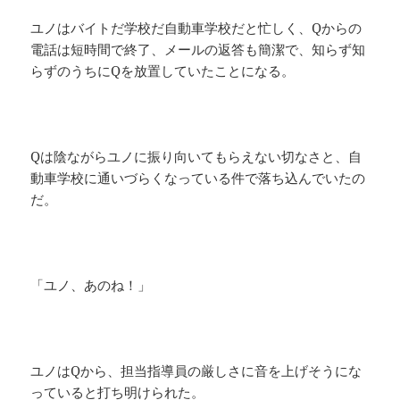
ユノはバイトだ学校だ自動車学校だと忙しく、Qからの
電話は短時間で終了、メールの返答も簡潔で、知らず知
らずのうちにQを放置していたことになる。
Qは陰ながらユノに振り向いてもらえない切なさと、自
動車学校に通いづらくなっている件で落ち込んでいたの
だ。
「ユノ、あのね！」
ユノはQから、担当指導員の厳しさに音を上げそうにな
っていると打ち明けられた。