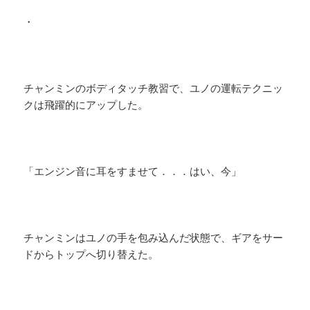
・
チャンミンのボディタッチ教習で、ユノの運転テクニッ
クは飛躍的にアップした。
「エンジン音に耳をすませて．．．はい、今」
チャンミンはユノの手を包み込んだ状態で、ギアをサー
ドからトップへ切り替えた。