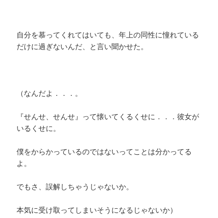
自分を慕ってくれてはいても、年上の同性に憧れている
だけに過ぎないんだ、と言い聞かせた。
（なんだよ．．．。
『せんせ、せんせ』って懐いてくるくせに．．．彼女が
いるくせに。
僕をからかっているのではないってことは分かってる
よ。
でもさ、誤解しちゃうじゃないか。
本気に受け取ってしまいそうになるじゃないか）