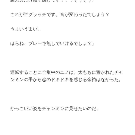
これが半クラッチです、音が変わったでしょう？
うまいうまい。
ほらね、ブレーキ無しでいけるでしょ？」
運転することに全集中のユノは、太ももに置かれたチャ
ンミンの手から恋のドキドキを感じる余裕はなかった。
かっこいい姿をチャンミンに見せたいのだ。