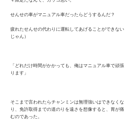
せんせの車がマニュアル車だったらどうするんだ？
疲れたせんせの代わりに運転してあげることができない
じゃん）
「どれだけ時間がかかっても、俺はマニュアル車で頑張
ります」
そこまで言われたらチャンミンは無理強いはできなくな
り、免許取得までの道のりを遠さを想像すると、胃が痛
むのであった。