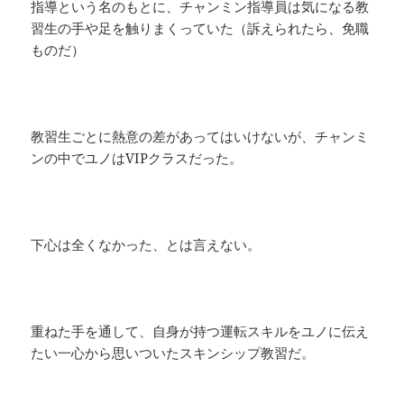
指導という名のもとに、チャンミン指導員は気になる教
習生の手や足を触りまくっていた（訴えられたら、免職
ものだ）
教習生ごとに熱意の差があってはいけないが、チャンミ
ンの中でユノはVIPクラスだった。
下心は全くなかった、とは言えない。
重ねた手を通して、自身が持つ運転スキルをユノに伝え
たい一心から思いついたスキンシップ教習だ。