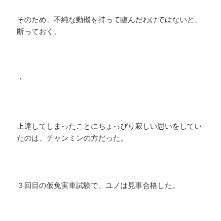
そのため、不純な動機を持って臨んだわけではないと、
断っておく。
・
上達してしまったことにちょっぴり寂しい思いをしてい
たのは、チャンミンの方だった。
３回目の仮免実車試験で、ユノは見事合格した。