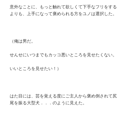
意外なことに、もっと触れて欲しくて下手なフリをする
よりも、上手になって褒められる方をユノは選択した。
（俺は男だ。
せんせにいつまでもカッコ悪いところを見せたくない。
いいところを見せたい！）
はた目には、芸を覚える度にご主人から褒め倒されて尻
尾を振る大型犬．．．のように見えた。