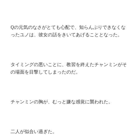
Qの元気のなさがとても心配で、知らんぷりできなくな
ったユノは、彼女の話をきいてあげることとなった。
タイミングの悪いことに、教習を終えたチャンミンがそ
の場面を目撃してしまったのだ。
チャンミンの胸が、むっと嫌な感覚に襲われた。
二人が似合い過ぎた。