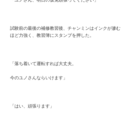
試験前の最後の補修教習後、チャンミンはインクが滲む
ほど力強く、教習簿にスタンプを押した。
「落ち着いて運転すれば大丈夫。
今のユノさんならいけます」
「はい、頑張ります」