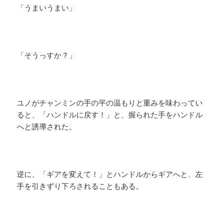
「うまいうまい」
「そうっすか？」
ユノがチャンミンの手の平の温もりと重みを味わってい
ると、「ハンドルに戻す！」と、握られた手をハンドル
へと誘導された。
逆に、「ギアを変えて！」とハンドルからギアへと、左
手を引きずり下ろされることもある。