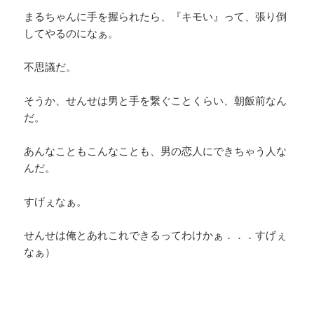
まるちゃんに手を握られたら、『キモい』って、張り倒
してやるのになぁ。
不思議だ。
そうか、せんせは男と手を繋ぐことくらい、朝飯前なん
だ。
あんなこともこんなことも、男の恋人にできちゃう人な
んだ。
すげぇなぁ。
せんせは俺とあれこれできるってわけかぁ．．．すげぇ
なぁ）