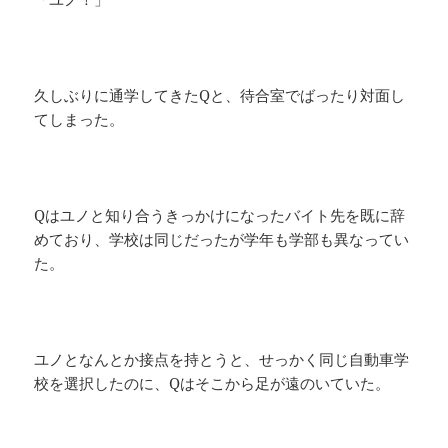
久しぶりに通学してきたQと、待合室でばったり対面し
てしまった。
Qはユノと知り合うきっかけになったバイト先を既に辞
めており、学校は同じだったが学年も学部も異なってい
た。
ユノとなんとか接点を持とうと、せっかく同じ自動車学
校を選択したのに、Qはそこから足が遠のいていた。