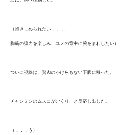
（抱きしめられたい．．．。
胸筋の弾力を楽しみ、ユノの背中に腕をまわしたい）
ついに視線は、贅肉のかけらもない下腹に移った。
チャンミンのムスコがむくり、と反応し出した。
（．．．う）