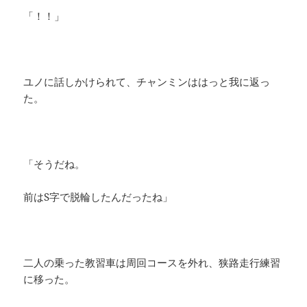
「！！」
ユノに話しかけられて、チャンミンははっと我に返っ
た。
「そうだね。
前はS字で脱輪したんだったね」
二人の乗った教習車は周回コースを外れ、狭路走行練習
に移った。