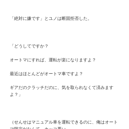
「絶対に嫌です」とユノは断固拒否した。
「どうしてですか？
オートマにすれば、運転が楽になりますよ？
最近はほとんどがオートマ車ですよ？
ギアだのクラッチだのに、気を取られなくて済みます
よ？」
（せんせはマニュアル車を運転できるのに、俺はオート
マ限定だなんて、カッコ悪い。