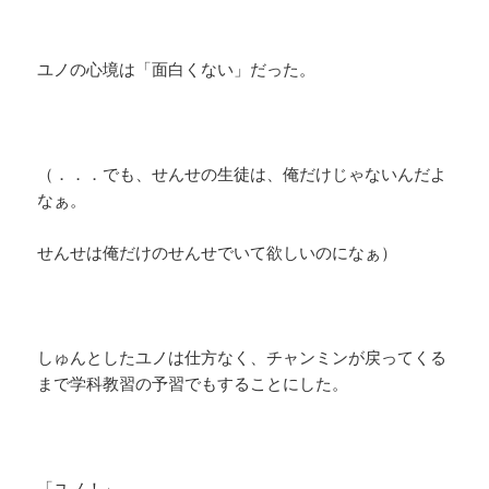
ユノの心境は「面白くない」だった。
（．．．でも、せんせの生徒は、俺だけじゃないんだよ
なぁ。
せんせは俺だけのせんせでいて欲しいのになぁ）
しゅんとしたユノは仕方なく、チャンミンが戻ってくる
まで学科教習の予習でもすることにした。
「ユノ！」