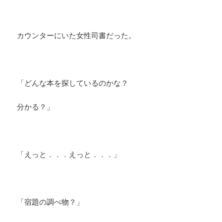
カウンターにいた女性司書だった。
「どんな本を探しているのかな？
分かる？」
「えっと．．．えっと．．．」
「宿題の調べ物？」