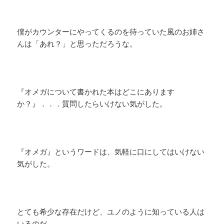
僕がカウンターにやってくるのを待っていた風のお姉さ
んは「あれ？」と思っただろうな。
『オメガについて書かれた本はどこにあります
か？』．．．質問したらいけない気がした。
『オメガ』というワードは、気軽に口にしてはいけない
気がした。
とても希少な存在だけど、ユノのように知っている人は
いるのだ。