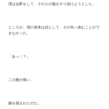
僕は会釈をして、その人の脇をすり抜けようとした。
ところが、僕の身体は頑として、その先へ進むことがで
きなかった。
「あっ！？」
二の腕が痛い。
腕を掴まれたのだ。