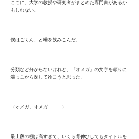
ここに、大学の教授や研究者がまとめた専門書があるか
もしれない。
僕はごくん、と唾を飲みこんだ。
分類など分からないけれど、『オメガ』の文字を頼りに
端っこから探してゆこうと思った。
（オメガ、オメガ．．．）
最上段の棚は高すぎて、いくら背伸びしてもタイトルを