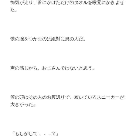
怖気が走り、首にかけただけのタオルを喉元にかきよせ
た。
僕の腕をつかむのは絶対に男の人だ。
声の感じから、おじさんではないと思う。
僕の頭はその人のお腹辺りで、履いているスニーカーが
大きかった。
「もしかして．．．？」