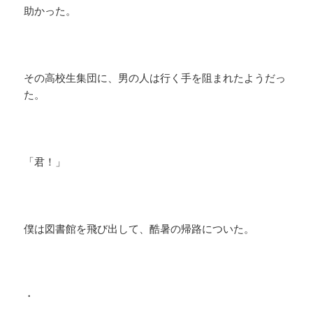
助かった。
その高校生集団に、男の人は行く手を阻まれたようだっ
た。
「君！」
僕は図書館を飛び出して、酷暑の帰路についた。
・