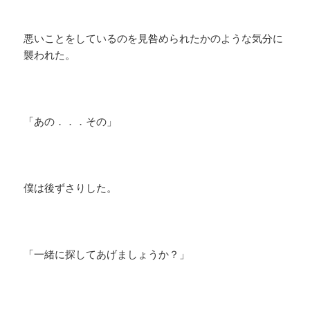
悪いことをしているのを見咎められたかのような気分に
襲われた。
「あの．．．その」
僕は後ずさりした。
「一緒に探してあげましょうか？」