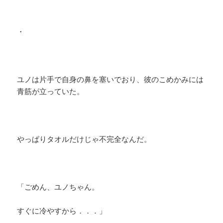
・
ユノは片手で自身の鼻を塞いでおり、彼のこめかみには
青筋が立っていた。
やっぱりタオルだけじゃ不完全なんだ。
「ごめん、ユノちゃん。
すぐに冷やすから．．．」