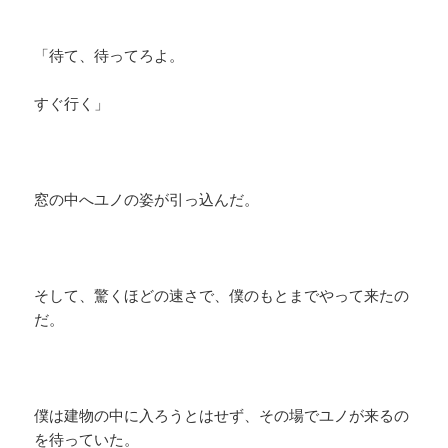
「待て、待ってろよ。
すぐ行く」
窓の中へユノの姿が引っ込んだ。
そして、驚くほどの速さで、僕のもとまでやって来たの
だ。
僕は建物の中に入ろうとはせず、その場でユノが来るの
を待っていた。