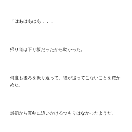
「はあはあはあ．．．」
帰り道は下り坂だったから助かった。
何度も後ろを振り返って、彼が追ってこないことを確か
めた。
最初から真剣に追いかけるつもりはなかったようだ。