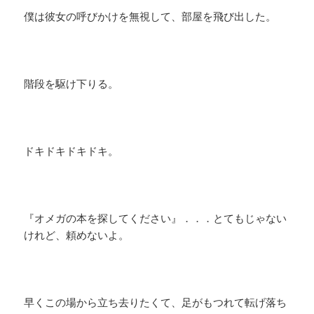
僕は彼女の呼びかけを無視して、部屋を飛び出した。
階段を駆け下りる。
ドキドキドキドキ。
『オメガの本を探してください』．．．とてもじゃない
けれど、頼めないよ。
早くこの場から立ち去りたくて、足がもつれて転げ落ち