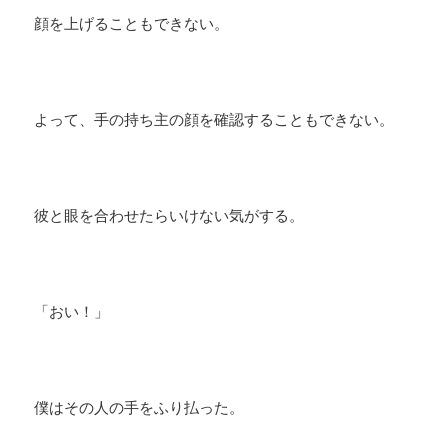
顔を上げることもできない。
よって、手の持ち主の顔を確認することもできない。
彼と眼を合わせたらいけない気がする。
「おい！」
僕はその人の手をふり払った。