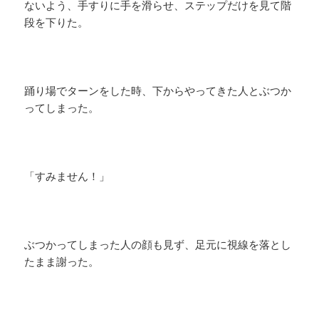
ないよう、手すりに手を滑らせ、ステップだけを見て階
段を下りた。
踊り場でターンをした時、下からやってきた人とぶつか
ってしまった。
「すみません！」
ぶつかってしまった人の顔も見ず、足元に視線を落とし
たまま謝った。