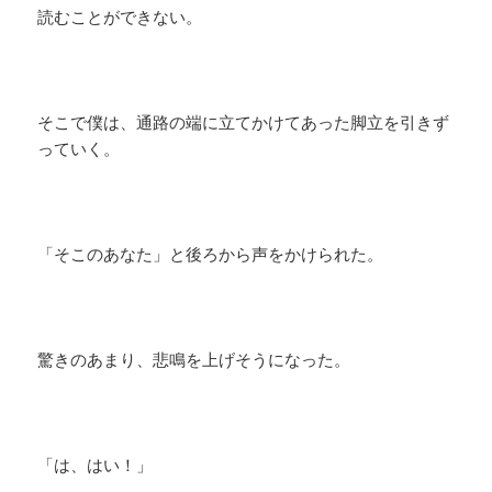
読むことができない。
そこで僕は、通路の端に立てかけてあった脚立を引きず
っていく。
「そこのあなた」と後ろから声をかけられた。
驚きのあまり、悲鳴を上げそうになった。
「は、はい！」