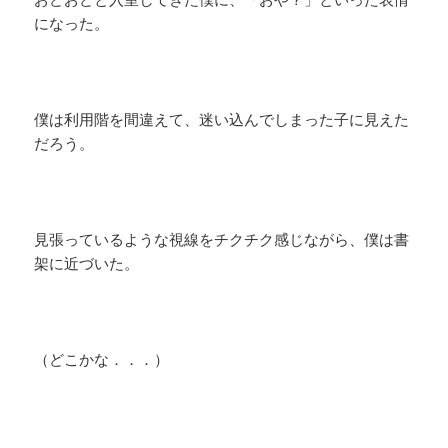
になった。
僕は利用階を間違えて、迷い込んでしまった子に見えた
だろう。
見張っているような視線をチクチク感じながら、僕は書
架に近づいた。
（どこかな．．．）