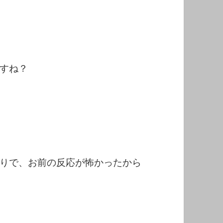
すね？
りで、お前の反応が怖かったから