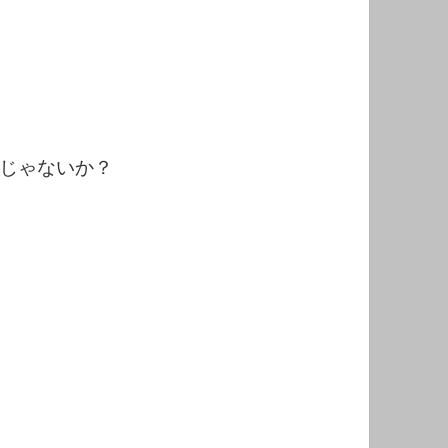
じゃないか？