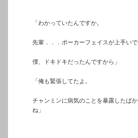
「わかっていたんですか。
先輩．．．ポーカーフェイスが上手いで
僕、ドキドキだったんですから」
「俺も緊張してたよ。
チャンミンに病気のことを暴露したばか
ね」