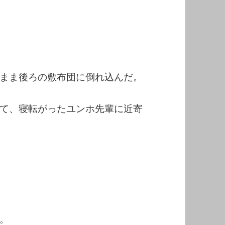
まま後ろの敷布団に倒れ込んだ。
て、寝転がったユンホ先輩に近寄
。