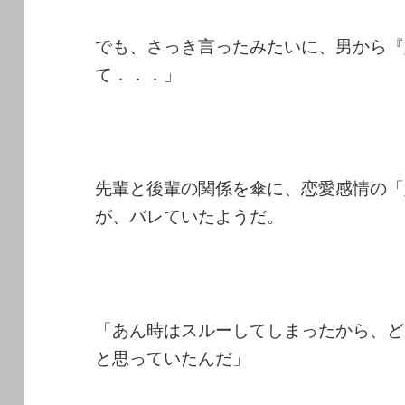
でも、さっき言ったみたいに、男から『
て．．．」
先輩と後輩の関係を傘に、恋愛感情の「
が、バレていたようだ。
「あん時はスルーしてしまったから、ど
と思っていたんだ」