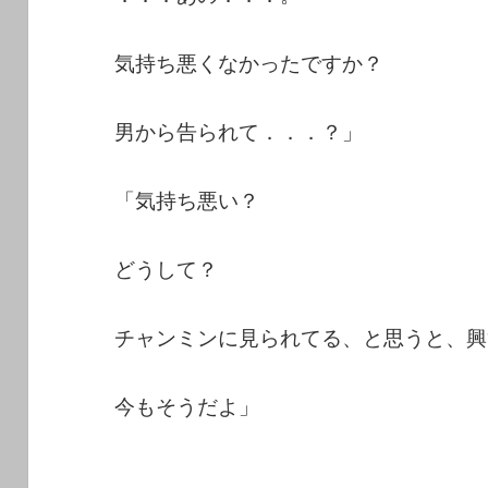
気持ち悪くなかったですか？
男から告られて．．．？」
「気持ち悪い？
どうして？
チャンミンに見られてる、と思うと、興
今もそうだよ」