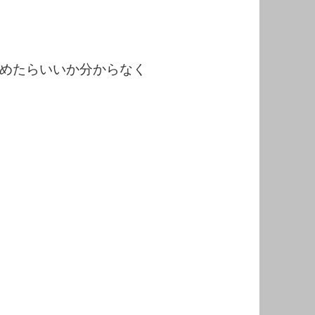
めたらいいか分からなく