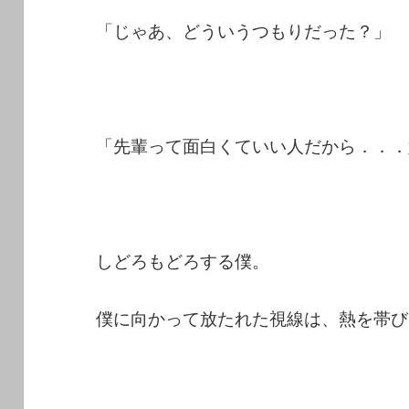
「じゃあ、どういうつもりだった？」
「先輩って面白くていい人だから．．．
しどろもどろする僕。
僕に向かって放たれた視線は、熱を帯び