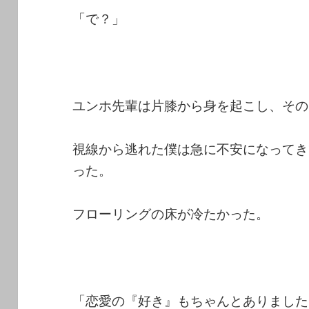
「で？」
ユンホ先輩は片膝から身を起こし、その
視線から逃れた僕は急に不安になってき
った。
フローリングの床が冷たかった。
「恋愛の『好き』もちゃんとありました