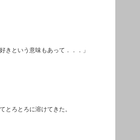
好きという意味もあって．．．」
てとろとろに溶けてきた。