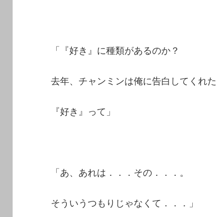
「『好き』に種類があるのか？
去年、チャンミンは俺に告白してくれた
『好き』って」
「あ、あれは．．．その．．．。
そういうつもりじゃなくて．．．」