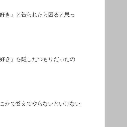
好き』と告られたら困ると思っ
好き」を隠したつもりだったの
こかで答えてやらないといけない