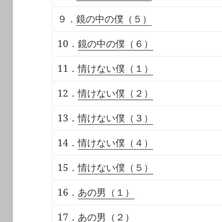
９．
鏡の中の僕（５）
10．
鏡の中の僕（６）
11．
情けない僕（１）
12．
情けない僕（２）
13．
情けない僕（３）
14．
情けない僕（４）
15．
情けない僕（５）
16．
あの男（１）
17．
あの男（２）