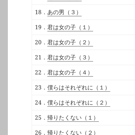
18．
あの男（３）
19．
君は女の子（１）
20．
君は女の子（２）
21．
君は女の子（３）
22．
君は女の子（４）
23．
僕らはそれぞれに（１）
24．
僕らはそれぞれに（２）
25．
帰りたくない（１）
26．
帰りたくない（２）